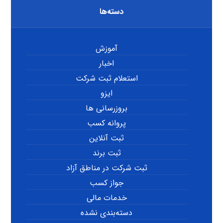
دسته‌ها
آموزش
اخبار
استعلام ثبت شرکت
ایزو
بروزرسانی ها
پروانه کسب
ثبت آنلاین
ثبت برند
ثبت شرکت در مناطق آزاد
جواز کسب
خدمات مالی
دسته‌بندی نشده