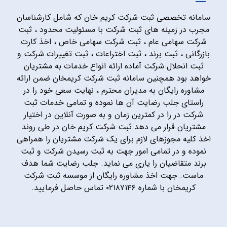
سامانه تخصصی ثبت شرکت کریم خان که شامل کارشناسان
مجرب در زمینه های ثبت شرکت با مسئولیت محدود ، ثبت
شرکت سهامی عام ، ثبت شرکت سهامی خاص ، اخذ کارت
بازرگانی ، ثبت برند ، ثبت اختراعات ، ثبت تغییرات شرکت و
ثبت انحلال شرکت آماده ارائه انواع خدمات به مشتریان
خواهد بود همچنین سامانه ثبت شرکت کریمخان ضمن ارائه
مشاوره رایگان به مدیران محترم ، نهایت سعی خود را در
راستای جلب رضایت آن ها نموده و تمامی خدمات ثبت
شرکت در را در کمترین زمان و به صورت آنلاین در اختیار
مشتریان قرار می دهد.ثبت شرکت کریم خان در طی روند
اخذ کلیه مجوزهای لازم برای یک شرکت مشتریان را همراهی
نموده و در تمامی امور جهت به ثبت رسیدن شرکت و ثبت
برند متقاضیان را یاری می نماید. جلب رضایت شما هدف
ماست. جهت اخذ مشاوره رایگان از موسسه ثبت شرکت
کریمخان با شماره ۰۲۱۸۷۱۴۶ تماس حاصل فرمایید.