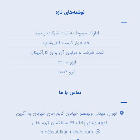
نوشته‌های تازه
ادارات مربوط به ثبت شرکت و برند
اخذ جواز کسب کافی‌شاپ
ثبت شرکت و مزایای آن برای کارآفرینان
ایزو ۲۲۰۰۰
ایزو ۱۰۰۰۲
تماس با ما
تهران میدان ولیعصر خیابان کریم خان خیابان به آفرین
کوچه ولدی پلاک ۳۹ ساختمان کریم خان
Info@sabtkarimkhan.com