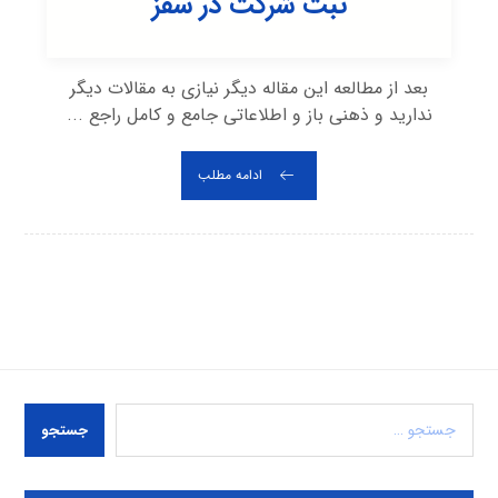
ثبت شرکت در سقز
بعد از مطالعه این مقاله دیگر نیازی به مقالات دیگر
ندارید و ذهنی باز و اطلاعاتی جامع و کامل راجع ...
ادامه مطلب
جستجو