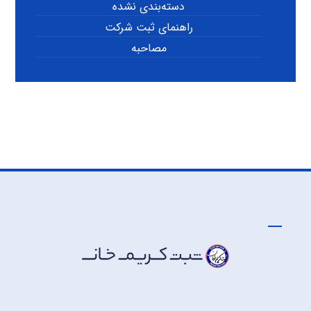
دسته‌بندی نشده
راهنمای ثبت شرکت
مصاحبه