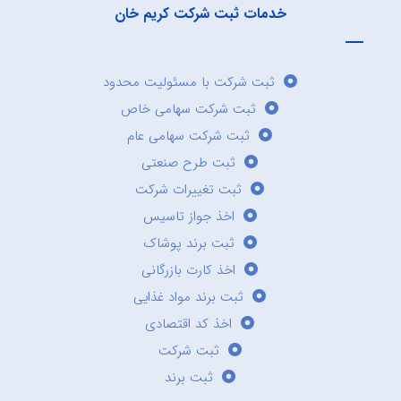
خدمات ثبت شرکت کریم خان
ثبت شرکت با مسئولیت محدود
ثبت شرکت سهامی خاص
ثبت شرکت سهامی عام
ثبت طرح صنعتی
ثبت تغییرات شرکت
اخذ جواز تاسیس
ثبت برند پوشاک
اخذ کارت بازرگانی
ثبت برند مواد غذایی
اخذ کد اقتصادی
ثبت شرکت
ثبت برند