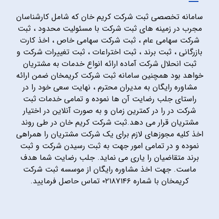
سامانه تخصصی ثبت شرکت کریم خان که شامل کارشناسان
مجرب در زمینه های ثبت شرکت با مسئولیت محدود ، ثبت
شرکت سهامی عام ، ثبت شرکت سهامی خاص ، اخذ کارت
بازرگانی ، ثبت برند ، ثبت اختراعات ، ثبت تغییرات شرکت و
ثبت انحلال شرکت آماده ارائه انواع خدمات به مشتریان
خواهد بود همچنین سامانه ثبت شرکت کریمخان ضمن ارائه
مشاوره رایگان به مدیران محترم ، نهایت سعی خود را در
راستای جلب رضایت آن ها نموده و تمامی خدمات ثبت
شرکت در را در کمترین زمان و به صورت آنلاین در اختیار
مشتریان قرار می دهد.ثبت شرکت کریم خان در طی روند
اخذ کلیه مجوزهای لازم برای یک شرکت مشتریان را همراهی
نموده و در تمامی امور جهت به ثبت رسیدن شرکت و ثبت
برند متقاضیان را یاری می نماید. جلب رضایت شما هدف
ماست. جهت اخذ مشاوره رایگان از موسسه ثبت شرکت
کریمخان با شماره ۰۲۱۸۷۱۴۶ تماس حاصل فرمایید.