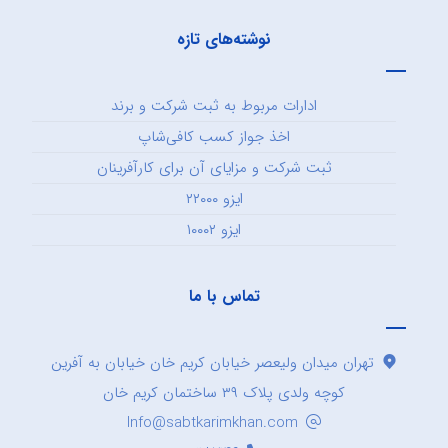
نوشته‌های تازه
ادارات مربوط به ثبت شرکت و برند
اخذ جواز کسب کافی‌شاپ
ثبت شرکت و مزایای آن برای کارآفرینان
ایزو ۲۲۰۰۰
ایزو ۱۰۰۰۲
تماس با ما
تهران میدان ولیعصر خیابان کریم خان خیابان به آفرین
کوچه ولدی پلاک ۳۹ ساختمان کریم خان
Info@sabtkarimkhan.com