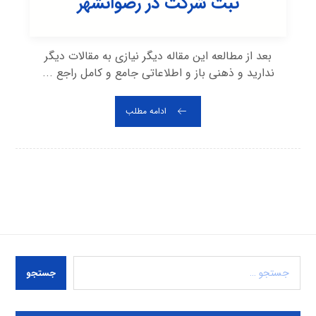
ثبت شرکت در رضوانشهر
بعد از مطالعه این مقاله دیگر نیازی به مقالات دیگر
ندارید و ذهنی باز و اطلاعاتی جامع و کامل راجع ...
ادامه مطلب
جستجو