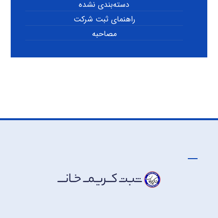
دسته‌بندی نشده
راهنمای ثبت شرکت
مصاحبه