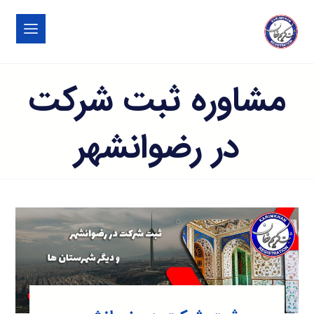
مشاوره ثبت شرکت
در رضوانشهر