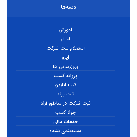
دسته‌ها
آموزش
اخبار
استعلام ثبت شرکت
ایزو
بروزرسانی ها
پروانه کسب
ثبت آنلاین
ثبت برند
ثبت شرکت در مناطق آزاد
جواز کسب
خدمات مالی
دسته‌بندی نشده