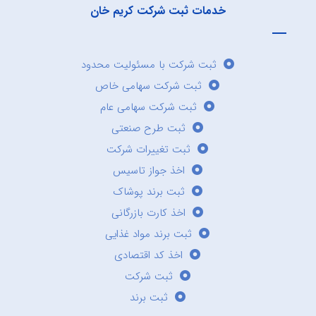
خدمات ثبت شرکت کریم خان
ثبت شرکت با مسئولیت محدود
ثبت شرکت سهامی خاص
ثبت شرکت سهامی عام
ثبت طرح صنعتی
ثبت تغییرات شرکت
اخذ جواز تاسیس
ثبت برند پوشاک
اخذ کارت بازرگانی
ثبت برند مواد غذایی
اخذ کد اقتصادی
ثبت شرکت
ثبت برند