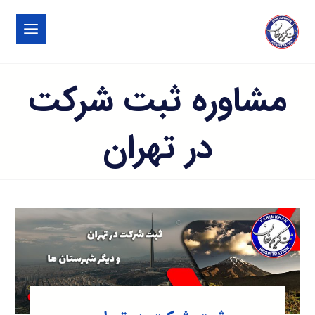
مشاوره ثبت شرکت
در تهران