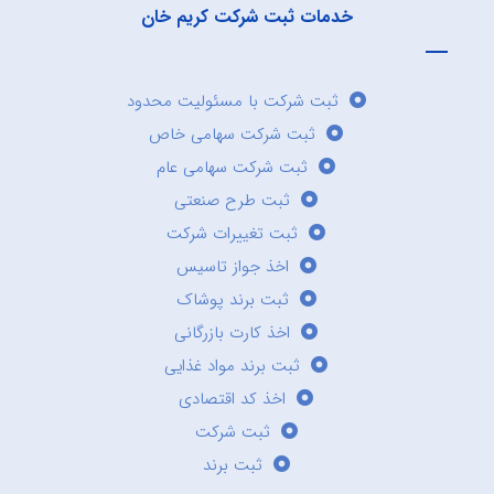
خدمات ثبت شرکت کریم خان
ثبت شرکت با مسئولیت محدود
ثبت شرکت سهامی خاص
ثبت شرکت سهامی عام
ثبت طرح صنعتی
ثبت تغییرات شرکت
اخذ جواز تاسیس
ثبت برند پوشاک
اخذ کارت بازرگانی
ثبت برند مواد غذایی
اخذ کد اقتصادی
ثبت شرکت
ثبت برند