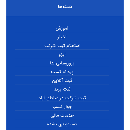
دسته‌ها
آموزش
اخبار
استعلام ثبت شرکت
ایزو
بروزرسانی ها
پروانه کسب
ثبت آنلاین
ثبت برند
ثبت شرکت در مناطق آزاد
جواز کسب
خدمات مالی
دسته‌بندی نشده