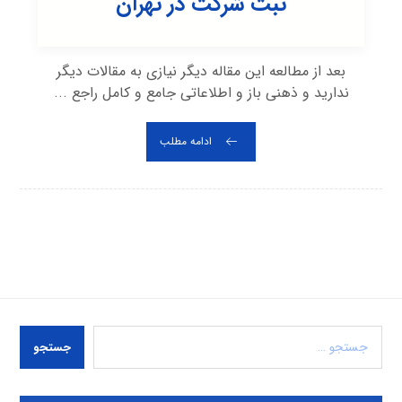
ثبت شرکت در تهران
بعد از مطالعه این مقاله دیگر نیازی به مقالات دیگر
ندارید و ذهنی باز و اطلاعاتی جامع و کامل راجع ...
ادامه مطلب
جستجو