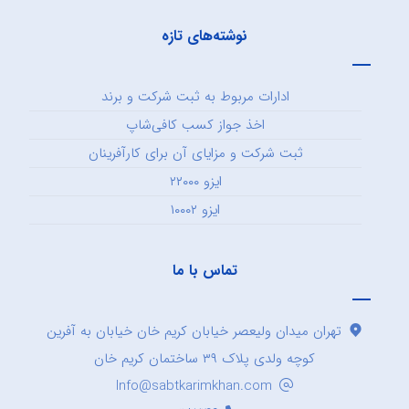
نوشته‌های تازه
ادارات مربوط به ثبت شرکت و برند
اخذ جواز کسب کافی‌شاپ
ثبت شرکت و مزایای آن برای کارآفرینان
ایزو ۲۲۰۰۰
ایزو ۱۰۰۰۲
تماس با ما
تهران میدان ولیعصر خیابان کریم خان خیابان به آفرین
کوچه ولدی پلاک ۳۹ ساختمان کریم خان
Info@sabtkarimkhan.com