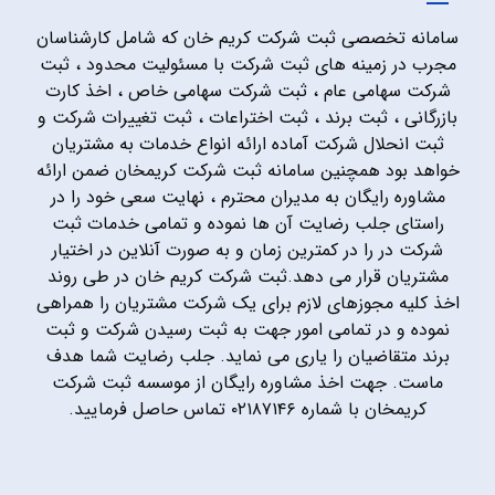
سامانه تخصصی ثبت شرکت کریم خان که شامل کارشناسان
مجرب در زمینه های ثبت شرکت با مسئولیت محدود ، ثبت
شرکت سهامی عام ، ثبت شرکت سهامی خاص ، اخذ کارت
بازرگانی ، ثبت برند ، ثبت اختراعات ، ثبت تغییرات شرکت و
ثبت انحلال شرکت آماده ارائه انواع خدمات به مشتریان
خواهد بود همچنین سامانه ثبت شرکت کریمخان ضمن ارائه
مشاوره رایگان به مدیران محترم ، نهایت سعی خود را در
راستای جلب رضایت آن ها نموده و تمامی خدمات ثبت
شرکت در را در کمترین زمان و به صورت آنلاین در اختیار
مشتریان قرار می دهد.ثبت شرکت کریم خان در طی روند
اخذ کلیه مجوزهای لازم برای یک شرکت مشتریان را همراهی
نموده و در تمامی امور جهت به ثبت رسیدن شرکت و ثبت
برند متقاضیان را یاری می نماید. جلب رضایت شما هدف
ماست. جهت اخذ مشاوره رایگان از موسسه ثبت شرکت
کریمخان با شماره ۰۲۱۸۷۱۴۶ تماس حاصل فرمایید.