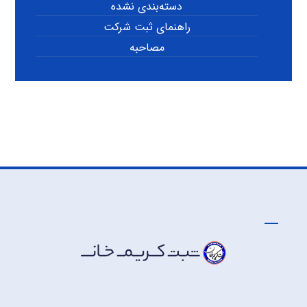
دسته‌بندی نشده
راهنمای ثبت شرکت
مصاحبه