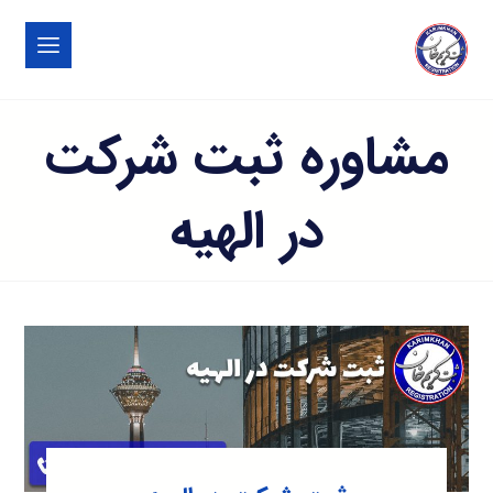
مشاوره ثبت شرکت
در الهیه