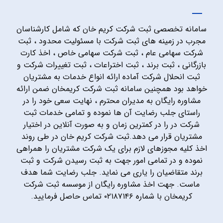
سامانه تخصصی ثبت شرکت کریم خان که شامل کارشناسان
مجرب در زمینه های ثبت شرکت با مسئولیت محدود ، ثبت
شرکت سهامی عام ، ثبت شرکت سهامی خاص ، اخذ کارت
بازرگانی ، ثبت برند ، ثبت اختراعات ، ثبت تغییرات شرکت و
ثبت انحلال شرکت آماده ارائه انواع خدمات به مشتریان
خواهد بود همچنین سامانه ثبت شرکت کریمخان ضمن ارائه
مشاوره رایگان به مدیران محترم ، نهایت سعی خود را در
راستای جلب رضایت آن ها نموده و تمامی خدمات ثبت
شرکت در را در کمترین زمان و به صورت آنلاین در اختیار
مشتریان قرار می دهد.ثبت شرکت کریم خان در طی روند
اخذ کلیه مجوزهای لازم برای یک شرکت مشتریان را همراهی
نموده و در تمامی امور جهت به ثبت رسیدن شرکت و ثبت
برند متقاضیان را یاری می نماید. جلب رضایت شما هدف
ماست. جهت اخذ مشاوره رایگان از موسسه ثبت شرکت
کریمخان با شماره ۰۲۱۸۷۱۴۶ تماس حاصل فرمایید.