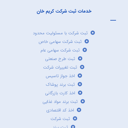
خدمات ثبت شرکت کریم خان
ثبت شرکت با مسئولیت محدود
ثبت شرکت سهامی خاص
ثبت شرکت سهامی عام
ثبت طرح صنعتی
ثبت تغییرات شرکت
اخذ جواز تاسیس
ثبت برند پوشاک
اخذ کارت بازرگانی
ثبت برند مواد غذایی
اخذ کد اقتصادی
ثبت شرکت
ثبت برند