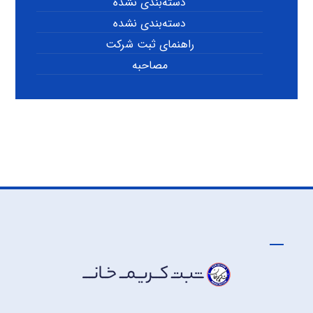
دسته‌بندی نشده
دسته‌بندی نشده
راهنمای ثبت شرکت
مصاحبه