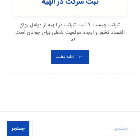
ثبت شرکت در الهیه
شرکت چیست ؟ ثبت شرکت در الهیه از عوامل رونق
اقتصاد کشور و ایجاد موقعیت شغلی برای جوانان است
که ...
ادامه مطلب
جستجو