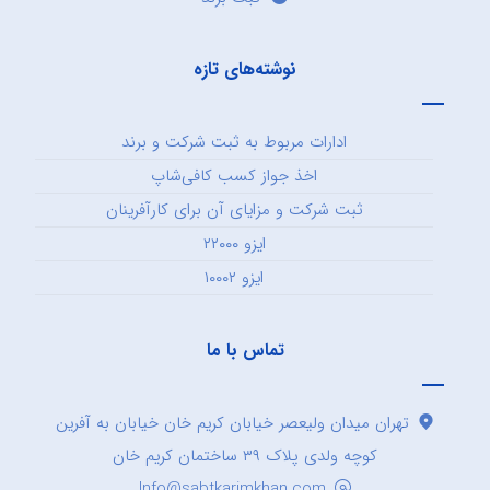
نوشته‌های تازه
ادارات مربوط به ثبت شرکت و برند
اخذ جواز کسب کافی‌شاپ
ثبت شرکت و مزایای آن برای کارآفرینان
ایزو ۲۲۰۰۰
ایزو ۱۰۰۰۲
تماس با ما
تهران میدان ولیعصر خیابان کریم خان خیابان به آفرین
کوچه ولدی پلاک ۳۹ ساختمان کریم خان
Info@sabtkarimkhan.com