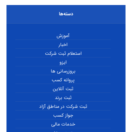
دسته‌ها
آموزش
اخبار
استعلام ثبت شرکت
ایزو
بروزرسانی ها
پروانه کسب
ثبت آنلاین
ثبت برند
ثبت شرکت در مناطق آزاد
جواز کسب
خدمات مالی