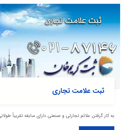
ثبت علامت تجاری
به کار گرفتن علائم تجارتی و صنعتی دارای سابقه تقریباً طولان