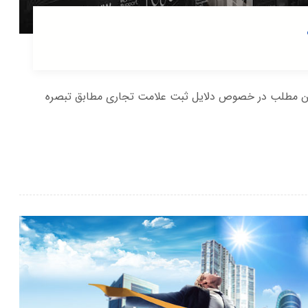
ین مطلب در خصوص دلایل ثبت علامت تجاری مطابق تبصره