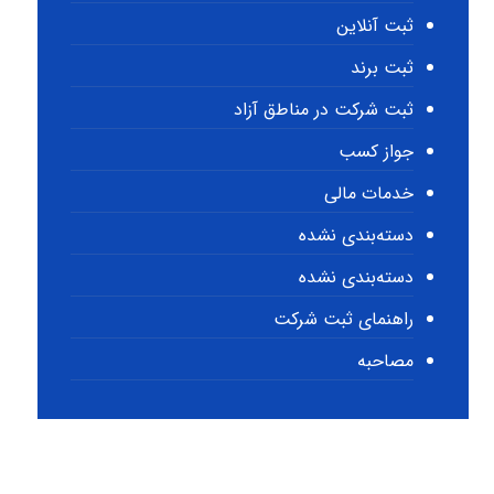
ثبت آنلاین
ثبت برند
ثبت شرکت در مناطق آزاد
جواز کسب
خدمات مالی
دسته‌بندی نشده
دسته‌بندی نشده
راهنمای ثبت شرکت
مصاحبه