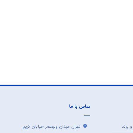
تماس با ما
 برند
تهران میدان ولیعصر خیابان کریم