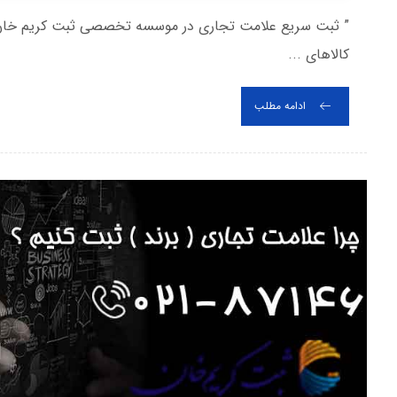
” ثبت سریع علامت تجاری در موسسه تخصصی ثبت کریم خان
کالاهای ...
ادامه مطلب