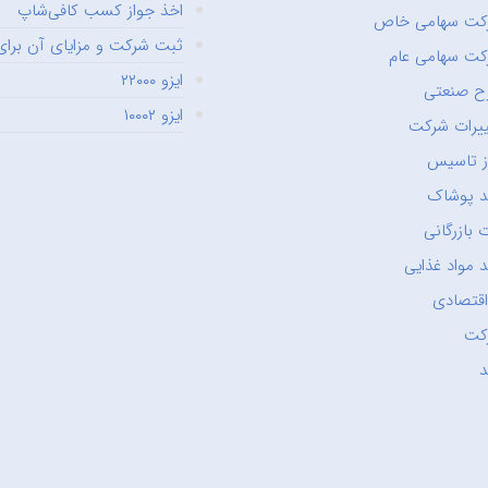
اخذ جواز کسب کافی‌شاپ
کت سهامی خاص
ثبت شرکت و مزایای آن برای 
ت سهامی عام
ایزو ۲۲۰۰۰
ح صنعتی
ایزو ۱۰۰۰۲
یرات شرکت
ز تاسیس
د پوشاک
 بازرگانی
 مواد غذایی
اقتصادی
کت
د