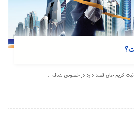
ت؟
 ثبت کریم خان قصد دارد در خصوص هدف ...