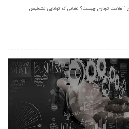
 “ علامت تجاری چیست؟ نشانی که توانایی تشخیص