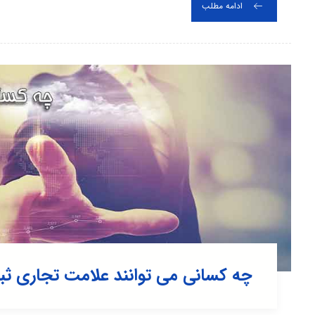
ادامه مطلب
چه کسانی می توانند علامت تجاری ثب