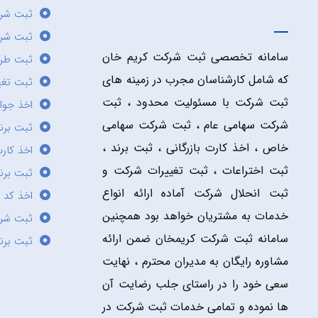
ثبت شر
ثبت شرک
سامانه تخصصی ثبت شرکت کریم خان
ثبت طر
که شامل کارشناسان مجرب در زمینه های
ثبت تغی
ثبت شرکت با مسئولیت محدود ، ثبت
اخذ جوا
شرکت سهامی عام ، ثبت شرکت سهامی
ثبت برن
خاص ، اخذ کارت بازرگانی ، ثبت برند ،
اخذ کارت
ثبت اختراعات ، ثبت تغییرات شرکت و
ثبت برند
ثبت انحلال شرکت آماده ارائه انواع
اخذ کد 
خدمات به مشتریان خواهد بود همچنین
ثبت شر
سامانه ثبت شرکت کریمخان ضمن ارائه
ثبت برن
مشاوره رایگان به مدیران محترم ، نهایت
سعی خود را در راستای جلب رضایت آن
ها نموده و تمامی خدمات ثبت شرکت در