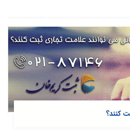
ت کنند؟