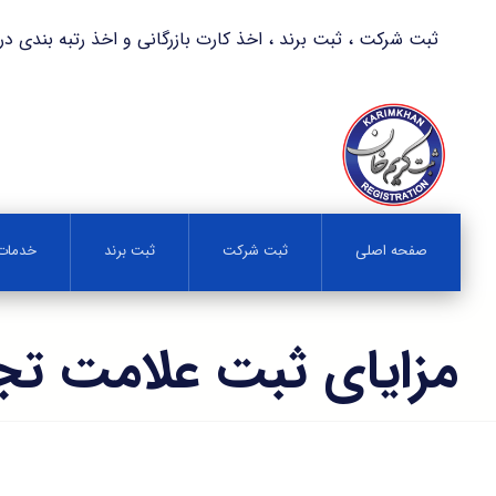
ثبت شرکت ، ثبت برند ، اخذ کارت بازرگانی و اخذ رتبه بندی در کمترین زمان 
صفحه اصلی
ثبت شرکت
ثبت برند
خدمات 
مزایای ثبت علامت تج