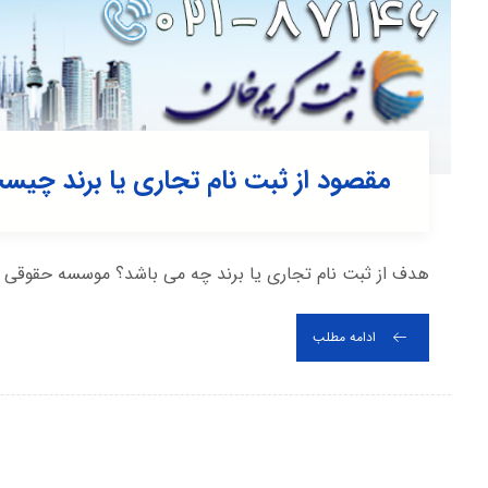
مقصود از ثبت نام تجاری یا برند چیس
هدف از ثبت نام تجاری یا برند چه می باشد؟ موسسه حقوقی
ادامه مطلب