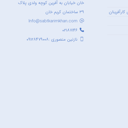
خان خیابان به آفرین کوچه ولدی پلاک
کارآفرینان
۳۹ ساختمان کریم خان
Info@sabtkarimkhan.com
۰۲۱۸۷۱۴۶
نازنین منصوری :۰۹۱۲۸۴۷۹۰۰۸