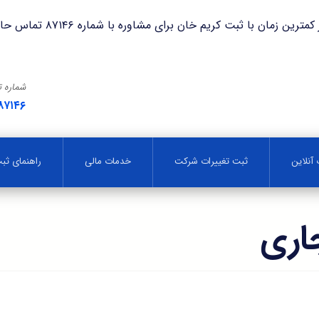
با ثبت کریم خان برای مشاوره با شماره ۸۷۱۴۶ تماس حاصل فرمایید.
شماره 
۸۷۱۴۶
آنلاین
ثبت تغییرات شرکت
خدمات مالی
راهنمای ث
اری