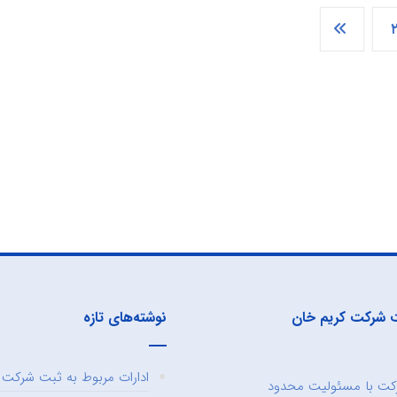
 شرکت کریم خان
نوشته‌های تازه
ادارات مربوط به ثبت شرکت و
ت با مسئولیت محدود