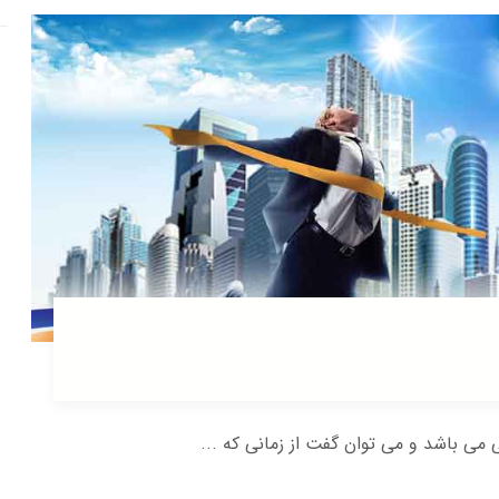
ی می باشد و می توان گفت از زمانی که ...