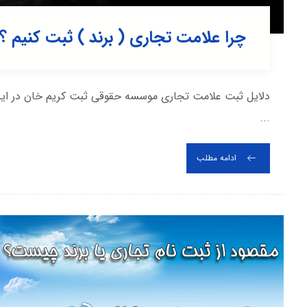
چرا علامت تجاری ( برند ) ثبت کنیم ؟
دلایل ثبت علامت تجاری موسسه حقوقی ثبت کریم خان در ا
...
ادامه مطلب