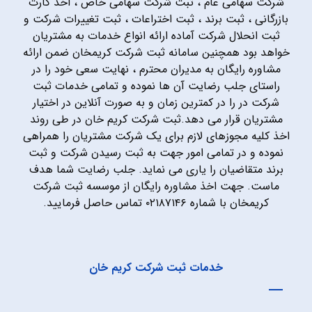
شرکت سهامی عام ، ثبت شرکت سهامی خاص ، اخذ کارت
بازرگانی ، ثبت برند ، ثبت اختراعات ، ثبت تغییرات شرکت و
ثبت انحلال شرکت آماده ارائه انواع خدمات به مشتریان
خواهد بود همچنین سامانه ثبت شرکت کریمخان ضمن ارائه
مشاوره رایگان به مدیران محترم ، نهایت سعی خود را در
راستای جلب رضایت آن ها نموده و تمامی خدمات ثبت
شرکت در را در کمترین زمان و به صورت آنلاین در اختیار
مشتریان قرار می دهد.ثبت شرکت کریم خان در طی روند
اخذ کلیه مجوزهای لازم برای یک شرکت مشتریان را همراهی
نموده و در تمامی امور جهت به ثبت رسیدن شرکت و ثبت
برند متقاضیان را یاری می نماید. جلب رضایت شما هدف
ماست. جهت اخذ مشاوره رایگان از موسسه ثبت شرکت
کریمخان با شماره ۰۲۱۸۷۱۴۶ تماس حاصل فرمایید.
خدمات ثبت شرکت کریم خان