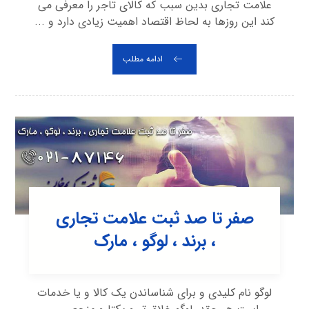
علامت تجاری بدین سبب که کالای تاجر را معرفی می
کند این روزها به لحاظ اقتصاد اهمیت زیادی دارد و ...
ادامه مطلب
صفر تا صد ثبت علامت تجاری
، برند ، لوگو ، مارک
لوگو نام کلیدی و برای شناساندن یک کالا و یا خدمات