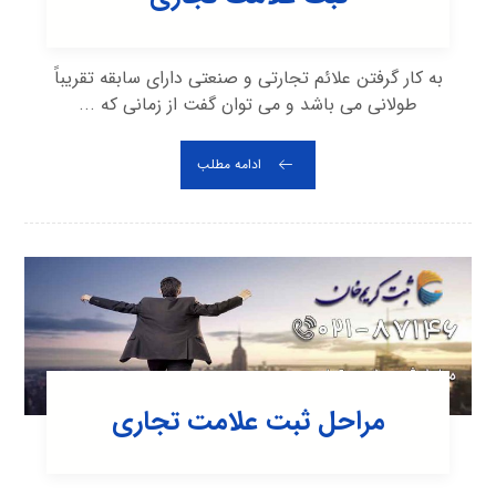
به کار گرفتن علائم تجارتی و صنعتی دارای سابقه تقریباً
طولانی می باشد و می توان گفت از زمانی که ...
ادامه مطلب
مراحل ثبت علامت تجاری