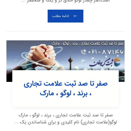
است،هر چقدر لوگو خلاق تر و یکتا و منحصر ...
ادامه مطلب
صفر تا صد ثبت علامت تجاری
، برند ، لوگو ، مارک
صفر تا صد ثبت علامت تجاری ، برند ، لوگو ، مارک
لوگو(علامت تجاری) نام کلیدی و برای شناساندن یک ...