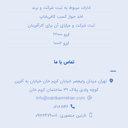
ادارات مربوط به ثبت شرکت و برند
اخذ جواز کسب کافی‌شاپ
ثبت شرکت و مزایای آن برای کارآفرینان
ایزو ۲۲۰۰۰
ایزو ۱۰۰۰۲
تماس با ما
تهران میدان ولیعصر خیابان کریم خان خیابان به آفرین
کوچه ولدی پلاک ۳۹ ساختمان کریم خان
Info@sabtkarimkhan.com
۰۲۱۸۷۱۴۶
نازنین منصوری :۰۹۱۲۸۴۷۹۰۰۸