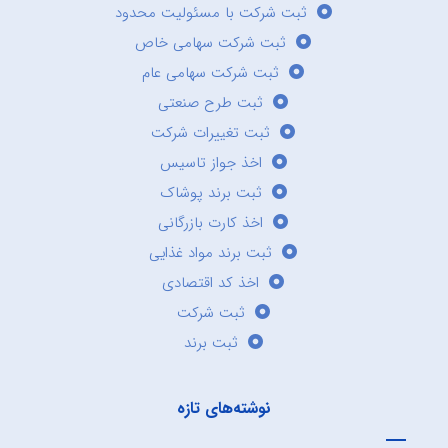
ثبت شرکت با مسئولیت محدود
ثبت شرکت سهامی خاص
ثبت شرکت سهامی عام
ثبت طرح صنعتی
ثبت تغییرات شرکت
اخذ جواز تاسیس
ثبت برند پوشاک
اخذ کارت بازرگانی
ثبت برند مواد غذایی
اخذ کد اقتصادی
ثبت شرکت
ثبت برند
نوشته‌های تازه