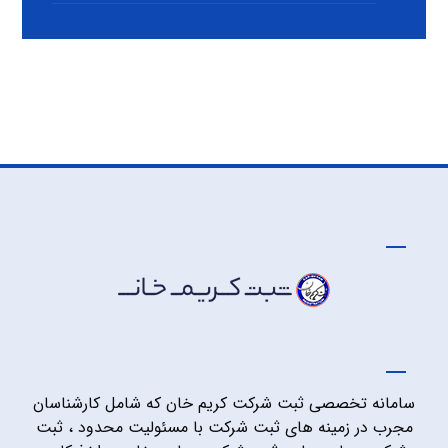
سامانه تخصصی ثبت شرکت کریم خان که شامل کارشناسان
مجرب در زمینه های ثبت شرکت با مسئولیت محدود ، ثبت