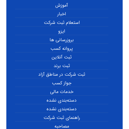
آموزش
اخبار
استعلام ثبت شرکت
ایزو
بروزرسانی ها
پروانه کسب
ثبت آنلاین
ثبت برند
ثبت شرکت در مناطق آزاد
جواز کسب
خدمات مالی
دسته‌بندی نشده
دسته‌بندی نشده
راهنمای ثبت شرکت
مصاحبه