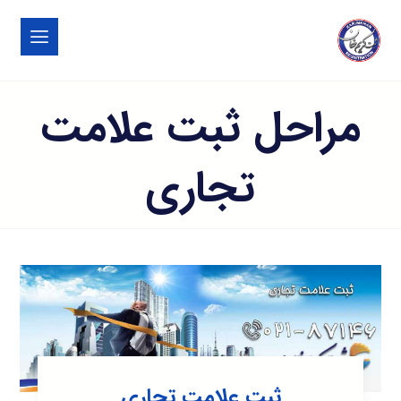
مراحل ثبت علامت
تجاری
ثبت علامت تجاری