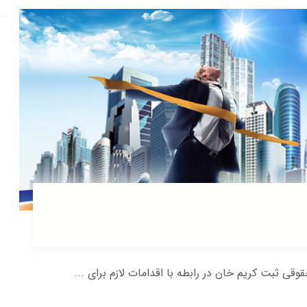
ی ثبت کریم خان در رابطه با اقدامات لازم برای ...