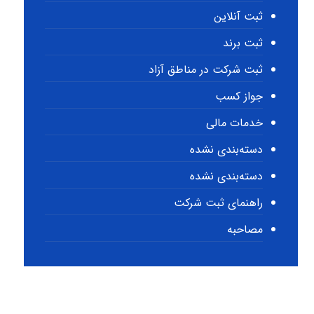
ثبت آنلاین
ثبت برند
ثبت شرکت در مناطق آزاد
جواز کسب
خدمات مالی
دسته‌بندی نشده
دسته‌بندی نشده
راهنمای ثبت شرکت
مصاحبه