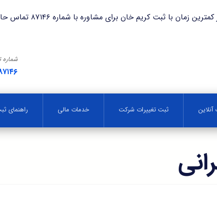
با ثبت کریم خان برای مشاوره با شماره ۸۷۱۴۶ تماس حاصل فرمایید.
شماره 
۸۷۱۴۶
آنلاین
ثبت تغییرات شرکت
خدمات مالی
راهنمای ث
انی