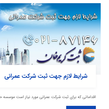
شرایط لازم جهت ثبت شرکت عمرانی
اقداماتی که برای ثبت شرکت عمرانی مورد نیاز است موسسه حقوق