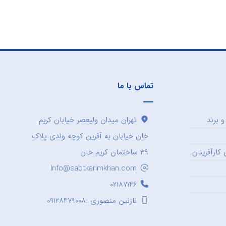
تماس با ما
 برند
تهران میدان ولیعصر خیابان کریم
خان خیابان به آفرین کوچه ولدی پلاک
کارآفرینان
۳۹ ساختمان کریم خان
Info@sabtkarimkhan.com
۰۲۱۸۷۱۴۶
نازنین منصوری :۰۹۱۲۸۴۷۹۰۰۸