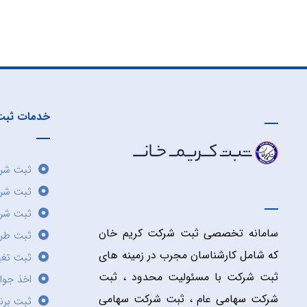
خدمات ثبت
ثبت شرک
ثبت شر
ثبت شرک
سامانه تخصصی ثبت شرکت کریم خان
ثبت طر
که شامل کارشناسان مجرب در زمینه های
ثبت تغی
ثبت شرکت با مسئولیت محدود ، ثبت
اخذ جوا
شرکت سهامی عام ، ثبت شرکت سهامی
ثبت برن