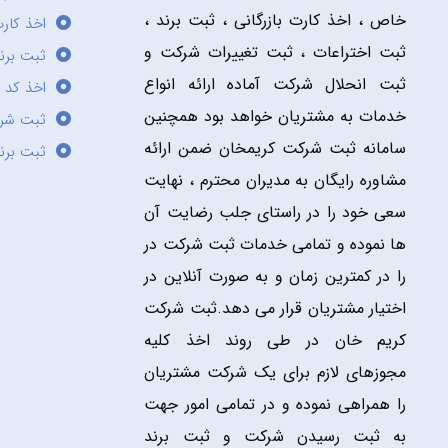
خاص ، اخذ کارت بازرگانی ، ثبت برند ،
اخذ کارت
ثبت اختراعات ، ثبت تغییرات شرکت و
ثبت برند
ثبت انحلال شرکت آماده ارائه انواع
اخذ کد 
خدمات به مشتریان خواهد بود همچنین
ثبت شر
سامانه ثبت شرکت کریمخان ضمن ارائه
ثبت برن
مشاوره رایگان به مدیران محترم ، نهایت
سعی خود را در راستای جلب رضایت آن
ها نموده و تمامی خدمات ثبت شرکت در
را در کمترین زمان و به صورت آنلاین در
اختیار مشتریان قرار می دهد.ثبت شرکت
کریم خان در طی روند اخذ کلیه
مجوزهای لازم برای یک شرکت مشتریان
را همراهی نموده و در تمامی امور جهت
به ثبت رسیدن شرکت و ثبت برند