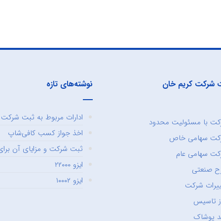
 شرکت کریم خان
نوشته‌های تازه
ادارات مربوط به ثبت شرکت و
ت با مسئولیت محدود
اخذ جواز کسب کافی‌شاپ
کت سهامی خاص
ثبت شرکت و مزایای آن برای 
ت سهامی عام
ایزو ۲۲۰۰۰
ح صنعتی
ایزو ۱۰۰۰۲
یرات شرکت
ز تاسیس
د پوشاک