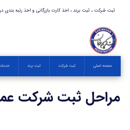
ثبت شرکت ، ثبت برند ، اخذ کارت بازرگانی و اخذ رتبه بندی در کمترین زمان 
صفحه اصلی
ثبت شرکت
ثبت برند
خدمات 
مراحل ثبت شرکت عمر