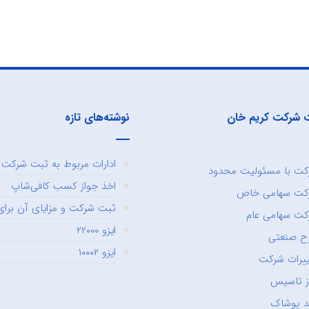
 شرکت کریم خان
نوشته‌های تازه
ادارات مربوط به ثبت شرکت و
ت با مسئولیت محدود
اخذ جواز کسب کافی‌شاپ
کت سهامی خاص
ثبت شرکت و مزایای آن برای 
ت سهامی عام
ایزو ۲۲۰۰۰
ح صنعتی
ایزو ۱۰۰۰۲
یرات شرکت
ز تاسیس
د پوشاک