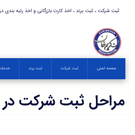
ثبت شرکت ، ثبت برند ، اخذ کارت بازرگانی و اخذ رتبه بندی در کمترین زمان 
صفحه اصلی
ثبت شرکت
ثبت برند
خدمات 
مراحل ثبت شرکت در 