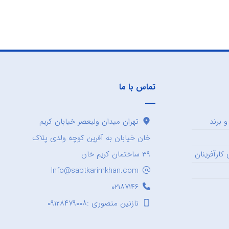
تماس با ما
 برند
تهران میدان ولیعصر خیابان کریم
خان خیابان به آفرین کوچه ولدی پلاک
کارآفرینان
۳۹ ساختمان کریم خان
Info@sabtkarimkhan.com
۰۲۱۸۷۱۴۶
نازنین منصوری :۰۹۱۲۸۴۷۹۰۰۸