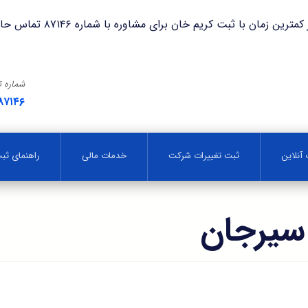
با ثبت کریم خان برای مشاوره با شماره ۸۷۱۴۶ تماس حاصل فرمایید.
شماره 
۸۷۱۴۶
آنلاین
ثبت تغییرات شرکت
خدمات مالی
راهنمای ث
سیرجان