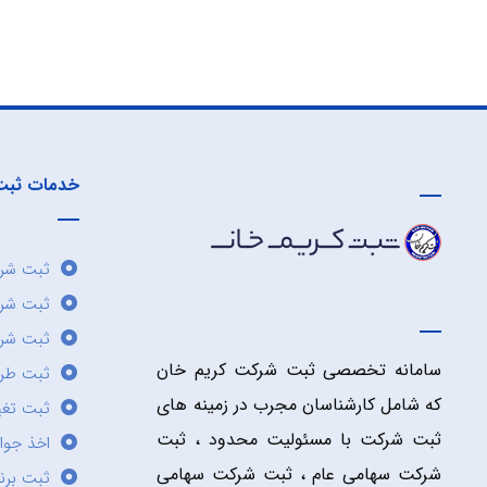
خدمات ثبت
ثبت شرک
ثبت شر
ثبت شرک
سامانه تخصصی ثبت شرکت کریم خان
ثبت طر
که شامل کارشناسان مجرب در زمینه های
ثبت تغی
ثبت شرکت با مسئولیت محدود ، ثبت
اخذ جوا
شرکت سهامی عام ، ثبت شرکت سهامی
ثبت برن