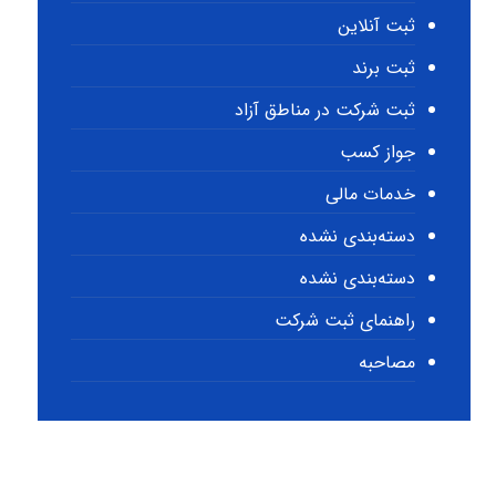
ثبت آنلاین
ثبت برند
ثبت شرکت در مناطق آزاد
جواز کسب
خدمات مالی
دسته‌بندی نشده
دسته‌بندی نشده
راهنمای ثبت شرکت
مصاحبه