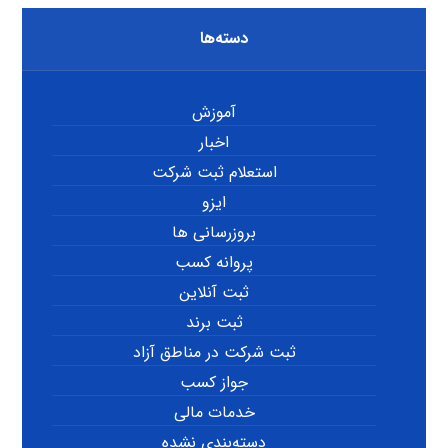
دسته‌ها
آموزش
اخبار
استعلام ثبت شرکت
ایزو
بروزرسانی ها
پروانه کسب
ثبت آنلاین
ثبت برند
ثبت شرکت در مناطق آزاد
جواز کسب
خدمات مالی
دسته‌بندی نشده