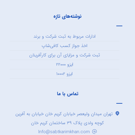
نوشته‌های تازه
ادارات مربوط به ثبت شرکت و برند
اخذ جواز کسب کافی‌شاپ
ثبت شرکت و مزایای آن برای کارآفرینان
ایزو ۲۲۰۰۰
ایزو ۱۰۰۰۲
تماس با ما
تهران میدان ولیعصر خیابان کریم خان خیابان به آفرین
کوچه ولدی پلاک ۳۹ ساختمان کریم خان
Info@sabtkarimkhan.com