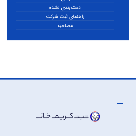
دسته‌بندی نشده
راهنمای ثبت شرکت
مصاحبه