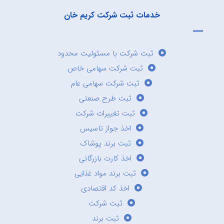
خدمات ثبت شرکت کریم خان
ثبت شرکت با مسئولیت محدود
ثبت شرکت سهامی خاص
ثبت شرکت سهامی عام
ثبت طرح صنعتی
ثبت تغییرات شرکت
اخذ جواز تاسیس
ثبت برند پوشاک
اخذ کارت بازرگانی
ثبت برند مواد غذایی
اخذ کد اقتصادی
ثبت شرکت
ثبت برند