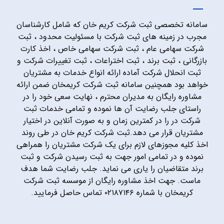
سامانه تخصصی ثبت شرکت کریم خان که شامل کارشناسان
مجرب در زمینه های ثبت شرکت با مسئولیت محدود ، ثبت
شرکت سهامی عام ، ثبت شرکت سهامی خاص ، اخذ کارت
بازرگانی ، ثبت برند ، ثبت اختراعات ، ثبت تغییرات شرکت و
ثبت انحلال شرکت آماده ارائه انواع خدمات به مشتریان
خواهد بود همچنین سامانه ثبت شرکت کریمخان ضمن ارائه
مشاوره رایگان به مدیران محترم ، نهایت سعی خود را در
راستای جلب رضایت آن ها نموده و تمامی خدمات ثبت
شرکت در را در کمترین زمان و به صورت آنلاین در اختیار
مشتریان قرار می دهد.ثبت شرکت کریم خان در طی روند
اخذ کلیه مجوزهای لازم برای یک شرکت مشتریان را همراهی
نموده و در تمامی امور جهت به ثبت رسیدن شرکت و ثبت
برند متقاضیان را یاری می نماید. جلب رضایت شما هدف
ماست. جهت اخذ مشاوره رایگان از موسسه ثبت شرکت
کریمخان با شماره ۰۲۱۸۷۱۴۶ تماس حاصل فرمایید.