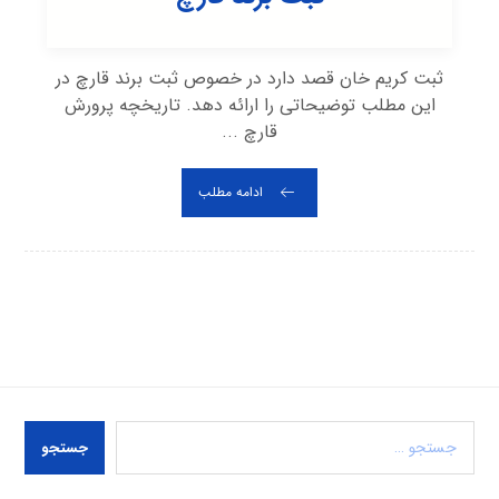
ثبت کریم خان قصد دارد در خصوص ثبت برند قارچ در
این مطلب توضیحاتی را ارائه دهد. تاریخچه پرورش
قارچ ...
ادامه مطلب
جستجو