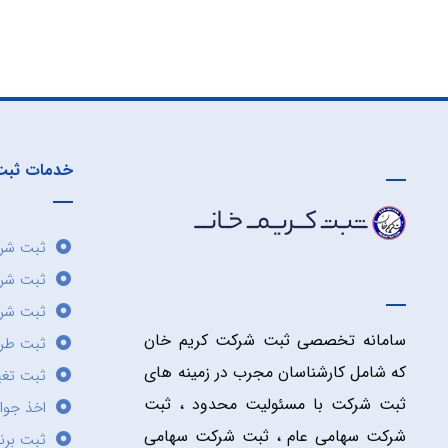
خدمات ثبت
ثبت شرک
ثبت شر
ثبت شرک
سامانه تخصصی ثبت شرکت کریم خان
ثبت طر
که شامل کارشناسان مجرب در زمینه های
ثبت تغی
ثبت شرکت با مسئولیت محدود ، ثبت
اخذ جوا
شرکت سهامی عام ، ثبت شرکت سهامی
ثبت برن