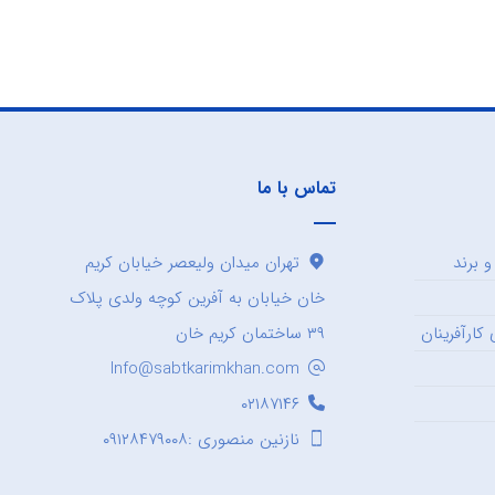
تماس با ما
 برند
تهران میدان ولیعصر خیابان کریم
خان خیابان به آفرین کوچه ولدی پلاک
کارآفرینان
۳۹ ساختمان کریم خان
Info@sabtkarimkhan.com
۰۲۱۸۷۱۴۶
نازنین منصوری :۰۹۱۲۸۴۷۹۰۰۸