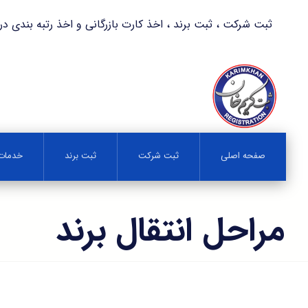
ثبت شرکت ، ثبت برند ، اخذ کارت بازرگانی و اخذ رتبه بندی در کمترین زمان 
صفحه اصلی
ثبت شرکت
ثبت برند
خدمات 
مراحل انتقال برند