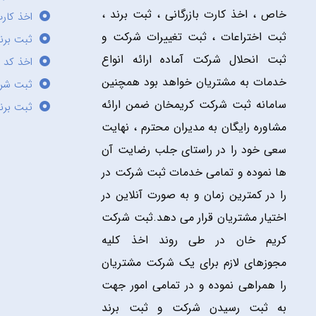
خاص ، اخذ کارت بازرگانی ، ثبت برند ،
اخذ کارت
ثبت اختراعات ، ثبت تغییرات شرکت و
ثبت برند
ثبت انحلال شرکت آماده ارائه انواع
اخذ کد 
خدمات به مشتریان خواهد بود همچنین
ثبت شر
سامانه ثبت شرکت کریمخان ضمن ارائه
ثبت برن
مشاوره رایگان به مدیران محترم ، نهایت
سعی خود را در راستای جلب رضایت آن
ها نموده و تمامی خدمات ثبت شرکت در
را در کمترین زمان و به صورت آنلاین در
اختیار مشتریان قرار می دهد.ثبت شرکت
کریم خان در طی روند اخذ کلیه
مجوزهای لازم برای یک شرکت مشتریان
را همراهی نموده و در تمامی امور جهت
به ثبت رسیدن شرکت و ثبت برند