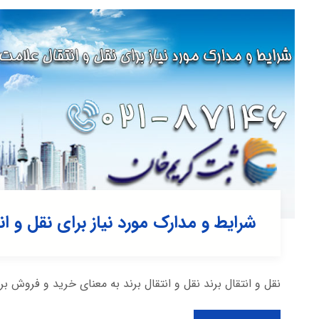
شرایط و مدارک مورد نیاز برای نقل و انت
نقل و انتقال برند نقل و انتقال برند به معنای خرید و فروش بر