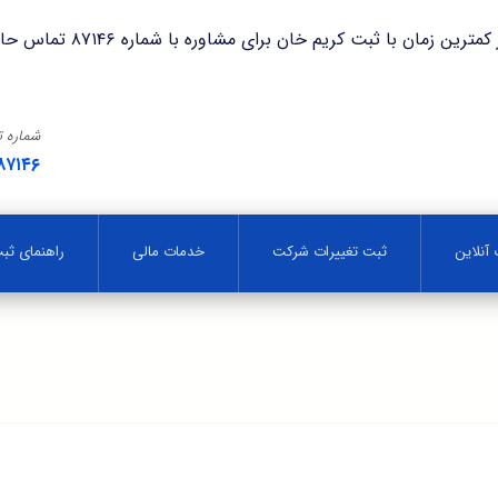
با ثبت کریم خان برای مشاوره با شماره ۸۷۱۴۶ تماس حاصل فرمایید.
شماره 
۸۷۱۴۶
آنلاین
ثبت تغییرات شرکت
خدمات مالی
راهنمای ث