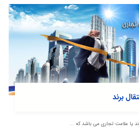
قال برند
ند یا علامت تجاری می باشد که ...