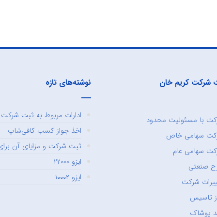
 شرکت کریم خان
نوشته‌های تازه
ادارات مربوط به ثبت شرکت و
ت با مسئولیت محدود
اخذ جواز کسب کافی‌شاپ
کت سهامی خاص
ثبت شرکت و مزایای آن برای 
ت سهامی عام
ایزو ۲۲۰۰۰
ح صنعتی
ایزو ۱۰۰۰۲
یرات شرکت
ز تاسیس
د پوشاک