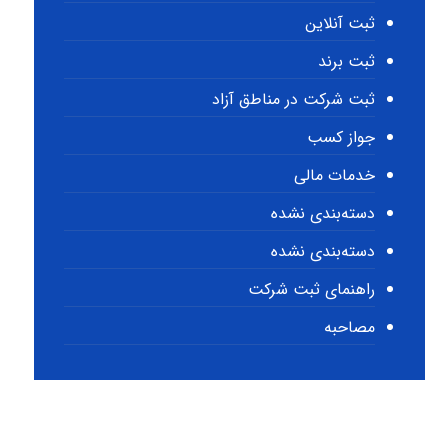
ثبت آنلاین
ثبت برند
ثبت شرکت در مناطق آزاد
جواز کسب
خدمات مالی
دسته‌بندی نشده
دسته‌بندی نشده
راهنمای ثبت شرکت
مصاحبه