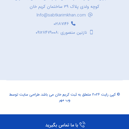
کوچه ولدی پلاک ۳۹ ساختمان کریم خان
Info@sabtkarimkhan.com
۰۲۱۸۷۱۴۶
نازنین منصوری :۰۹۱۲۸۴۷۹۰۰۸
© کپی رایت ۲۰۲۶ متعلق به ثبت کریم خان می باشد.
طراحی سایت
توسط
وب مهر
با ما تماس بگیرید