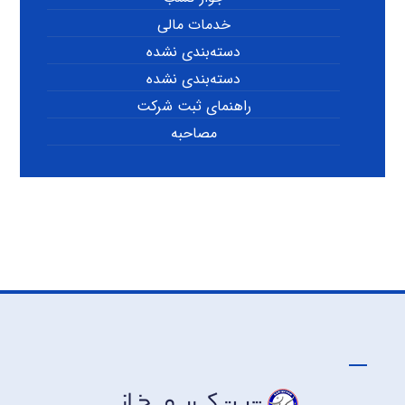
خدمات مالی
دسته‌بندی نشده
دسته‌بندی نشده
راهنمای ثبت شرکت
مصاحبه