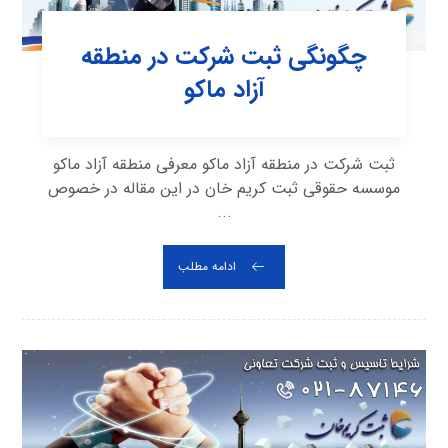
چگونگی ثبت شرکت در منطقه
آزاد ماکو
ثبت شرکت در منطقه آزاد ماکو معرفی منطقه آزاد ماکو
موسسه حقوقی ثبت کریم خان در این مقاله در خصوص
...
ادامه مطلب