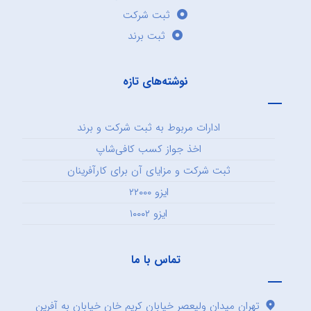
ثبت شرکت
ثبت برند
نوشته‌های تازه
ادارات مربوط به ثبت شرکت و برند
اخذ جواز کسب کافی‌شاپ
ثبت شرکت و مزایای آن برای کارآفرینان
ایزو ۲۲۰۰۰
ایزو ۱۰۰۰۲
تماس با ما
تهران میدان ولیعصر خیابان کریم خان خیابان به آفرین