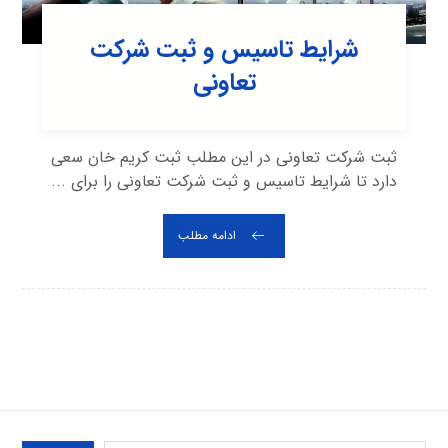
شرایط تاسیس و ثبت شرکت
تعاونی
ثبت شرکت تعاونی در این مطلب ثبت کریم خان سعی
دارد تا شرایط تاسیس و ثبت شرکت تعاونی را برای ...
ادامه مطلب