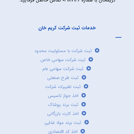
کریمخان با شماره ۰۲۱۸۷۱۴۶ تماس حاصل فرمایید.
خدمات ثبت شرکت کریم خان
ثبت شرکت با مسئولیت محدود
ثبت شرکت سهامی خاص
ثبت شرکت سهامی عام
ثبت طرح صنعتی
ثبت تغییرات شرکت
اخذ جواز تاسیس
ثبت برند پوشاک
اخذ کارت بازرگانی
ثبت برند مواد غذایی
اخذ کد اقتصادی