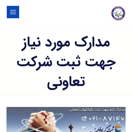
مدارک مورد نیاز
جهت ثبت شرکت
تعاونی