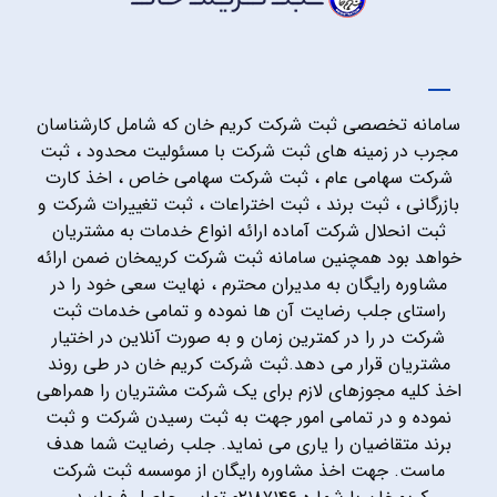
سامانه تخصصی ثبت شرکت کریم خان که شامل کارشناسان
مجرب در زمینه های ثبت شرکت با مسئولیت محدود ، ثبت
شرکت سهامی عام ، ثبت شرکت سهامی خاص ، اخذ کارت
بازرگانی ، ثبت برند ، ثبت اختراعات ، ثبت تغییرات شرکت و
ثبت انحلال شرکت آماده ارائه انواع خدمات به مشتریان
خواهد بود همچنین سامانه ثبت شرکت کریمخان ضمن ارائه
مشاوره رایگان به مدیران محترم ، نهایت سعی خود را در
راستای جلب رضایت آن ها نموده و تمامی خدمات ثبت
شرکت در را در کمترین زمان و به صورت آنلاین در اختیار
مشتریان قرار می دهد.ثبت شرکت کریم خان در طی روند
اخذ کلیه مجوزهای لازم برای یک شرکت مشتریان را همراهی
نموده و در تمامی امور جهت به ثبت رسیدن شرکت و ثبت
برند متقاضیان را یاری می نماید. جلب رضایت شما هدف
ماست. جهت اخذ مشاوره رایگان از موسسه ثبت شرکت