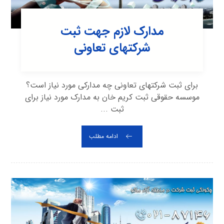
مدارک لازم جهت ثبت
شرکتهای تعاونی
برای ثبت شرکتهای تعاونی چه مدارکی مورد نیاز است؟
موسسه حقوقی ثبت کریم خان به مدارک مورد نیاز برای
ثبت ...
ادامه مطلب