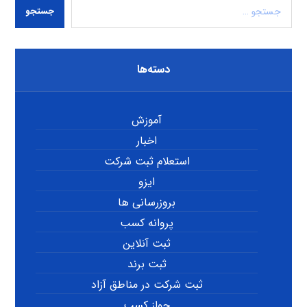
جستجو
دسته‌ها
آموزش
اخبار
استعلام ثبت شرکت
ایزو
بروزرسانی ها
پروانه کسب
ثبت آنلاین
ثبت برند
ثبت شرکت در مناطق آزاد
جواز کسب