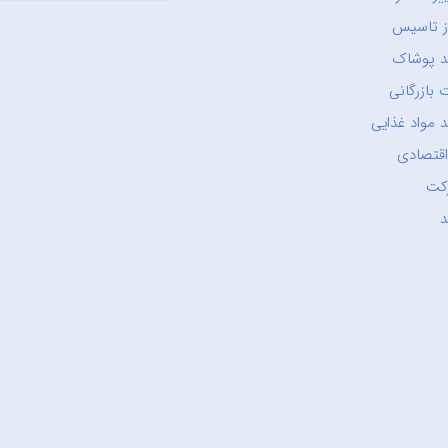
ز تاسیس
د پوشاک
 بازرگانی
 مواد غذایی
اقتصادی
کت
د