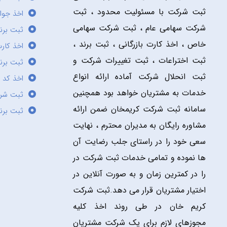
ثبت شرکت با مسئولیت محدود ، ثبت
اخذ جوا
شرکت سهامی عام ، ثبت شرکت سهامی
ثبت برن
خاص ، اخذ کارت بازرگانی ، ثبت برند ،
اخذ کارت
ثبت اختراعات ، ثبت تغییرات شرکت و
ثبت برند
ثبت انحلال شرکت آماده ارائه انواع
اخذ کد 
خدمات به مشتریان خواهد بود همچنین
ثبت شر
سامانه ثبت شرکت کریمخان ضمن ارائه
ثبت برن
مشاوره رایگان به مدیران محترم ، نهایت
سعی خود را در راستای جلب رضایت آن
ها نموده و تمامی خدمات ثبت شرکت در
را در کمترین زمان و به صورت آنلاین در
اختیار مشتریان قرار می دهد.ثبت شرکت
کریم خان در طی روند اخذ کلیه
مجوزهای لازم برای یک شرکت مشتریان