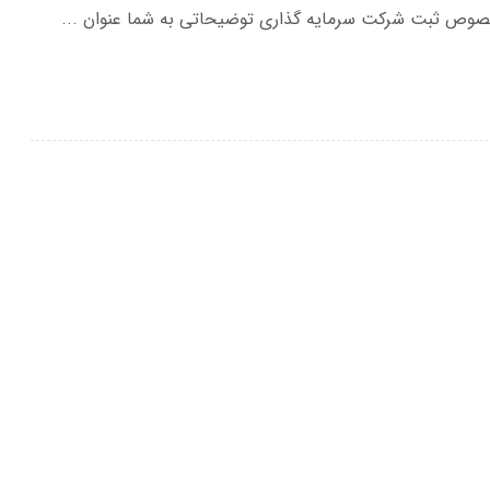
خصوص ثبت شرکت سرمایه گذاری توضیحاتی به شما عنوان ...