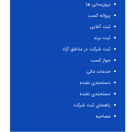
بروزرسانی ها
پروانه کسب
ثبت آنلاین
ثبت برند
ثبت شرکت در مناطق آزاد
جواز کسب
خدمات مالی
دسته‌بندی نشده
دسته‌بندی نشده
راهنمای ثبت شرکت
مصاحبه