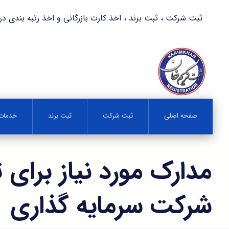
ثبت شرکت ، ثبت برند ، اخذ کارت بازرگانی و اخذ رتبه بندی در کمترین زمان 
صفحه اصلی
ثبت شرکت
ثبت برند
خدمات 
مدارک مورد نیاز برای 
شرکت سرمایه گذاری