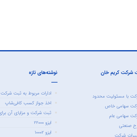
 شرکت کریم خان
نوشته‌های تازه
ادارات مربوط به ثبت شرکت و
ت با مسئولیت محدود
اخذ جواز کسب کافی‌شاپ
کت سهامی خاص
ثبت شرکت و مزایای آن برای 
ت سهامی عام
ایزو ۲۲۰۰۰
ح صنعتی
ایزو ۱۰۰۰۲
یرات شرکت