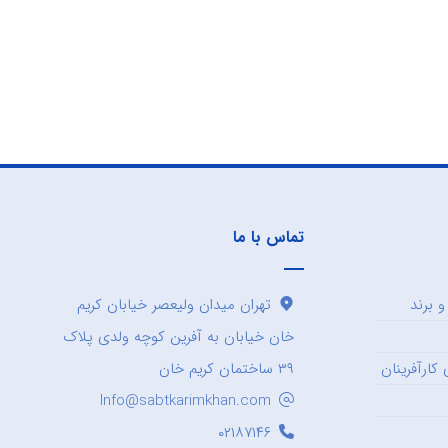
تماس با ما
 برند
تهران میدان ولیعصر خیابان کریم
خان خیابان به آفرین کوچه ولدی پلاک
کارآفرینان
۳۹ ساختمان کریم خان
Info@sabtkarimkhan.com
۰۲۱۸۷۱۴۶