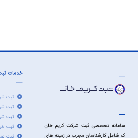
خدمات ثبت
ثبت شرک
ثبت شر
ثبت شرک
سامانه تخصصی ثبت شرکت کریم خان
ثبت طر
که شامل کارشناسان مجرب در زمینه های
ثبت تغی