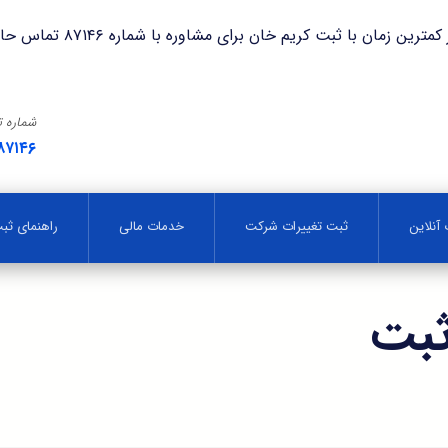
با ثبت کریم خان برای مشاوره با شماره ۸۷۱۴۶ تماس حاصل فرمایید.
شماره 
۸۷۱۴۶
آنلاین
ثبت تغییرات شرکت
خدمات مالی
راهنمای ث
ثبت