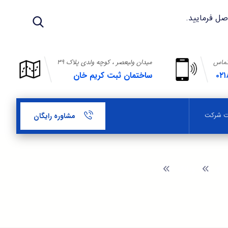
تماس
میدان ولیعصر ، کوچه ولدی پلاک ۳۹
۰۲۱
ساختمان ثبت کریم خان
بت شرکت
مشاوره رایگان
وبلاگ
مدارک مورد نیاز برای ثبت شرکت سرمایه گذاری