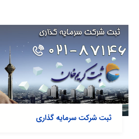
ثبت شرکت سرمایه گذاری