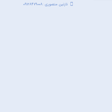
نازنین منصوری :۰۹۱۲۸۴۷۹۰۰۸