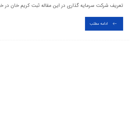
تعریف شرکت سرمایه گذاری در این مقاله ثبت کریم خان در 
ادامه مطلب