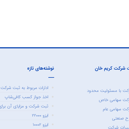
 شرکت کریم خان
نوشته‌های تازه
ادارات مربوط به ثبت شرکت و
ت با مسئولیت محدود
اخذ جواز کسب کافی‌شاپ
کت سهامی خاص
ثبت شرکت و مزایای آن برای 
ت سهامی عام
ایزو ۲۲۰۰۰
ح صنعتی
ایزو ۱۰۰۰۲
یرات شرکت