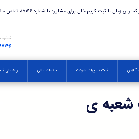
با ثبت کریم خان برای مشاوره با شماره ۸۷۱۴۶ تماس حاصل فرمایید.
شماره 
۸۷۱۴۶
آنلاین
ثبت تغییرات شرکت
خدمات مالی
راهنمای ث
 شعبه ی