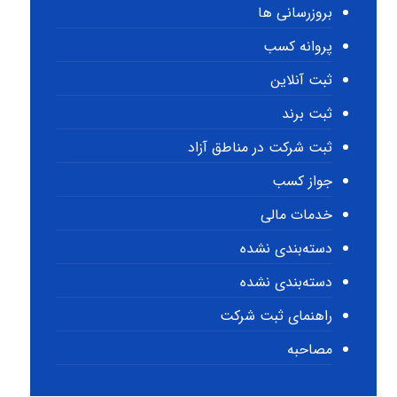
بروزرسانی ها
پروانه کسب
ثبت آنلاین
ثبت برند
ثبت شرکت در مناطق آزاد
جواز کسب
خدمات مالی
دسته‌بندی نشده
دسته‌بندی نشده
راهنمای ثبت شرکت
مصاحبه