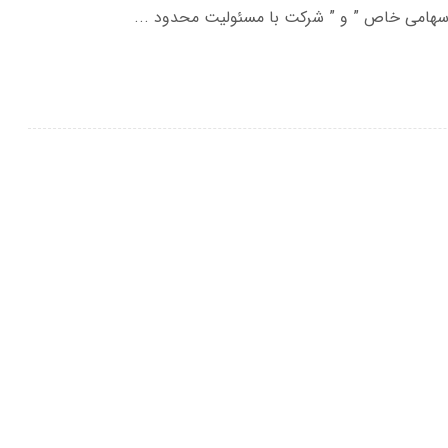
هامی خاص ” و ” شرکت با مسئولیت محدود ...