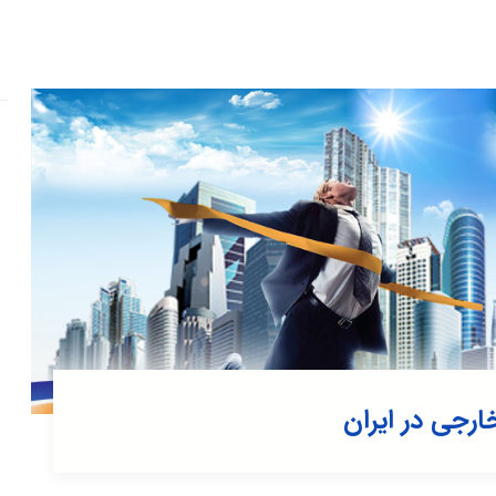
رجی در ایران