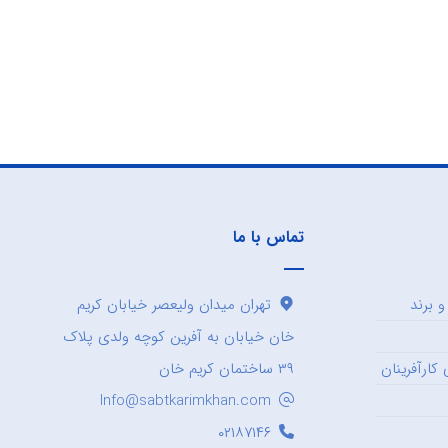
تماس با ما
 برند
تهران میدان ولیعصر خیابان کریم
خان خیابان به آفرین کوچه ولدی پلاک
کارآفرینان
۳۹ ساختمان کریم خان
Info@sabtkarimkhan.com
۰۲۱۸۷۱۴۶