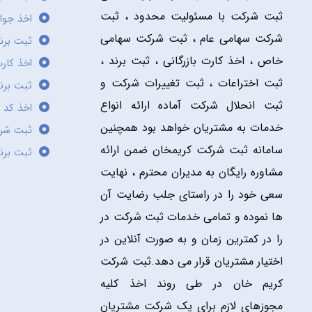
ثبت شرکت با مسئولیت محدود ، ثبت
اخذ جوا
شرکت سهامی عام ، ثبت شرکت سهامی
ثبت برن
خاص ، اخذ کارت بازرگانی ، ثبت برند ،
اخذ کارت
ثبت اختراعات ، ثبت تغییرات شرکت و
ثبت برند
ثبت انحلال شرکت آماده ارائه انواع
اخذ کد 
خدمات به مشتریان خواهد بود همچنین
ثبت شر
سامانه ثبت شرکت کریمخان ضمن ارائه
ثبت برن
مشاوره رایگان به مدیران محترم ، نهایت
سعی خود را در راستای جلب رضایت آن
ها نموده و تمامی خدمات ثبت شرکت در
را در کمترین زمان و به صورت آنلاین در
اختیار مشتریان قرار می دهد.ثبت شرکت
کریم خان در طی روند اخذ کلیه
مجوزهای لازم برای یک شرکت مشتریان