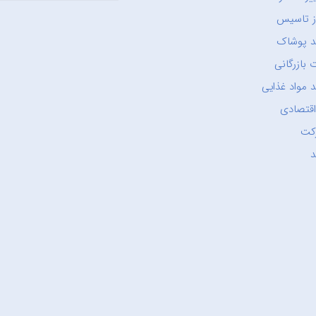
ز تاسیس
د پوشاک
 بازرگانی
 مواد غذایی
اقتصادی
کت
د