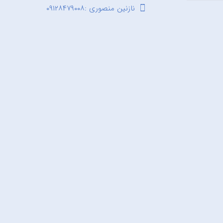
نازنین منصوری :۰۹۱۲۸۴۷۹۰۰۸