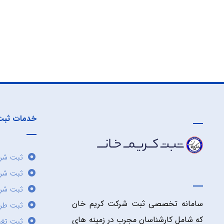
خدمات ثبت
ثبت شرک
ثبت شر
ثبت شرک
سامانه تخصصی ثبت شرکت کریم خان
ثبت طر
که شامل کارشناسان مجرب در زمینه های
ثبت تغی