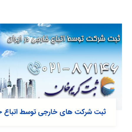
ثبت شرکت های خارجی توسط اتباع خا