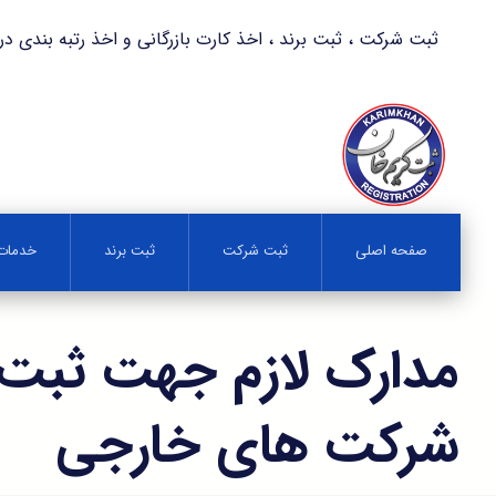
ثبت شرکت ، ثبت برند ، اخذ کارت بازرگانی و اخذ رتبه بندی در کمترین زمان 
صفحه اصلی
ثبت شرکت
ثبت برند
خدمات 
مدارک لازم جهت ثبت
شرکت های خارجی