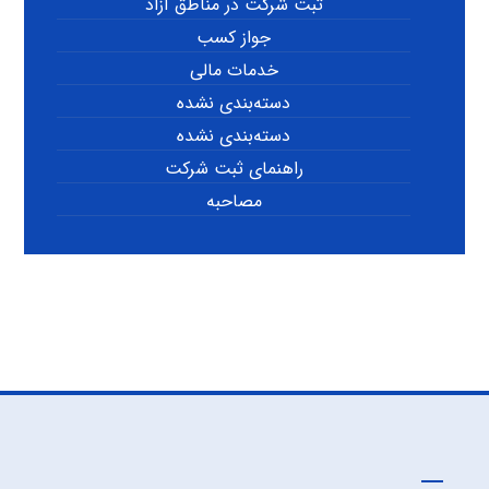
ثبت شرکت در مناطق آزاد
جواز کسب
خدمات مالی
دسته‌بندی نشده
دسته‌بندی نشده
راهنمای ثبت شرکت
مصاحبه