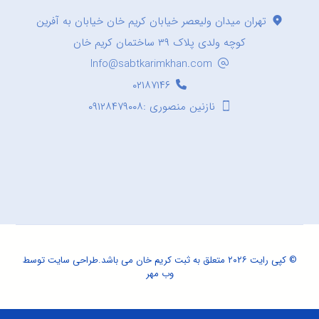
تهران میدان ولیعصر خیابان کریم خان خیابان به آفرین
کوچه ولدی پلاک ۳۹ ساختمان کریم خان
Info@sabtkarimkhan.com
۰۲۱۸۷۱۴۶
نازنین منصوری :۰۹۱۲۸۴۷۹۰۰۸
© کپی رایت ۲۰۲۶ متعلق به ثبت کریم خان می باشد.
طراحی سایت
توسط
وب مهر