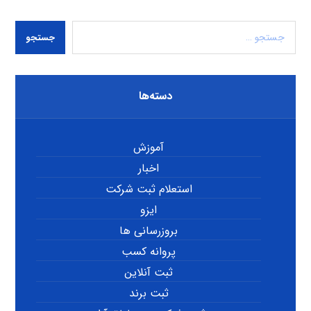
جستجو
دسته‌ها
آموزش
اخبار
استعلام ثبت شرکت
ایزو
بروزرسانی ها
پروانه کسب
ثبت آنلاین
ثبت برند