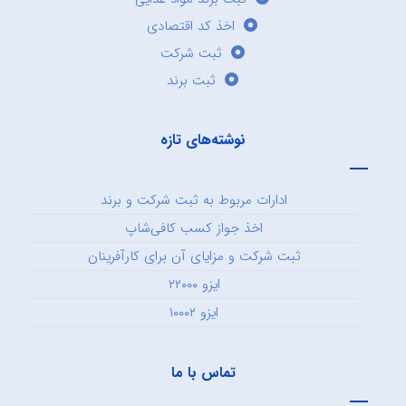
اخذ کد اقتصادی
ثبت شرکت
ثبت برند
نوشته‌های تازه
ادارات مربوط به ثبت شرکت و برند
اخذ جواز کسب کافی‌شاپ
ثبت شرکت و مزایای آن برای کارآفرینان
ایزو ۲۲۰۰۰
ایزو ۱۰۰۰۲
تماس با ما