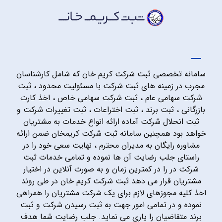
سامانه تخصصی ثبت شرکت کریم خان که شامل کارشناسان
مجرب در زمینه های ثبت شرکت با مسئولیت محدود ، ثبت
شرکت سهامی عام ، ثبت شرکت سهامی خاص ، اخذ کارت
بازرگانی ، ثبت برند ، ثبت اختراعات ، ثبت تغییرات شرکت و
ثبت انحلال شرکت آماده ارائه انواع خدمات به مشتریان
خواهد بود همچنین سامانه ثبت شرکت کریمخان ضمن ارائه
مشاوره رایگان به مدیران محترم ، نهایت سعی خود را در
راستای جلب رضایت آن ها نموده و تمامی خدمات ثبت
شرکت در را در کمترین زمان و به صورت آنلاین در اختیار
مشتریان قرار می دهد.ثبت شرکت کریم خان در طی روند
اخذ کلیه مجوزهای لازم برای یک شرکت مشتریان را همراهی
نموده و در تمامی امور جهت به ثبت رسیدن شرکت و ثبت
برند متقاضیان را یاری می نماید. جلب رضایت شما هدف