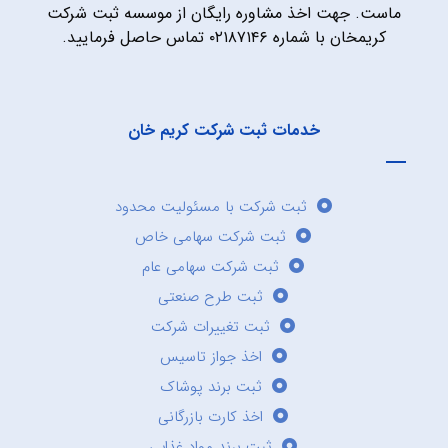
ماست. جهت اخذ مشاوره رایگان از موسسه ثبت شرکت
کریمخان با شماره ۰۲۱۸۷۱۴۶ تماس حاصل فرمایید.
خدمات ثبت شرکت کریم خان
ثبت شرکت با مسئولیت محدود
ثبت شرکت سهامی خاص
ثبت شرکت سهامی عام
ثبت طرح صنعتی
ثبت تغییرات شرکت
اخذ جواز تاسیس
ثبت برند پوشاک
اخذ کارت بازرگانی
ثبت برند مواد غذایی