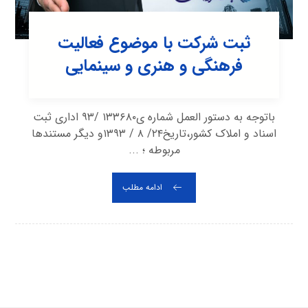
ثبت شرکت با موضوع فعالیت
فرهنگی و هنری و سینمایی
باتوجه به دستور العمل شماره ی۱۳۳۶۸۰ /۹۳ اداری ثبت
اسناد و املاک کشور،تاریخ۲۴/ ۸ / ۱۳۹۳و دیگر مستندها
مربوطه ؛ ...
ادامه مطلب