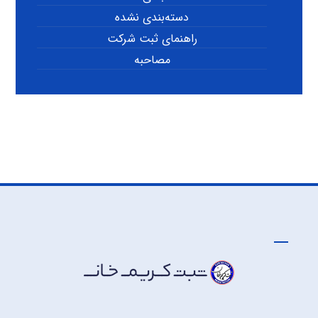
دسته‌بندی نشده
راهنمای ثبت شرکت
مصاحبه