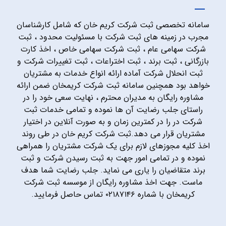
سامانه تخصصی ثبت شرکت کریم خان که شامل کارشناسان
مجرب در زمینه های ثبت شرکت با مسئولیت محدود ، ثبت
شرکت سهامی عام ، ثبت شرکت سهامی خاص ، اخذ کارت
بازرگانی ، ثبت برند ، ثبت اختراعات ، ثبت تغییرات شرکت و
ثبت انحلال شرکت آماده ارائه انواع خدمات به مشتریان
خواهد بود همچنین سامانه ثبت شرکت کریمخان ضمن ارائه
مشاوره رایگان به مدیران محترم ، نهایت سعی خود را در
راستای جلب رضایت آن ها نموده و تمامی خدمات ثبت
شرکت در را در کمترین زمان و به صورت آنلاین در اختیار
مشتریان قرار می دهد.ثبت شرکت کریم خان در طی روند
اخذ کلیه مجوزهای لازم برای یک شرکت مشتریان را همراهی
نموده و در تمامی امور جهت به ثبت رسیدن شرکت و ثبت
برند متقاضیان را یاری می نماید. جلب رضایت شما هدف
ماست. جهت اخذ مشاوره رایگان از موسسه ثبت شرکت
کریمخان با شماره ۰۲۱۸۷۱۴۶ تماس حاصل فرمایید.