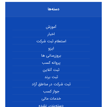
دسته‌ها
آموزش
اخبار
استعلام ثبت شرکت
ایزو
بروزرسانی ها
پروانه کسب
ثبت آنلاین
ثبت برند
ثبت شرکت در مناطق آزاد
جواز کسب
خدمات مالی
دسته‌بندی نشده