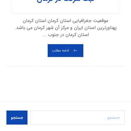
موقعیت جغرافیایی استان کرمان استان کرمان
پهناورترین استان ایران و مرکز آن شهر کرمان می باشد.
استان کرمان در جنوب ...
ادامه مطلب
جستجو