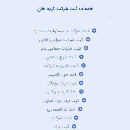
خدمات ثبت شرکت کریم خان
ثبت شرکت با مسئولیت محدود
ثبت شرکت سهامی خاص
ثبت شرکت سهامی عام
ثبت طرح صنعتی
ثبت تغییرات شرکت
اخذ جواز تاسیس
ثبت برند پوشاک
اخذ کارت بازرگانی
ثبت برند مواد غذایی
اخذ کد اقتصادی
ثبت شرکت
ثبت برند