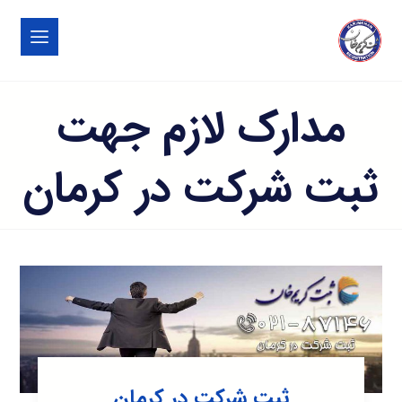
مدارک لازم جهت
ثبت شرکت در کرمان
ثبت شرکت در کرمان