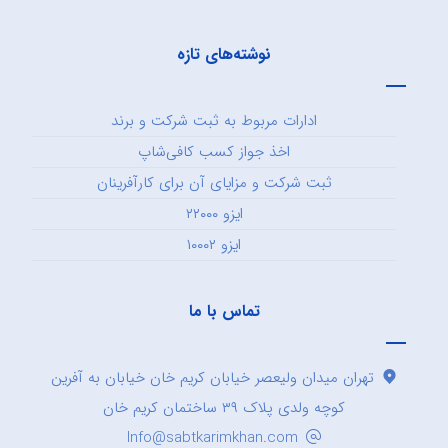
نوشته‌های تازه
ادارات مربوط به ثبت شرکت و برند
اخذ جواز کسب کافی‌شاپ
ثبت شرکت و مزایای آن برای کارآفرینان
ایزو ۲۲۰۰۰
ایزو ۱۰۰۰۲
تماس با ما
تهران میدان ولیعصر خیابان کریم خان خیابان به آفرین
کوچه ولدی پلاک ۳۹ ساختمان کریم خان
Info@sabtkarimkhan.com