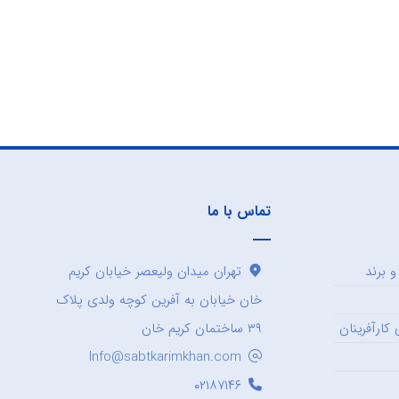
تماس با ما
 برند
تهران میدان ولیعصر خیابان کریم
خان خیابان به آفرین کوچه ولدی پلاک
کارآفرینان
۳۹ ساختمان کریم خان
Info@sabtkarimkhan.com
۰۲۱۸۷۱۴۶