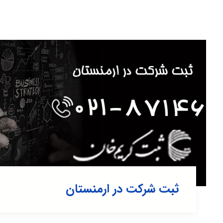
ثبت شرکت در ارمنستان