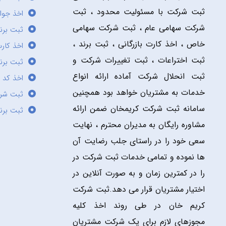
ثبت شرکت با مسئولیت محدود ، ثبت
اخذ جوا
شرکت سهامی عام ، ثبت شرکت سهامی
ثبت برن
خاص ، اخذ کارت بازرگانی ، ثبت برند ،
اخذ کارت
ثبت اختراعات ، ثبت تغییرات شرکت و
ثبت برند
ثبت انحلال شرکت آماده ارائه انواع
اخذ کد 
خدمات به مشتریان خواهد بود همچنین
ثبت شر
سامانه ثبت شرکت کریمخان ضمن ارائه
ثبت برن
مشاوره رایگان به مدیران محترم ، نهایت
سعی خود را در راستای جلب رضایت آن
ها نموده و تمامی خدمات ثبت شرکت در
را در کمترین زمان و به صورت آنلاین در
اختیار مشتریان قرار می دهد.ثبت شرکت
کریم خان در طی روند اخذ کلیه
مجوزهای لازم برای یک شرکت مشتریان