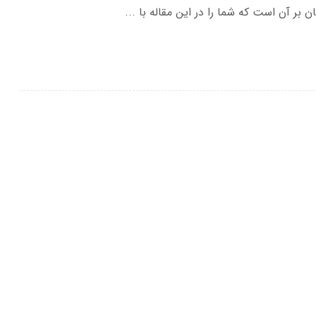
 آن است که شما را در این مقاله با ...