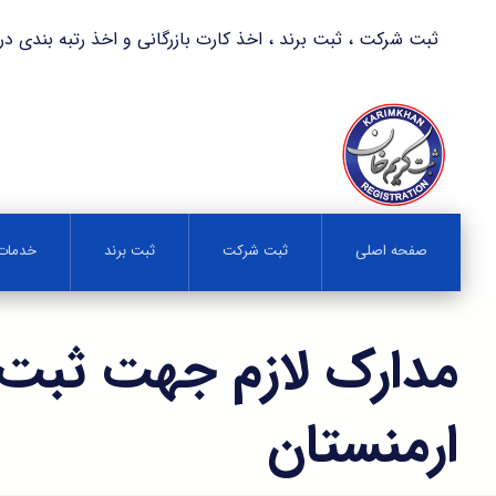
ثبت شرکت ، ثبت برند ، اخذ کارت بازرگانی و اخذ رتبه بندی در کمترین زمان 
صفحه اصلی
ثبت شرکت
ثبت برند
خدمات 
مدارک لازم جهت ثبت
ارمنستان