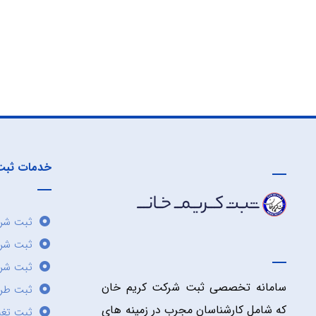
خدمات ثبت
ثبت شرک
ثبت شر
ثبت شرک
سامانه تخصصی ثبت شرکت کریم خان
ثبت طر
که شامل کارشناسان مجرب در زمینه های
ثبت تغی