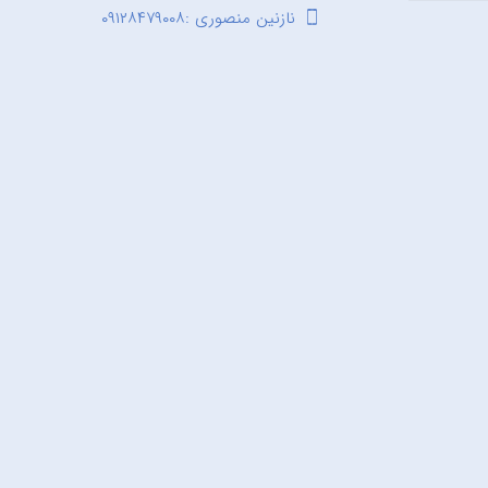
نازنین منصوری :۰۹۱۲۸۴۷۹۰۰۸