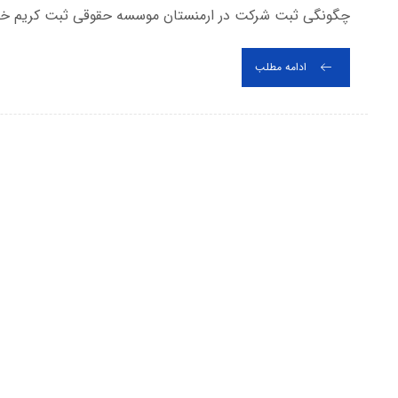
چگونگی ثبت شرکت در ارمنستان موسسه حقوقی ثبت کریم خان بر
ادامه مطلب