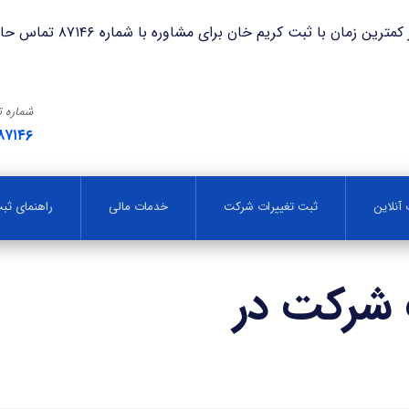
با ثبت کریم خان برای مشاوره با شماره ۸۷۱۴۶ تماس حاصل فرمایید.
شماره 
۸۷۱۴۶
آنلاین
ثبت تغییرات شرکت
خدمات مالی
راهنمای ث
 شرکت در