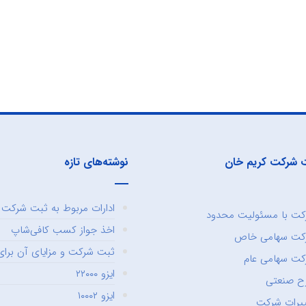
 شرکت کریم خان
نوشته‌های تازه
ادارات مربوط به ثبت شرکت و
ت با مسئولیت محدود
اخذ جواز کسب کافی‌شاپ
کت سهامی خاص
ثبت شرکت و مزایای آن برای 
ت سهامی عام
ایزو ۲۲۰۰۰
ح صنعتی
ایزو ۱۰۰۰۲
یرات شرکت