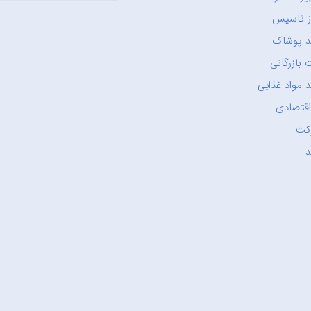
ز تاسیس
د پوشاک
 بازرگانی
 مواد غذایی
اقتصادی
کت
د