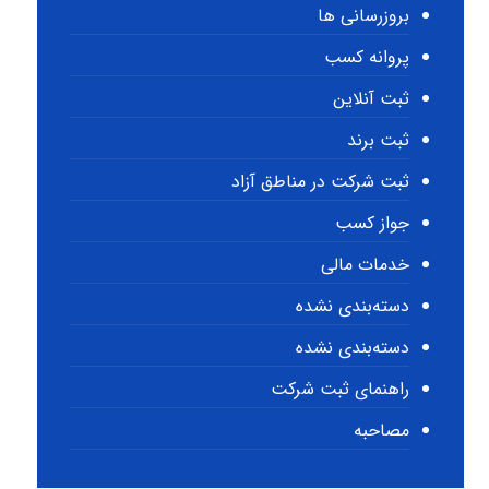
بروزرسانی ها
پروانه کسب
ثبت آنلاین
ثبت برند
ثبت شرکت در مناطق آزاد
جواز کسب
خدمات مالی
دسته‌بندی نشده
دسته‌بندی نشده
راهنمای ثبت شرکت
مصاحبه