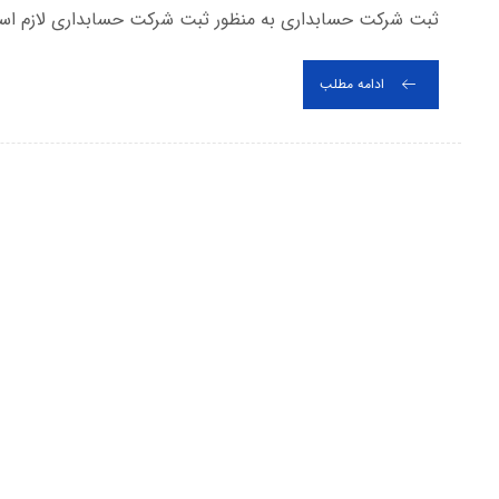
ثبت شرکت حسابداری به منظور ثبت شرکت حسابداری لازم است 
ادامه مطلب