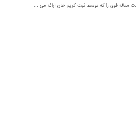
مقاله فوق را که توسط ثبت کریم خان ارائه می ...