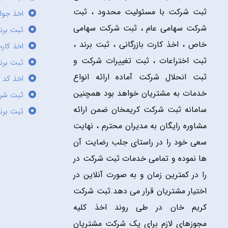
ثبت شرکت با مسئولیت محدود ، ثبت
اخذ جوا
شرکت سهامی عام ، ثبت شرکت سهامی
ثبت برن
خاص ، اخذ کارت بازرگانی ، ثبت برند ،
اخذ کارت
ثبت اختراعات ، ثبت تغییرات شرکت و
ثبت برند
ثبت انحلال شرکت آماده ارائه انواع
اخذ کد 
خدمات به مشتریان خواهد بود همچنین
ثبت شر
سامانه ثبت شرکت کریمخان ضمن ارائه
ثبت برن
مشاوره رایگان به مدیران محترم ، نهایت
سعی خود را در راستای جلب رضایت آن
ها نموده و تمامی خدمات ثبت شرکت در
را در کمترین زمان و به صورت آنلاین در
اختیار مشتریان قرار می دهد.ثبت شرکت
کریم خان در طی روند اخذ کلیه
مجوزهای لازم برای یک شرکت مشتریان