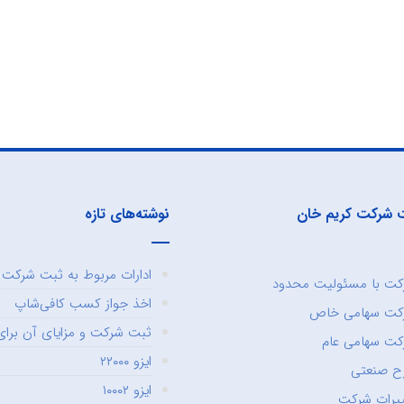
 شرکت کریم خان
نوشته‌های تازه
ادارات مربوط به ثبت شرکت و
ت با مسئولیت محدود
اخذ جواز کسب کافی‌شاپ
کت سهامی خاص
ثبت شرکت و مزایای آن برای 
ت سهامی عام
ایزو ۲۲۰۰۰
ح صنعتی
ایزو ۱۰۰۰۲
یرات شرکت