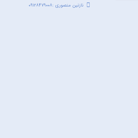
نازنین منصوری :۰۹۱۲۸۴۷۹۰۰۸