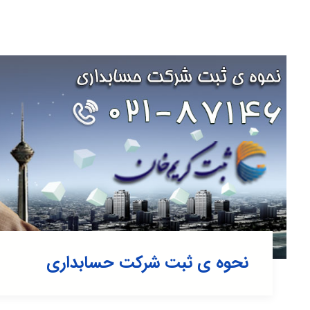
نحوه ی ثبت شرکت حسابداری