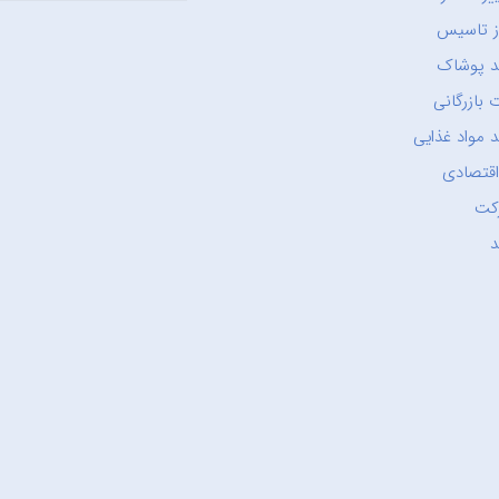
ز تاسیس
د پوشاک
 بازرگانی
 مواد غذایی
اقتصادی
کت
د