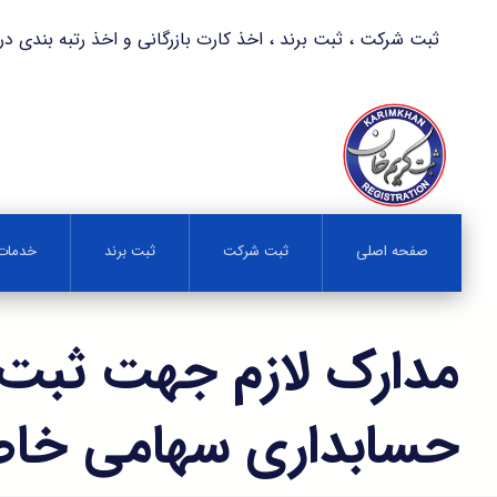
ثبت شرکت ، ثبت برند ، اخذ کارت بازرگانی و اخذ رتبه بندی در کمترین زمان 
صفحه اصلی
ثبت شرکت
ثبت برند
خدمات 
مدارک لازم جهت ثبت
حسابداری سهامی خا