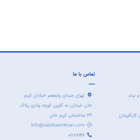
تماس با ما
 برند
تهران میدان ولیعصر خیابان کریم
خان خیابان به آفرین کوچه ولدی پلاک
کارآفرینان
۳۹ ساختمان کریم خان
Info@sabtkarimkhan.com
۰۲۱۸۷۱۴۶