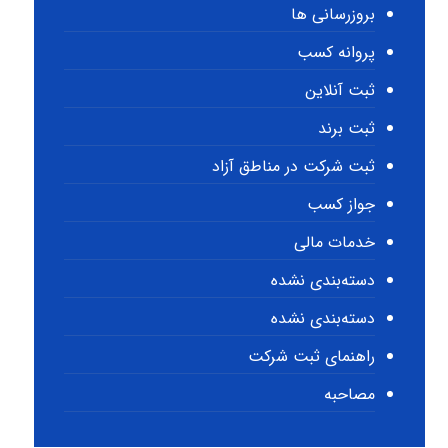
بروزرسانی ها
پروانه کسب
ثبت آنلاین
ثبت برند
ثبت شرکت در مناطق آزاد
جواز کسب
خدمات مالی
دسته‌بندی نشده
دسته‌بندی نشده
راهنمای ثبت شرکت
مصاحبه