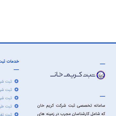
خدمات ثبت
ثبت شرک
ثبت شر
ثبت شرک
سامانه تخصصی ثبت شرکت کریم خان
ثبت طر
که شامل کارشناسان مجرب در زمینه های
ثبت تغی