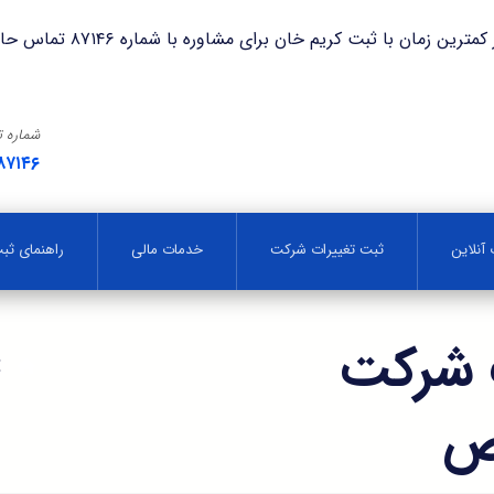
با ثبت کریم خان برای مشاوره با شماره ۸۷۱۴۶ تماس حاصل فرمایید.
شماره 
۸۷۱۴۶
آنلاین
ثبت تغییرات شرکت
خدمات مالی
راهنمای ث
 شرکت
ص