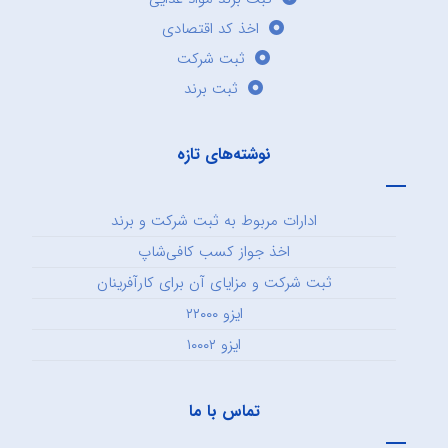
اخذ کد اقتصادی
ثبت شرکت
ثبت برند
نوشته‌های تازه
ادارات مربوط به ثبت شرکت و برند
اخذ جواز کسب کافی‌شاپ
ثبت شرکت و مزایای آن برای کارآفرینان
ایزو ۲۲۰۰۰
ایزو ۱۰۰۰۲
تماس با ما