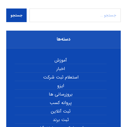
جستجو
دسته‌ها
آموزش
اخبار
استعلام ثبت شرکت
ایزو
بروزرسانی ها
پروانه کسب
ثبت آنلاین
ثبت برند