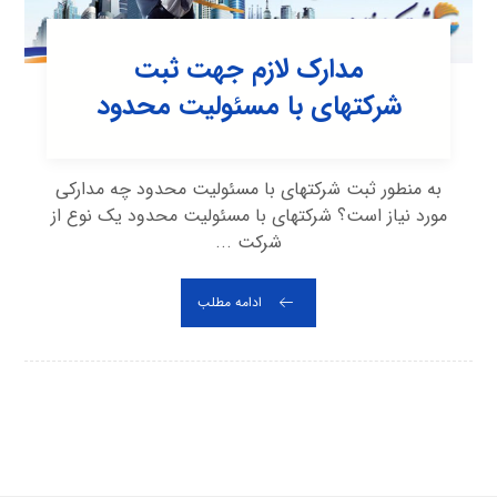
مدارک لازم جهت ثبت
شرکتهای با مسئولیت محدود
به منطور ثبت شرکتهای با مسئولیت محدود چه مدارکی
مورد نیاز است؟ شرکتهای با مسئولیت محدود یک نوع از
شرکت ...
ادامه مطلب