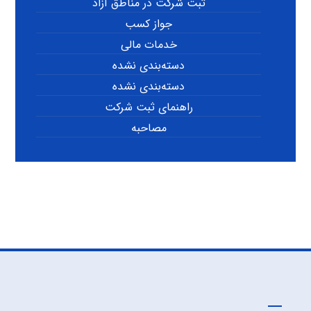
ثبت شرکت در مناطق آزاد
جواز کسب
خدمات مالی
دسته‌بندی نشده
دسته‌بندی نشده
راهنمای ثبت شرکت
مصاحبه