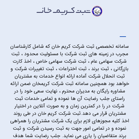
سامانه تخصصی ثبت شرکت کریم خان که شامل کارشناسان
مجرب در زمینه های ثبت شرکت با مسئولیت محدود ، ثبت
شرکت سهامی عام ، ثبت شرکت سهامی خاص ، اخذ کارت
بازرگانی ، ثبت برند ، ثبت اختراعات ، ثبت تغییرات شرکت و
ثبت انحلال شرکت آماده ارائه انواع خدمات به مشتریان
خواهد بود همچنین سامانه ثبت شرکت کریمخان ضمن ارائه
مشاوره رایگان به مدیران محترم ، نهایت سعی خود را در
راستای جلب رضایت آن ها نموده و تمامی خدمات ثبت
شرکت در را در کمترین زمان و به صورت آنلاین در اختیار
مشتریان قرار می دهد.ثبت شرکت کریم خان در طی روند
اخذ کلیه مجوزهای لازم برای یک شرکت مشتریان را همراهی
نموده و در تمامی امور جهت به ثبت رسیدن شرکت و ثبت
برند متقاضیان را یاری می نماید. جلب رضایت شما هدف