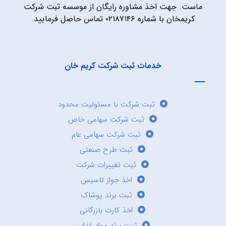
ماست. جهت اخذ مشاوره رایگان از موسسه ثبت شرکت
کریمخان با شماره ۰۲۱۸۷۱۴۶ تماس حاصل فرمایید.
خدمات ثبت شرکت کریم خان
ثبت شرکت با مسئولیت محدود
ثبت شرکت سهامی خاص
ثبت شرکت سهامی عام
ثبت طرح صنعتی
ثبت تغییرات شرکت
اخذ جواز تاسیس
ثبت برند پوشاک
اخذ کارت بازرگانی
ثبت برند مواد غذایی