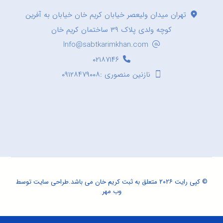
تهران میدان ولیعصر خیابان کریم خان خیابان به آفرین
کوچه ولدی پلاک ۳۹ ساختمان کریم خان
Info@sabtkarimkhan.com
۰۲۱۸۷۱۴۶
نازنین منصوری :۰۹۱۲۸۴۷۹۰۰۸
© کپی رایت ۲۰۲۶ متعلق به ثبت کریم خان می باشد.
طراحی سایت
توسط
وب مهر