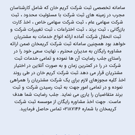
سامانه تخصصی ثبت شرکت کریم خان که شامل کارشناسان
مجرب در زمینه های ثبت شرکت با مسئولیت محدود ، ثبت
شرکت سهامی عام ، ثبت شرکت سهامی خاص ، اخذ کارت
بازرگانی ، ثبت برند ، ثبت اختراعات ، ثبت تغییرات شرکت و
ثبت انحلال شرکت آماده ارائه انواع خدمات به مشتریان
خواهد بود همچنین سامانه ثبت شرکت کریمخان ضمن ارائه
مشاوره رایگان به مدیران محترم ، نهایت سعی خود را در
راستای جلب رضایت آن ها نموده و تمامی خدمات ثبت
شرکت در را در کمترین زمان و به صورت آنلاین در اختیار
مشتریان قرار می دهد.ثبت شرکت کریم خان در طی روند
اخذ کلیه مجوزهای لازم برای یک شرکت مشتریان را همراهی
نموده و در تمامی امور جهت به ثبت رسیدن شرکت و ثبت
برند متقاضیان را یاری می نماید. جلب رضایت شما هدف
ماست. جهت اخذ مشاوره رایگان از موسسه ثبت شرکت
کریمخان با شماره ۰۲۱۸۷۱۴۶ تماس حاصل فرمایید.