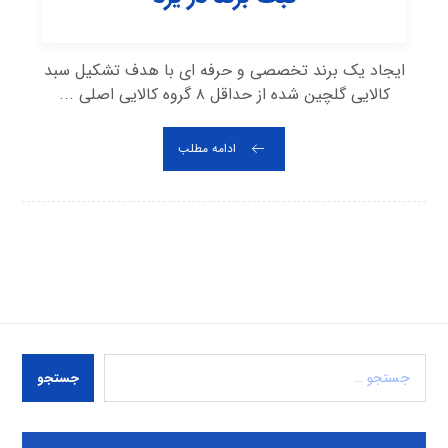
ایجاد یک برند تخصصی و حرفه ای با هدف تشکیل سبد
کالایی گلچین شده از حداقل ۸ گروه کالایی اصلی ...
ادامه مطلب
جستجو