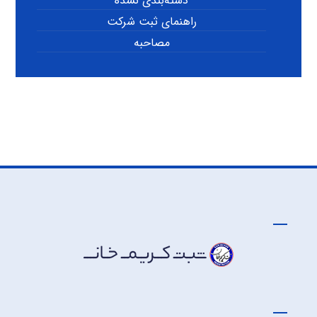
دسته‌بندی نشده
راهنمای ثبت شرکت
مصاحبه