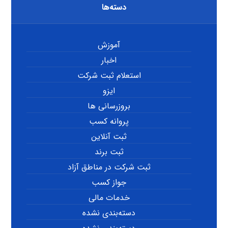
دسته‌ها
آموزش
اخبار
استعلام ثبت شرکت
ایزو
بروزرسانی ها
پروانه کسب
ثبت آنلاین
ثبت برند
ثبت شرکت در مناطق آزاد
جواز کسب
خدمات مالی
دسته‌بندی نشده