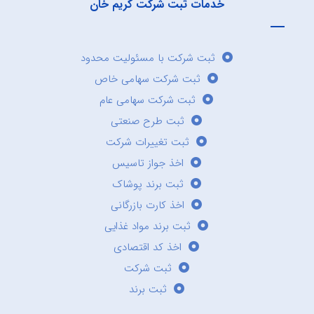
خدمات ثبت شرکت کریم خان
ثبت شرکت با مسئولیت محدود
ثبت شرکت سهامی خاص
ثبت شرکت سهامی عام
ثبت طرح صنعتی
ثبت تغییرات شرکت
اخذ جواز تاسیس
ثبت برند پوشاک
اخذ کارت بازرگانی
ثبت برند مواد غذایی
اخذ کد اقتصادی
ثبت شرکت
ثبت برند