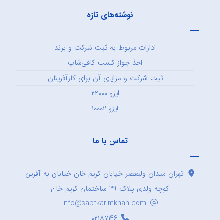
نوشته‌های تازه
ادارات مربوط به ثبت شرکت و برند
اخذ جواز کسب کافی‌شاپ
ثبت شرکت و مزایای آن برای کارآفرینان
ایزو ۲۲۰۰۰
ایزو ۱۰۰۰۲
تماس با ما
تهران میدان ولیعصر خیابان کریم خان خیابان به آفرین
کوچه ولدی پلاک ۳۹ ساختمان کریم خان
Info@sabtkarimkhan.com
۰۲۱۸۷۱۴۶