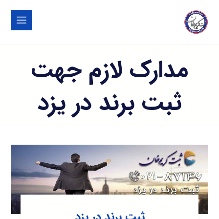
مدارک لازم جهت
ثبت برند در یزد
ثبت برند در یزد