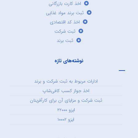
اخذ کارت بازرگانی
ثبت برند مواد غذایی
اخذ کد اقتصادی
ثبت شرکت
ثبت برند
نوشته‌های تازه
ادارات مربوط به ثبت شرکت و برند
اخذ جواز کسب کافی‌شاپ
ثبت شرکت و مزایای آن برای کارآفرینان
ایزو ۲۲۰۰۰
ایزو ۱۰۰۰۲