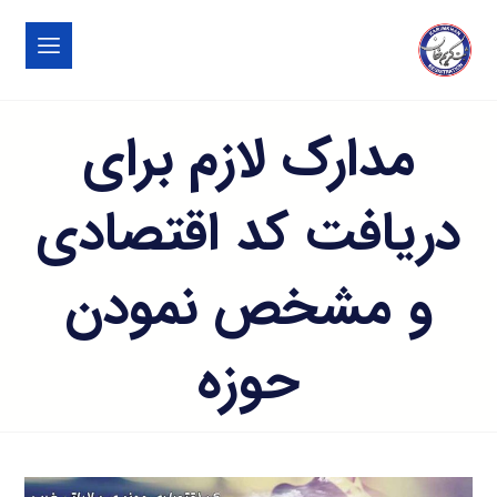
مدارک لازم برای
دریافت کد اقتصادی
و مشخص نمودن
حوزه