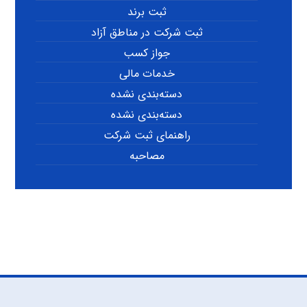
ثبت برند
ثبت شرکت در مناطق آزاد
جواز کسب
خدمات مالی
دسته‌بندی نشده
دسته‌بندی نشده
راهنمای ثبت شرکت
مصاحبه