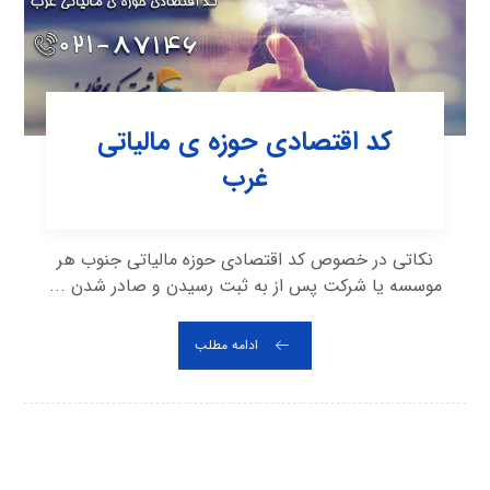
کد اقتصادی حوزه ی مالیاتی
غرب
نکاتی در خصوص کد اقتصادی حوزه مالیاتی جنوب هر
موسسه یا شرکت پس از به ثبت رسیدن و صادر شدن ...
ادامه مطلب