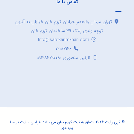
تماس با ما
تهران میدان ولیعصر خیابان کریم خان خیابان به آفرین
کوچه ولدی پلاک ۳۹ ساختمان کریم خان
Info@sabtkarimkhan.com
۰۲۱۸۷۱۴۶
نازنین منصوری :۰۹۱۲۸۴۷۹۰۰۸
© کپی رایت ۲۰۲۶ متعلق به ثبت کریم خان می باشد.
طراحی سایت
توسط
وب مهر