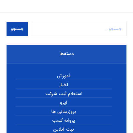
جستجو
دسته‌ها
آموزش
اخبار
استعلام ثبت شرکت
ایزو
بروزرسانی ها
پروانه کسب
ثبت آنلاین