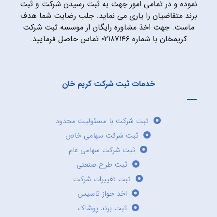
نموده و در تمامی امور جهت به ثبت رسیدن شرکت و ثبت
برند متقاضیان را یاری می نماید. جلب رضایت شما هدف
ماست. جهت اخذ مشاوره رایگان از موسسه ثبت شرکت
کریمخان با شماره ۰۲۱۸۷۱۴۶ تماس حاصل فرمایید.
خدمات ثبت شرکت کریم خان
ثبت شرکت با مسئولیت محدود
ثبت شرکت سهامی خاص
ثبت شرکت سهامی عام
ثبت طرح صنعتی
ثبت تغییرات شرکت
اخذ جواز تاسیس
ثبت برند پوشاک