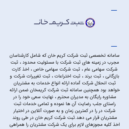
سامانه تخصصی ثبت شرکت کریم خان که شامل کارشناسان
مجرب در زمینه های ثبت شرکت با مسئولیت محدود ، ثبت
شرکت سهامی عام ، ثبت شرکت سهامی خاص ، اخذ کارت
بازرگانی ، ثبت برند ، ثبت اختراعات ، ثبت تغییرات شرکت و
ثبت انحلال شرکت آماده ارائه انواع خدمات به مشتریان
خواهد بود همچنین سامانه ثبت شرکت کریمخان ضمن ارائه
مشاوره رایگان به مدیران محترم ، نهایت سعی خود را در
راستای جلب رضایت آن ها نموده و تمامی خدمات ثبت
شرکت در را در کمترین زمان و به صورت آنلاین در اختیار
مشتریان قرار می دهد.ثبت شرکت کریم خان در طی روند
اخذ کلیه مجوزهای لازم برای یک شرکت مشتریان را همراهی