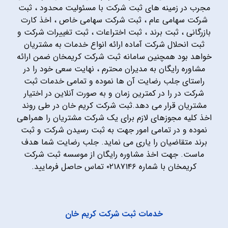
مجرب در زمینه های ثبت شرکت با مسئولیت محدود ، ثبت
شرکت سهامی عام ، ثبت شرکت سهامی خاص ، اخذ کارت
بازرگانی ، ثبت برند ، ثبت اختراعات ، ثبت تغییرات شرکت و
ثبت انحلال شرکت آماده ارائه انواع خدمات به مشتریان
خواهد بود همچنین سامانه ثبت شرکت کریمخان ضمن ارائه
مشاوره رایگان به مدیران محترم ، نهایت سعی خود را در
راستای جلب رضایت آن ها نموده و تمامی خدمات ثبت
شرکت در را در کمترین زمان و به صورت آنلاین در اختیار
مشتریان قرار می دهد.ثبت شرکت کریم خان در طی روند
اخذ کلیه مجوزهای لازم برای یک شرکت مشتریان را همراهی
نموده و در تمامی امور جهت به ثبت رسیدن شرکت و ثبت
برند متقاضیان را یاری می نماید. جلب رضایت شما هدف
ماست. جهت اخذ مشاوره رایگان از موسسه ثبت شرکت
کریمخان با شماره ۰۲۱۸۷۱۴۶ تماس حاصل فرمایید.
خدمات ثبت شرکت کریم خان