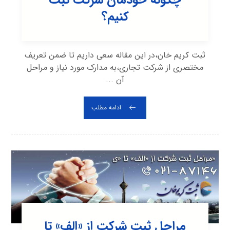
کنیم؟
ثبت کریم خان،در این مقاله سعی داریم تا ضمن تعریف
مختصری از شرکت تجاری،به مدارک مورد نیاز و مراحل
آن ...
ادامه مطلب
مراحل ثبت شرکت از «الف» تا