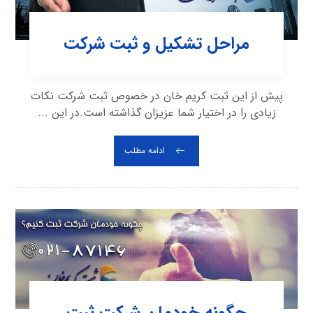
مراحل تشکیل و ثبت شرکت
پیش از این ثبت کریم خان در خصوص ثبت شرکت نکات
زیادی را در اختیار شما عزیزان گذاشته است.در این ...
ادامه مطلب
چگونه خودمان شرکت ثبت