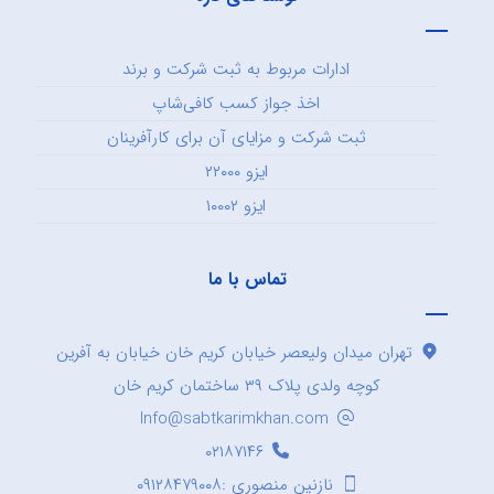
ادارات مربوط به ثبت شرکت و برند
اخذ جواز کسب کافی‌شاپ
ثبت شرکت و مزایای آن برای کارآفرینان
ایزو ۲۲۰۰۰
ایزو ۱۰۰۰۲
تماس با ما
تهران میدان ولیعصر خیابان کریم خان خیابان به آفرین
کوچه ولدی پلاک ۳۹ ساختمان کریم خان
Info@sabtkarimkhan.com
۰۲۱۸۷۱۴۶
نازنین منصوری :۰۹۱۲۸۴۷۹۰۰۸