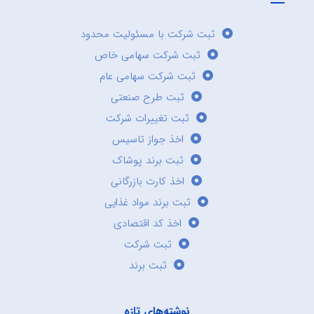
ثبت شرکت با مسئولیت محدود
ثبت شرکت سهامی خاص
ثبت شرکت سهامی عام
ثبت طرح صنعتی
ثبت تغییرات شرکت
اخذ جواز تاسیس
ثبت برند پوشاک
اخذ کارت بازرگانی
ثبت برند مواد غذایی
اخذ کد اقتصادی
ثبت شرکت
ثبت برند
نوشته‌های تازه