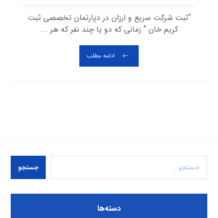
“ثبت شرکت سریع و ارزان در دپارتمان تخصصی ثبت
کریم خان “ زمانی که دو یا چند نفر که هر ...
ادامه مطلب
جستجو
دسته‌ها