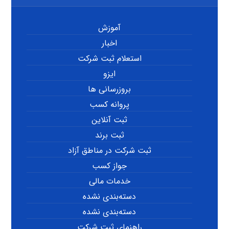
آموزش
اخبار
استعلام ثبت شرکت
ایزو
بروزرسانی ها
پروانه کسب
ثبت آنلاین
ثبت برند
ثبت شرکت در مناطق آزاد
جواز کسب
خدمات مالی
دسته‌بندی نشده
دسته‌بندی نشده
راهنمای ثبت شرکت