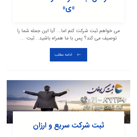
«ی»
می خواهم ثبت شرکت کنم اما…. آیا این جمله شما را
توصیف می کند؟ پس با ما همراه باشید.. ثبت ...
ادامه مطلب
ثبت شرکت سریع و ارزان