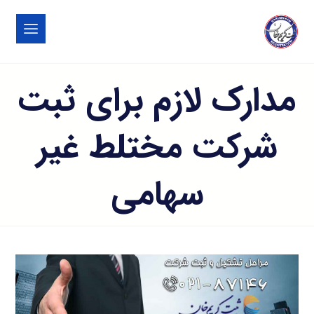
مدارک لازم برای ثبت
شرکت مختلط غیر
سهامی