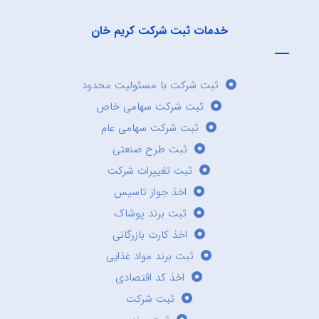
خدمات ثبت شرکت کریم خان
ثبت شرکت با مسئولیت محدود
ثبت شرکت سهامی خاص
ثبت شرکت سهامی عام
ثبت طرح صنعتی
ثبت تغییرات شرکت
اخذ جواز تاسیس
ثبت برند پوشاک
اخذ کارت بازرگانی
ثبت برند مواد غذایی
اخذ کد اقتصادی
ثبت شرکت