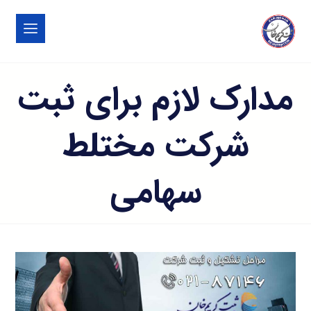
مدارک لازم برای ثبت
شرکت مختلط
سهامی