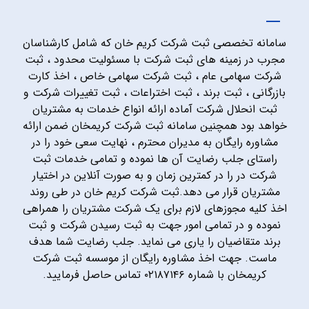
سامانه تخصصی ثبت شرکت کریم خان که شامل کارشناسان
مجرب در زمینه های ثبت شرکت با مسئولیت محدود ، ثبت
شرکت سهامی عام ، ثبت شرکت سهامی خاص ، اخذ کارت
بازرگانی ، ثبت برند ، ثبت اختراعات ، ثبت تغییرات شرکت و
ثبت انحلال شرکت آماده ارائه انواع خدمات به مشتریان
خواهد بود همچنین سامانه ثبت شرکت کریمخان ضمن ارائه
مشاوره رایگان به مدیران محترم ، نهایت سعی خود را در
راستای جلب رضایت آن ها نموده و تمامی خدمات ثبت
شرکت در را در کمترین زمان و به صورت آنلاین در اختیار
مشتریان قرار می دهد.ثبت شرکت کریم خان در طی روند
اخذ کلیه مجوزهای لازم برای یک شرکت مشتریان را همراهی
نموده و در تمامی امور جهت به ثبت رسیدن شرکت و ثبت
برند متقاضیان را یاری می نماید. جلب رضایت شما هدف
ماست. جهت اخذ مشاوره رایگان از موسسه ثبت شرکت
کریمخان با شماره ۰۲۱۸۷۱۴۶ تماس حاصل فرمایید.