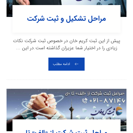
مراحل تشکیل و ثبت شرکت
پیش از این ثبت کریم خان در خصوص ثبت شرکت نکات
زیادی را در اختیار شما عزیزان گذاشته است.در این ...
ادامه مطلب
مراحل ثبت شرکت از «الف» تا