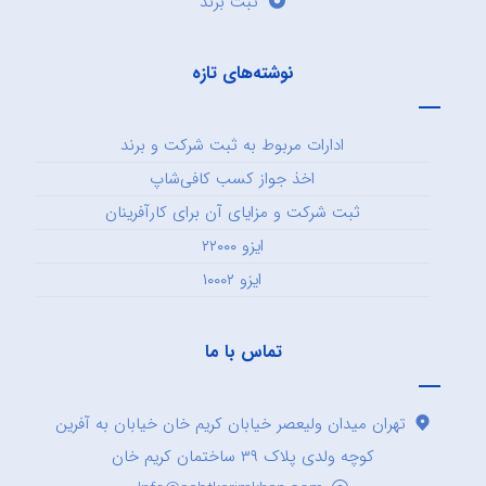
ثبت برند
نوشته‌های تازه
ادارات مربوط به ثبت شرکت و برند
اخذ جواز کسب کافی‌شاپ
ثبت شرکت و مزایای آن برای کارآفرینان
ایزو ۲۲۰۰۰
ایزو ۱۰۰۰۲
تماس با ما
تهران میدان ولیعصر خیابان کریم خان خیابان به آفرین
کوچه ولدی پلاک ۳۹ ساختمان کریم خان