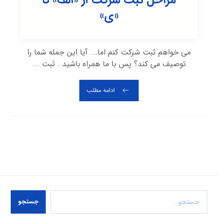
«ی»
می خواهم ثبت شرکت کنم اما…. آیا این جمله شما را
توصیف می کند؟ پس با ما همراه باشید.. ثبت ...
ادامه مطلب
جستجو