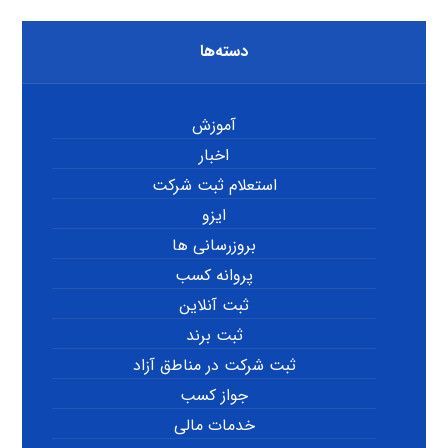
دسته‌ها
آموزش
اخبار
استعلام ثبت شرکت
ایزو
بروزرسانی ها
پروانه کسب
ثبت آنلاین
ثبت برند
ثبت شرکت در مناطق آزاد
جواز کسب
خدمات مالی