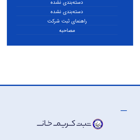
دسته‌بندی نشده
دسته‌بندی نشده
راهنمای ثبت شرکت
مصاحبه