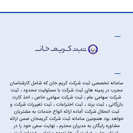
سامانه تخصصی ثبت شرکت کریم خان که شامل کارشناسان
مجرب در زمینه های ثبت شرکت با مسئولیت محدود ، ثبت
شرکت سهامی عام ، ثبت شرکت سهامی خاص ، اخذ کارت
بازرگانی ، ثبت برند ، ثبت اختراعات ، ثبت تغییرات شرکت و
ثبت انحلال شرکت آماده ارائه انواع خدمات به مشتریان
خواهد بود همچنین سامانه ثبت شرکت کریمخان ضمن ارائه
مشاوره رایگان به مدیران محترم ، نهایت سعی خود را در
راستای جلب رضایت آن ها نموده و تمامی خدمات ثبت