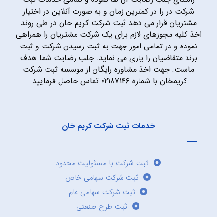
شرکت در را در کمترین زمان و به صورت آنلاین در اختیار
مشتریان قرار می دهد.ثبت شرکت کریم خان در طی روند
اخذ کلیه مجوزهای لازم برای یک شرکت مشتریان را همراهی
نموده و در تمامی امور جهت به ثبت رسیدن شرکت و ثبت
برند متقاضیان را یاری می نماید. جلب رضایت شما هدف
ماست. جهت اخذ مشاوره رایگان از موسسه ثبت شرکت
کریمخان با شماره ۰۲۱۸۷۱۴۶ تماس حاصل فرمایید.
خدمات ثبت شرکت کریم خان
ثبت شرکت با مسئولیت محدود
ثبت شرکت سهامی خاص
ثبت شرکت سهامی عام
ثبت طرح صنعتی