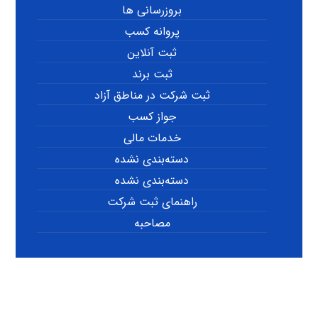
بروزرسانی ها
پروانه کسب
ثبت آنلاین
ثبت برند
ثبت شرکت در مناطق آزاد
جواز کسب
خدمات مالی
دسته‌بندی نشده
دسته‌بندی نشده
راهنمای ثبت شرکت
مصاحبه