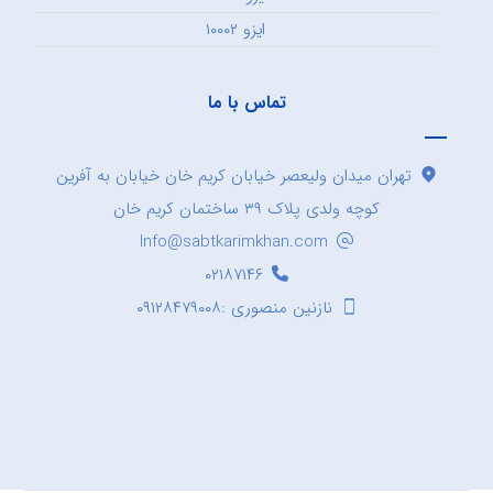
ایزو ۱۰۰۰۲
تماس با ما
تهران میدان ولیعصر خیابان کریم خان خیابان به آفرین
کوچه ولدی پلاک ۳۹ ساختمان کریم خان
Info@sabtkarimkhan.com
۰۲۱۸۷۱۴۶
نازنین منصوری :۰۹۱۲۸۴۷۹۰۰۸