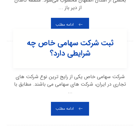
بخشی از استان اصفهان محسوب می‌شود. منطقه کاشان
از دیر باز ...
ادامه مطلب
ثبت شرکت سهامی خاص چه
شرایطی دارد؟
شرکت سهامی خاص یکی از رایج ترین نوع شرکت های
تجاری در ایران، شرکت های سهامی می باشند. مطابق با
...
ادامه مطلب