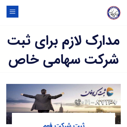
مدارک لازم برای ثبت
شرکت سهامی خاص
ثبت شرکت فوم