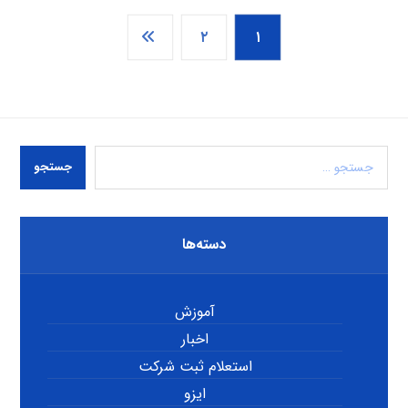
۲
۱
جستجو
دسته‌ها
آموزش
اخبار
استعلام ثبت شرکت
ایزو