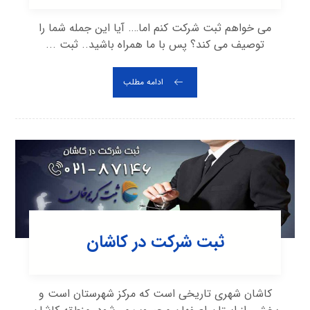
می خواهم ثبت شرکت کنم اما…. آیا این جمله شما را
توصیف می کند؟ پس با ما همراه باشید.. ثبت ...
ادامه مطلب
ثبت شرکت در کاشان
کاشان شهری تاریخی است که مرکز شهرستان است و