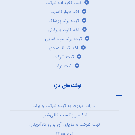
ثبت تغییرات شرکت
اخذ جواز تاسیس
ثبت برند پوشاک
اخذ کارت بازرگانی
ثبت برند مواد غذایی
اخذ کد اقتصادی
ثبت شرکت
ثبت برند
نوشته‌های تازه
ادارات مربوط به ثبت شرکت و برند
اخذ جواز کسب کافی‌شاپ
ثبت شرکت و مزایای آن برای کارآفرینان
ایزو ۲۲۰۰۰