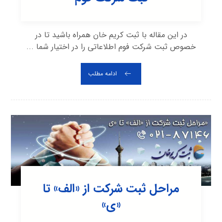
در این مقاله با ثبت کریم خان همراه باشید تا در
خصوص ثبت شرکت فوم اطلاعاتی را در اختیار شما ...
ادامه مطلب
مراحل ثبت شرکت از «الف» تا
«ی»