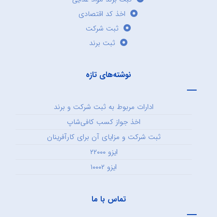
اخذ کد اقتصادی
ثبت شرکت
ثبت برند
نوشته‌های تازه
ادارات مربوط به ثبت شرکت و برند
اخذ جواز کسب کافی‌شاپ
ثبت شرکت و مزایای آن برای کارآفرینان
ایزو ۲۲۰۰۰
ایزو ۱۰۰۰۲
تماس با ما