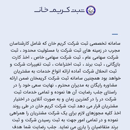
سامانه تخصصی ثبت شرکت کریم خان که شامل کارشناسان
مجرب در زمینه های ثبت شرکت با مسئولیت محدود ، ثبت
شرکت سهامی عام ، ثبت شرکت سهامی خاص ، اخذ کارت
بازرگانی ، ثبت برند ، ثبت اختراعات ، ثبت تغییرات شرکت و
ثبت انحلال شرکت آماده ارائه انواع خدمات به مشتریان
خواهد بود همچنین سامانه ثبت شرکت کریمخان ضمن ارائه
مشاوره رایگان به مدیران محترم ، نهایت سعی خود را در
راستای جلب رضایت آن ها نموده و تمامی خدمات ثبت
شرکت در را در کمترین زمان و به صورت آنلاین در اختیار
مشتریان قرار می دهد.ثبت شرکت کریم خان در طی روند
اخذ کلیه مجوزهای لازم برای یک شرکت مشتریان را همراهی
نموده و در تمامی امور جهت به ثبت رسیدن شرکت و ثبت
برند متقاضیان را یاری می نماید. جلب رضایت شما هدف