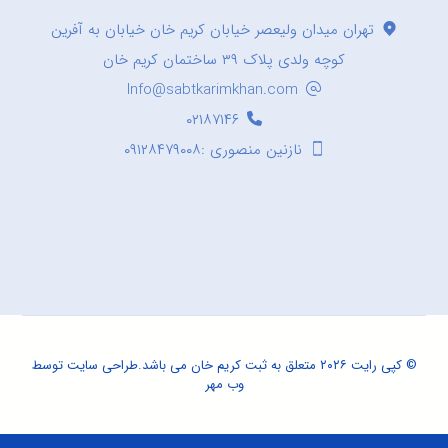
تهران میدان ولیعصر خیابان کریم خان خیابان به آفرین
کوچه ولدی پلاک ۳۹ ساختمان کریم خان
Info@sabtkarimkhan.com
۰۲۱۸۷۱۴۶
نازنین منصوری :۰۹۱۲۸۴۷۹۰۰۸
© کپی رایت ۲۰۲۶ متعلق به ثبت کریم خان می باشد.
طراحی سایت
توسط
وب مهر