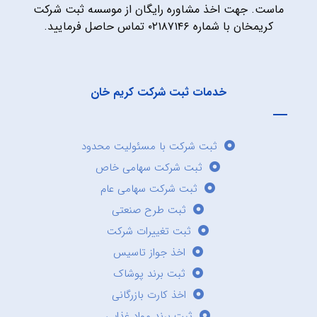
ماست. جهت اخذ مشاوره رایگان از موسسه ثبت شرکت
کریمخان با شماره ۰۲۱۸۷۱۴۶ تماس حاصل فرمایید.
خدمات ثبت شرکت کریم خان
ثبت شرکت با مسئولیت محدود
ثبت شرکت سهامی خاص
ثبت شرکت سهامی عام
ثبت طرح صنعتی
ثبت تغییرات شرکت
اخذ جواز تاسیس
ثبت برند پوشاک
اخذ کارت بازرگانی
ثبت برند مواد غذایی