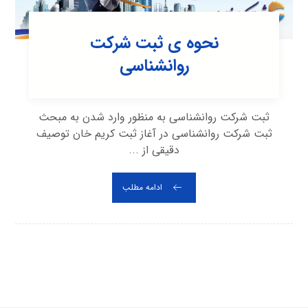
نحوه ی ثبت شرکت
روانشناسی
ثبت شرکت روانشناسی به منظور وارد شدن به مبحث
ثبت شرکت روانشناسی در آغاز ثبت کریم خان توصیف
دقیقی از ...
ادامه مطلب