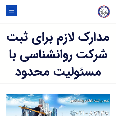
مدارک لازم برای ثبت
شرکت روانشناسی با
مسئولیت محدود