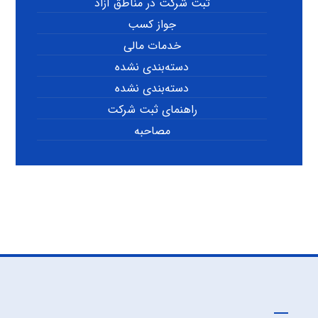
ثبت شرکت در مناطق آزاد
جواز کسب
خدمات مالی
دسته‌بندی نشده
دسته‌بندی نشده
راهنمای ثبت شرکت
مصاحبه