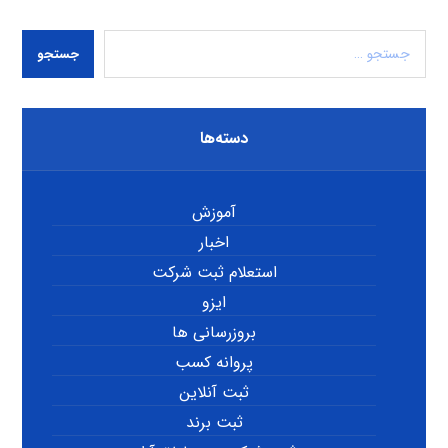
جستجو
دسته‌ها
آموزش
اخبار
استعلام ثبت شرکت
ایزو
بروزرسانی ها
پروانه کسب
ثبت آنلاین
ثبت برند