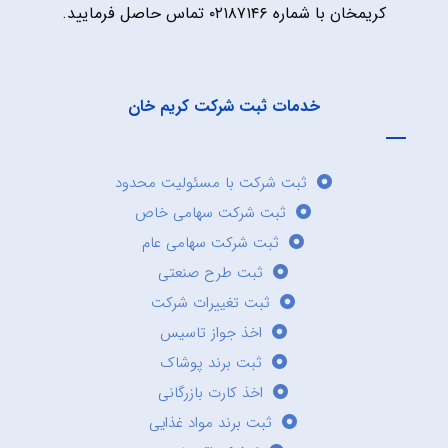
کریمخان با شماره ۰۲۱۸۷۱۴۶ تماس حاصل فرمایید.
خدمات ثبت شرکت کریم خان
ثبت شرکت با مسئولیت محدود
ثبت شرکت سهامی خاص
ثبت شرکت سهامی عام
ثبت طرح صنعتی
ثبت تغییرات شرکت
اخذ جواز تاسیس
ثبت برند پوشاک
اخذ کارت بازرگانی
ثبت برند مواد غذایی