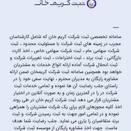
سامانه تخصصی ثبت شرکت کریم خان که شامل کارشناسان
مجرب در زمینه های ثبت شرکت با مسئولیت محدود ، ثبت
شرکت سهامی عام ، ثبت شرکت سهامی خاص ، اخذ کارت
بازرگانی ، ثبت برند ، ثبت اختراعات ، ثبت تغییرات شرکت و
ثبت انحلال شرکت آماده ارائه انواع خدمات به مشتریان
خواهد بود همچنین سامانه ثبت شرکت کریمخان ضمن ارائه
مشاوره رایگان به مدیران محترم ، نهایت سعی خود را در
راستای جلب رضایت آن ها نموده و تمامی خدمات ثبت
شرکت در را در کمترین زمان و به صورت آنلاین در اختیار
مشتریان قرار می دهد.ثبت شرکت کریم خان در طی روند
اخذ کلیه مجوزهای لازم برای یک شرکت مشتریان را همراهی
نموده و در تمامی امور جهت به ثبت رسیدن شرکت و ثبت
برند متقاضیان را یاری می نماید. جلب رضایت شما هدف
ماست. جهت اخذ مشاوره رایگان از موسسه ثبت شرکت