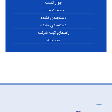
جواز کسب
خدمات مالی
دسته‌بندی نشده
دسته‌بندی نشده
راهنمای ثبت شرکت
مصاحبه