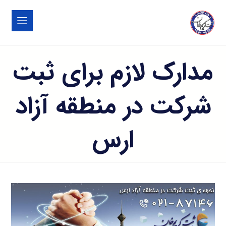
مدارک لازم برای ثبت
شرکت در منطقه آزاد
ارس