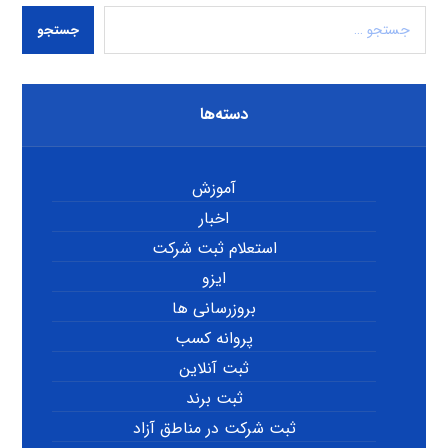
جستجو
دسته‌ها
آموزش
اخبار
استعلام ثبت شرکت
ایزو
بروزرسانی ها
پروانه کسب
ثبت آنلاین
ثبت برند
ثبت شرکت در مناطق آزاد