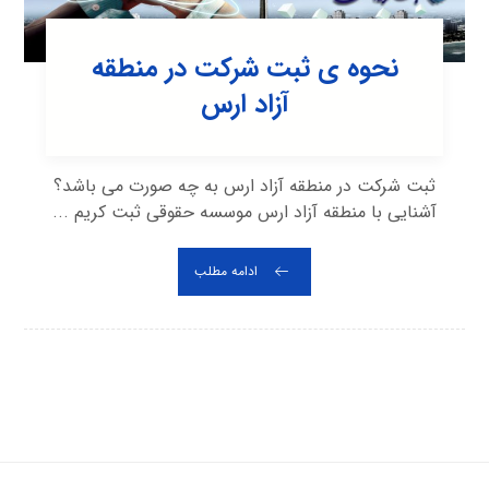
نحوه ی ثبت شرکت در منطقه
آزاد ارس
ثبت شرکت در منطقه آزاد ارس به چه صورت می باشد؟
آشنایی با منطقه آزاد ارس موسسه حقوقی ثبت کریم ...
ادامه مطلب