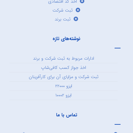
اخذ کد اقتصادی
ثبت شرکت
ثبت برند
نوشته‌های تازه
ادارات مربوط به ثبت شرکت و برند
اخذ جواز کسب کافی‌شاپ
ثبت شرکت و مزایای آن برای کارآفرینان
ایزو ۲۲۰۰۰
ایزو ۱۰۰۰۲
تماس با ما