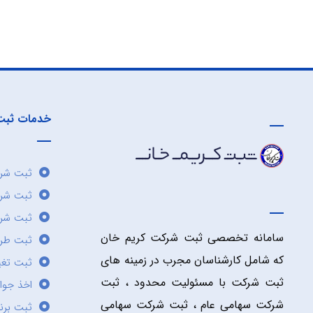
خدمات ثبت
ثبت شرک
ثبت شر
ثبت شرک
سامانه تخصصی ثبت شرکت کریم خان
ثبت طر
که شامل کارشناسان مجرب در زمینه های
ثبت تغی
ثبت شرکت با مسئولیت محدود ، ثبت
اخذ جوا
شرکت سهامی عام ، ثبت شرکت سهامی
ثبت برن