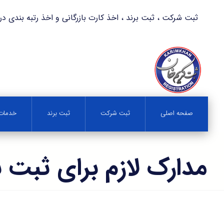
ثبت شرکت ، ثبت برند ، اخذ کارت بازرگانی و اخذ رتبه بندی در کمترین زمان 
صفحه اصلی
ثبت شرکت
ثبت برند
خدمات 
مدارک لازم برای ثبت ب