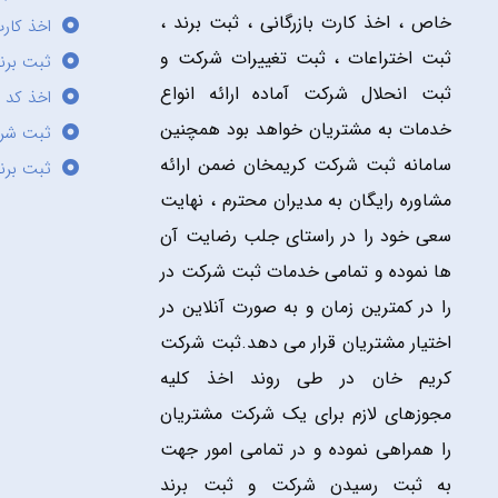
خاص ، اخذ کارت بازرگانی ، ثبت برند ،
اخذ کارت
ثبت اختراعات ، ثبت تغییرات شرکت و
ثبت برند
ثبت انحلال شرکت آماده ارائه انواع
اخذ کد 
خدمات به مشتریان خواهد بود همچنین
ثبت شر
سامانه ثبت شرکت کریمخان ضمن ارائه
ثبت برن
مشاوره رایگان به مدیران محترم ، نهایت
سعی خود را در راستای جلب رضایت آن
ها نموده و تمامی خدمات ثبت شرکت در
را در کمترین زمان و به صورت آنلاین در
اختیار مشتریان قرار می دهد.ثبت شرکت
کریم خان در طی روند اخذ کلیه
مجوزهای لازم برای یک شرکت مشتریان
را همراهی نموده و در تمامی امور جهت
به ثبت رسیدن شرکت و ثبت برند