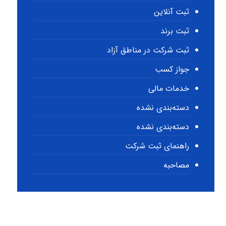
ثبت آنلاین
ثبت برند
ثبت شرکت در مناطق آزاد
جواز کسب
خدمات مالی
دسته‌بندی نشده
دسته‌بندی نشده
راهنمای ثبت شرکت
مصاحبه