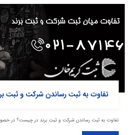
تفاوت به ثبت رساندن شرکت و ثبت برن
تفاوت به ثبت رساندن شرکت و ثبت برند در چیست؟ در خصوص 