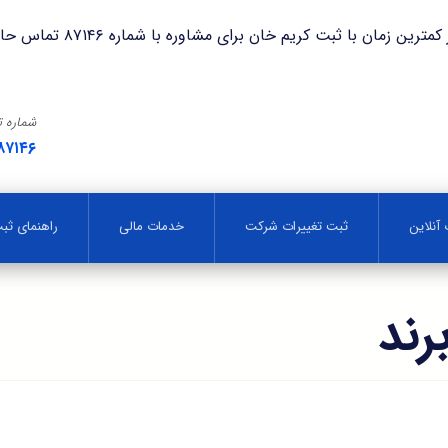
با ثبت کریم خان برای مشاوره با شماره ۸۷۱۴۶ تماس حاصل فرمایید.
شماره 
۸۷۱۴۶
آنلاین
ثبت تغییرات شرکت
خدمات مالی
راهنمای ث
رند