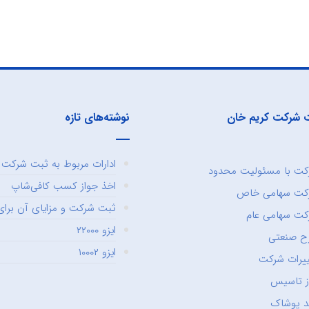
 شرکت کریم خان
نوشته‌های تازه
ادارات مربوط به ثبت شرکت و
ت با مسئولیت محدود
اخذ جواز کسب کافی‌شاپ
کت سهامی خاص
ثبت شرکت و مزایای آن برای 
ت سهامی عام
ایزو ۲۲۰۰۰
ح صنعتی
ایزو ۱۰۰۰۲
یرات شرکت
ز تاسیس
د پوشاک