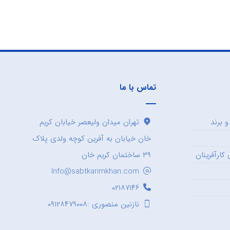
تماس با ما
 برند
تهران میدان ولیعصر خیابان کریم
خان خیابان به آفرین کوچه ولدی پلاک
کارآفرینان
۳۹ ساختمان کریم خان
Info@sabtkarimkhan.com
۰۲۱۸۷۱۴۶
نازنین منصوری :۰۹۱۲۸۴۷۹۰۰۸