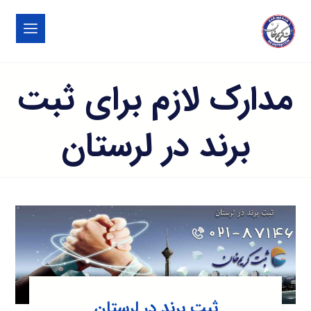
مدارک لازم برای ثبت
برند در لرستان
ثبت برند در لرستان