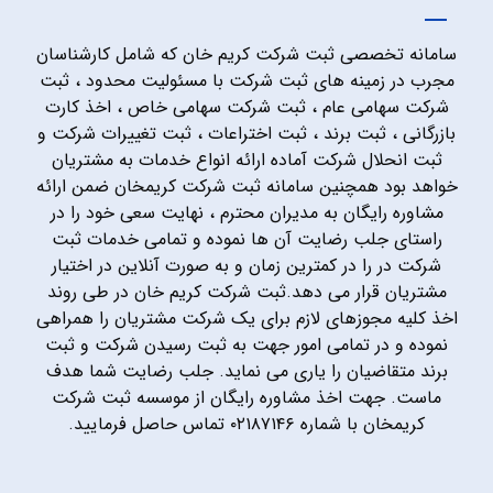
سامانه تخصصی ثبت شرکت کریم خان که شامل کارشناسان
مجرب در زمینه های ثبت شرکت با مسئولیت محدود ، ثبت
شرکت سهامی عام ، ثبت شرکت سهامی خاص ، اخذ کارت
بازرگانی ، ثبت برند ، ثبت اختراعات ، ثبت تغییرات شرکت و
ثبت انحلال شرکت آماده ارائه انواع خدمات به مشتریان
خواهد بود همچنین سامانه ثبت شرکت کریمخان ضمن ارائه
مشاوره رایگان به مدیران محترم ، نهایت سعی خود را در
راستای جلب رضایت آن ها نموده و تمامی خدمات ثبت
شرکت در را در کمترین زمان و به صورت آنلاین در اختیار
مشتریان قرار می دهد.ثبت شرکت کریم خان در طی روند
اخذ کلیه مجوزهای لازم برای یک شرکت مشتریان را همراهی
نموده و در تمامی امور جهت به ثبت رسیدن شرکت و ثبت
برند متقاضیان را یاری می نماید. جلب رضایت شما هدف
ماست. جهت اخذ مشاوره رایگان از موسسه ثبت شرکت
کریمخان با شماره ۰۲۱۸۷۱۴۶ تماس حاصل فرمایید.