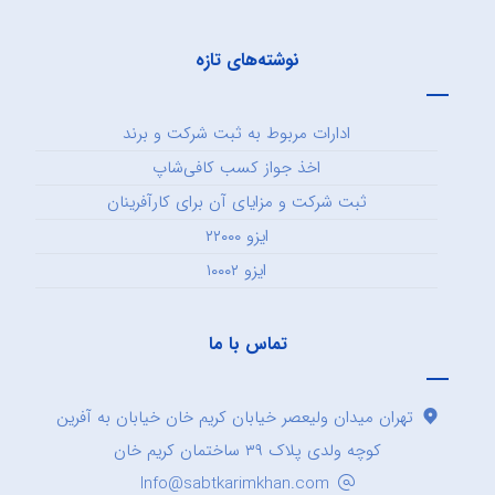
نوشته‌های تازه
ادارات مربوط به ثبت شرکت و برند
اخذ جواز کسب کافی‌شاپ
ثبت شرکت و مزایای آن برای کارآفرینان
ایزو ۲۲۰۰۰
ایزو ۱۰۰۰۲
تماس با ما
تهران میدان ولیعصر خیابان کریم خان خیابان به آفرین
کوچه ولدی پلاک ۳۹ ساختمان کریم خان
Info@sabtkarimkhan.com