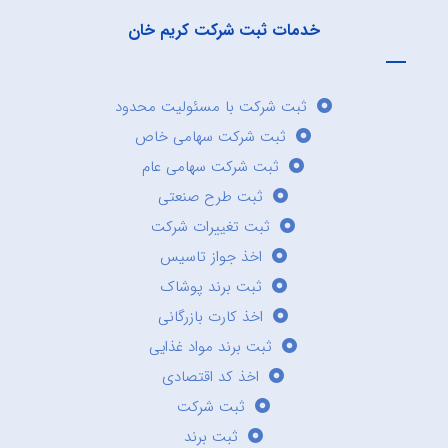
خدمات ثبت شرکت کریم خان
ثبت شرکت با مسئولیت محدود
ثبت شرکت سهامی خاص
ثبت شرکت سهامی عام
ثبت طرح صنعتی
ثبت تغییرات شرکت
اخذ جواز تاسیس
ثبت برند پوشاک
اخذ کارت بازرگانی
ثبت برند مواد غذایی
اخذ کد اقتصادی
ثبت شرکت
ثبت برند