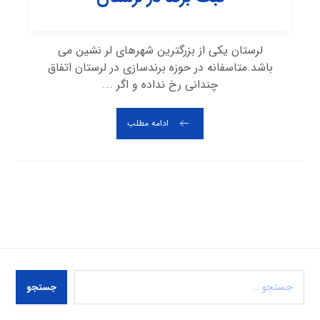
لرستان یکی از بزرگترین شهرهای لر نشین می
باشد.متاسفانه در حوزه‌ برندسازی در لرستان اتفاق
چندانی رخ نداده و اگر ...
ادامه مطلب
جستجو