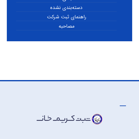
دسته‌بندی نشده
راهنمای ثبت شرکت
مصاحبه