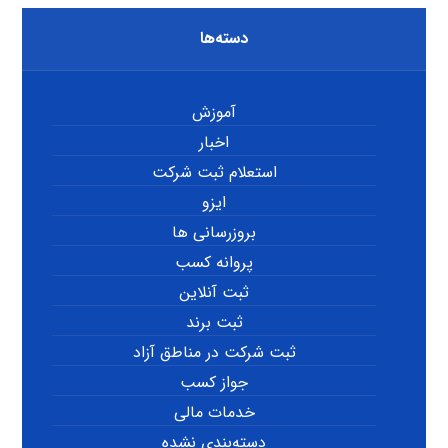
دسته‌ها
آموزش
اخبار
استعلام ثبت شرکت
ایزو
بروزرسانی ها
پروانه کسب
ثبت آنلاین
ثبت برند
ثبت شرکت در مناطق آزاد
جواز کسب
خدمات مالی
دسته‌بندی نشده