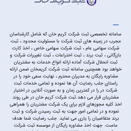
سامانه تخصصی ثبت شرکت کریم خان که شامل کارشناسان
مجرب در زمینه های ثبت شرکت با مسئولیت محدود ، ثبت
شرکت سهامی عام ، ثبت شرکت سهامی خاص ، اخذ کارت
بازرگانی ، ثبت برند ، ثبت اختراعات ، ثبت تغییرات شرکت و
ثبت انحلال شرکت آماده ارائه انواع خدمات به مشتریان
خواهد بود همچنین سامانه ثبت شرکت کریمخان ضمن ارائه
مشاوره رایگان به مدیران محترم ، نهایت سعی خود را در
راستای جلب رضایت آن ها نموده و تمامی خدمات ثبت
شرکت در را در کمترین زمان و به صورت آنلاین در اختیار
مشتریان قرار می دهد.ثبت شرکت کریم خان در طی روند
اخذ کلیه مجوزهای لازم برای یک شرکت مشتریان را همراهی
نموده و در تمامی امور جهت به ثبت رسیدن شرکت و ثبت
برند متقاضیان را یاری می نماید. جلب رضایت شما هدف
ماست. جهت اخذ مشاوره رایگان از موسسه ثبت شرکت