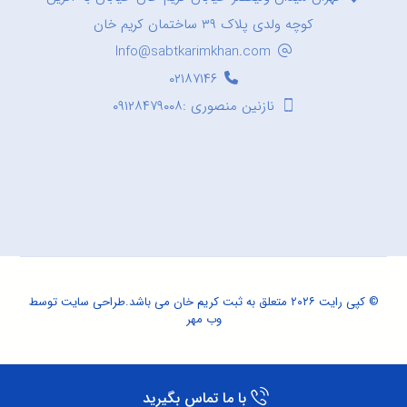
کوچه ولدی پلاک ۳۹ ساختمان کریم خان
Info@sabtkarimkhan.com
۰۲۱۸۷۱۴۶
نازنین منصوری :۰۹۱۲۸۴۷۹۰۰۸
© کپی رایت ۲۰۲۶ متعلق به ثبت کریم خان می باشد.
طراحی سایت
توسط
وب مهر
با ما تماس بگیرید