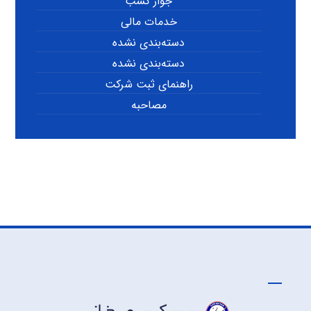
جواز کسب
خدمات مالی
دسته‌بندی نشده
دسته‌بندی نشده
راهنمای ثبت شرکت
مصاحبه