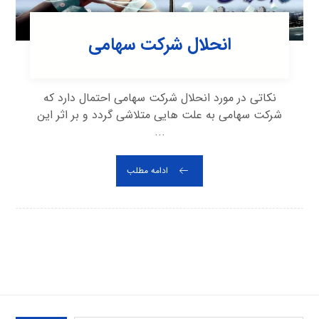
انحلال شرکت سهامی
نکاتی در مورد انحلال شرکت سهامی احتمال دارد که
شرکت سهامی به علت هایی متلاشی گردد و بر اثر این
...
ادامه مطلب