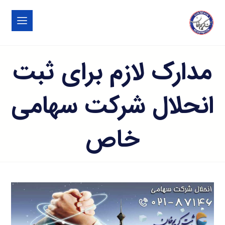
مدارک لازم برای ثبت
انحلال شرکت سهامی
خاص