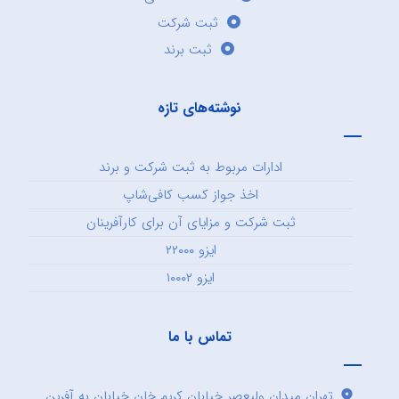
ثبت شرکت
ثبت برند
نوشته‌های تازه
ادارات مربوط به ثبت شرکت و برند
اخذ جواز کسب کافی‌شاپ
ثبت شرکت و مزایای آن برای کارآفرینان
ایزو ۲۲۰۰۰
ایزو ۱۰۰۰۲
تماس با ما
تهران میدان ولیعصر خیابان کریم خان خیابان به آفرین