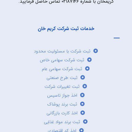
کریمخان با شماره ۰۲۱۸۷۱۴۶ تماس حاصل فرمایید.
خدمات ثبت شرکت کریم خان
ثبت شرکت با مسئولیت محدود
ثبت شرکت سهامی خاص
ثبت شرکت سهامی عام
ثبت طرح صنعتی
ثبت تغییرات شرکت
اخذ جواز تاسیس
ثبت برند پوشاک
اخذ کارت بازرگانی
ثبت برند مواد غذایی
اخذ کد اقتصادی