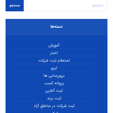
جستجو
دسته‌ها
آموزش
اخبار
استعلام ثبت شرکت
ایزو
بروزرسانی ها
پروانه کسب
ثبت آنلاین
ثبت برند
ثبت شرکت در مناطق آزاد