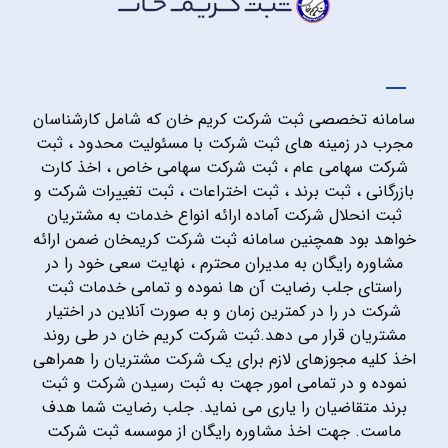
سامانه تخصصی ثبت شرکت کریم خان که شامل کارشناسان
مجرب در زمینه های ثبت شرکت با مسئولیت محدود ، ثبت
شرکت سهامی عام ، ثبت شرکت سهامی خاص ، اخذ کارت
بازرگانی ، ثبت برند ، ثبت اختراعات ، ثبت تغییرات شرکت و
ثبت انحلال شرکت آماده ارائه انواع خدمات به مشتریان
خواهد بود همچنین سامانه ثبت شرکت کریمخان ضمن ارائه
مشاوره رایگان به مدیران محترم ، نهایت سعی خود را در
راستای جلب رضایت آن ها نموده و تمامی خدمات ثبت
شرکت در را در کمترین زمان و به صورت آنلاین در اختیار
مشتریان قرار می دهد.ثبت شرکت کریم خان در طی روند
اخذ کلیه مجوزهای لازم برای یک شرکت مشتریان را همراهی
نموده و در تمامی امور جهت به ثبت رسیدن شرکت و ثبت
برند متقاضیان را یاری می نماید. جلب رضایت شما هدف
ماست. جهت اخذ مشاوره رایگان از موسسه ثبت شرکت