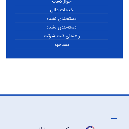
جواز کسب
خدمات مالی
دسته‌بندی نشده
دسته‌بندی نشده
راهنمای ثبت شرکت
مصاحبه