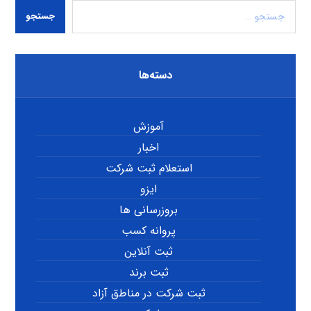
جستجو
دسته‌ها
آموزش
اخبار
استعلام ثبت شرکت
ایزو
بروزرسانی ها
پروانه کسب
ثبت آنلاین
ثبت برند
ثبت شرکت در مناطق آزاد