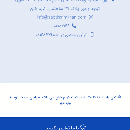
کوچه ولدی پلاک ۳۹ ساختمان کریم خان
Info@sabtkarimkhan.com
۰۲۱۸۷۱۴۶
نازنین منصوری :۰۹۱۲۸۴۷۹۰۰۸
© کپی رایت ۲۰۲۶ متعلق به ثبت کریم خان می باشد.
طراحی سایت
توسط
وب مهر
با ما تماس بگیرید