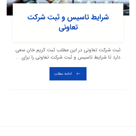
شرایط تاسیس و ثبت شرکت
تعاونی
ثبت شرکت تعاونی در این مطلب ثبت کریم خان سعی
دارد تا شرایط تاسیس و ثبت شرکت تعاونی را برای ...
ادامه مطلب