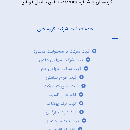
کریمخان با شماره ۰۲۱۸۷۱۴۶ تماس حاصل فرمایید.
خدمات ثبت شرکت کریم خان
ثبت شرکت با مسئولیت محدود
ثبت شرکت سهامی خاص
ثبت شرکت سهامی عام
ثبت طرح صنعتی
ثبت تغییرات شرکت
اخذ جواز تاسیس
ثبت برند پوشاک
اخذ کارت بازرگانی
ثبت برند مواد غذایی
اخذ کد اقتصادی