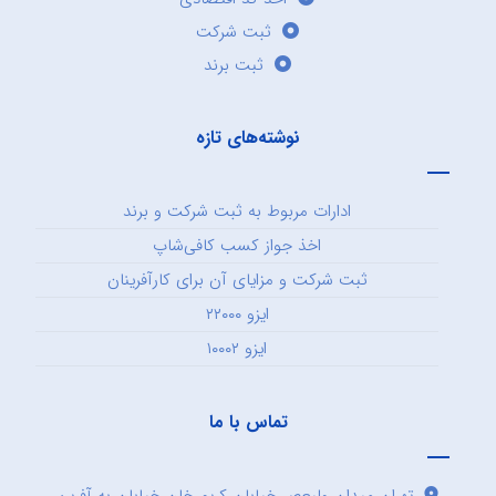
ثبت شرکت
ثبت برند
نوشته‌های تازه
ادارات مربوط به ثبت شرکت و برند
اخذ جواز کسب کافی‌شاپ
ثبت شرکت و مزایای آن برای کارآفرینان
ایزو ۲۲۰۰۰
ایزو ۱۰۰۰۲
تماس با ما
تهران میدان ولیعصر خیابان کریم خان خیابان به آفرین