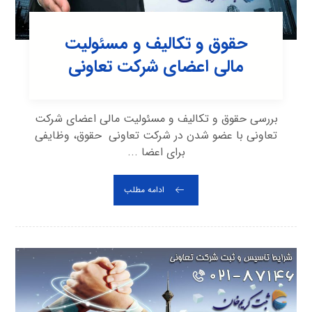
حقوق و تکالیف و مسئولیت
مالی اعضای شرکت تعاونی
بررسی حقوق و تکالیف و مسئولیت مالی اعضای شرکت
تعاونی با عضو شدن در شرکت تعاونی حقوق، وظایفی
برای اعضا ...
ادامه مطلب