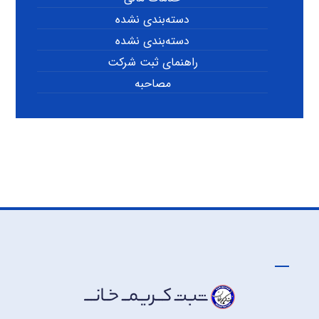
دسته‌بندی نشده
دسته‌بندی نشده
راهنمای ثبت شرکت
مصاحبه