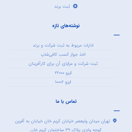
ثبت برند
نوشته‌های تازه
ادارات مربوط به ثبت شرکت و برند
اخذ جواز کسب کافی‌شاپ
ثبت شرکت و مزایای آن برای کارآفرینان
ایزو ۲۲۰۰۰
ایزو ۱۰۰۰۲
تماس با ما
تهران میدان ولیعصر خیابان کریم خان خیابان به آفرین
کوچه ولدی پلاک ۳۹ ساختمان کریم خان