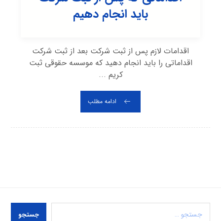
باید انجام دهیم
اقدامات لازم پس از ثبت شرکت بعد از ثبت شرکت
اقداماتی را باید انجام دهید که موسسه حقوقی ثبت
کریم ...
ادامه مطلب
جستجو