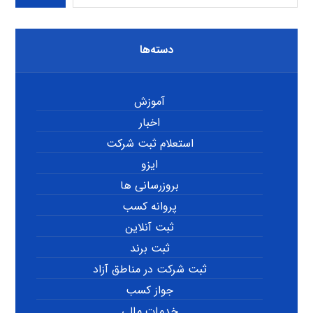
دسته‌ها
آموزش
اخبار
استعلام ثبت شرکت
ایزو
بروزرسانی ها
پروانه کسب
ثبت آنلاین
ثبت برند
ثبت شرکت در مناطق آزاد
جواز کسب
خدمات مالی