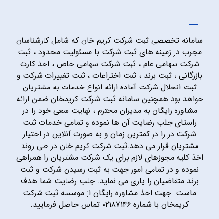
سامانه تخصصی ثبت شرکت کریم خان که شامل کارشناسان
مجرب در زمینه های ثبت شرکت با مسئولیت محدود ، ثبت
شرکت سهامی عام ، ثبت شرکت سهامی خاص ، اخذ کارت
بازرگانی ، ثبت برند ، ثبت اختراعات ، ثبت تغییرات شرکت و
ثبت انحلال شرکت آماده ارائه انواع خدمات به مشتریان
خواهد بود همچنین سامانه ثبت شرکت کریمخان ضمن ارائه
مشاوره رایگان به مدیران محترم ، نهایت سعی خود را در
راستای جلب رضایت آن ها نموده و تمامی خدمات ثبت
شرکت در را در کمترین زمان و به صورت آنلاین در اختیار
مشتریان قرار می دهد.ثبت شرکت کریم خان در طی روند
اخذ کلیه مجوزهای لازم برای یک شرکت مشتریان را همراهی
نموده و در تمامی امور جهت به ثبت رسیدن شرکت و ثبت
برند متقاضیان را یاری می نماید. جلب رضایت شما هدف
ماست. جهت اخذ مشاوره رایگان از موسسه ثبت شرکت
کریمخان با شماره ۰۲۱۸۷۱۴۶ تماس حاصل فرمایید.