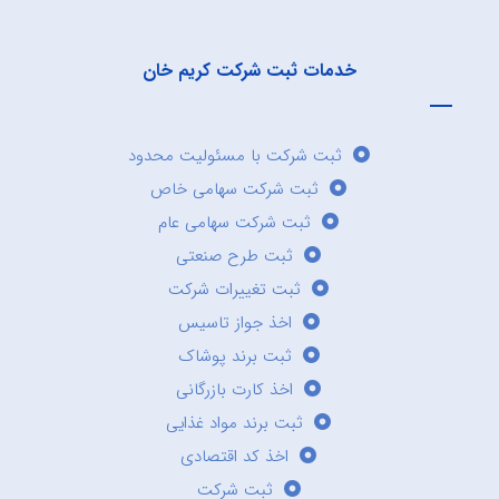
خدمات ثبت شرکت کریم خان
ثبت شرکت با مسئولیت محدود
ثبت شرکت سهامی خاص
ثبت شرکت سهامی عام
ثبت طرح صنعتی
ثبت تغییرات شرکت
اخذ جواز تاسیس
ثبت برند پوشاک
اخذ کارت بازرگانی
ثبت برند مواد غذایی
اخذ کد اقتصادی
ثبت شرکت