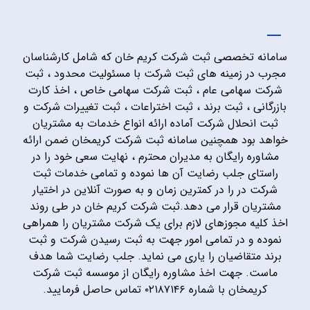
سامانه تخصصی ثبت شرکت کریم خان که شامل کارشناسان
مجرب در زمینه های ثبت شرکت با مسئولیت محدود ، ثبت
شرکت سهامی عام ، ثبت شرکت سهامی خاص ، اخذ کارت
بازرگانی ، ثبت برند ، ثبت اختراعات ، ثبت تغییرات شرکت و
ثبت انحلال شرکت آماده ارائه انواع خدمات به مشتریان
خواهد بود همچنین سامانه ثبت شرکت کریمخان ضمن ارائه
مشاوره رایگان به مدیران محترم ، نهایت سعی خود را در
راستای جلب رضایت آن ها نموده و تمامی خدمات ثبت
شرکت در را در کمترین زمان و به صورت آنلاین در اختیار
مشتریان قرار می دهد.ثبت شرکت کریم خان در طی روند
اخذ کلیه مجوزهای لازم برای یک شرکت مشتریان را همراهی
نموده و در تمامی امور جهت به ثبت رسیدن شرکت و ثبت
برند متقاضیان را یاری می نماید. جلب رضایت شما هدف
ماست. جهت اخذ مشاوره رایگان از موسسه ثبت شرکت
کریمخان با شماره ۰۲۱۸۷۱۴۶ تماس حاصل فرمایید.