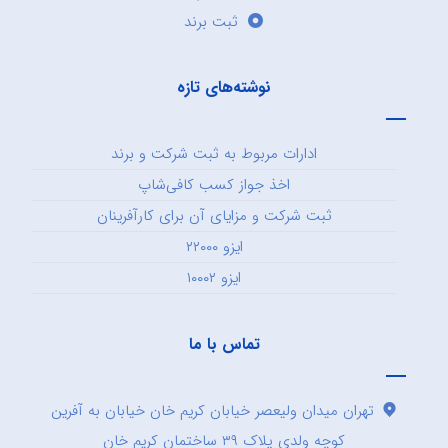
ثبت برند
نوشته‌های تازه
ادارات مربوط به ثبت شرکت و برند
اخذ جواز کسب کافی‌شاپ
ثبت شرکت و مزایای آن برای کارآفرینان
ایزو ۲۲۰۰۰
ایزو ۱۰۰۰۲
تماس با ما
تهران میدان ولیعصر خیابان کریم خان خیابان به آفرین
کوچه ولدی پلاک ۳۹ ساختمان کریم خان