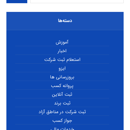
دسته‌ها
آموزش
اخبار
استعلام ثبت شرکت
ایزو
بروزرسانی ها
پروانه کسب
ثبت آنلاین
ثبت برند
ثبت شرکت در مناطق آزاد
جواز کسب
خدمات مالی