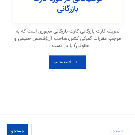
بازرگانی
تعریف کارت بازرگانی کارت بازرگانی مجوزی است که به
موجب مقررات گمرکی کشور،صاحب آن(شخص حقیقی و
حقوقی) با در دست ...
ادامه مطلب
جستجو