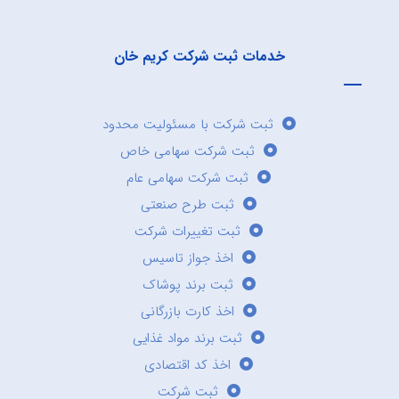
خدمات ثبت شرکت کریم خان
ثبت شرکت با مسئولیت محدود
ثبت شرکت سهامی خاص
ثبت شرکت سهامی عام
ثبت طرح صنعتی
ثبت تغییرات شرکت
اخذ جواز تاسیس
ثبت برند پوشاک
اخذ کارت بازرگانی
ثبت برند مواد غذایی
اخذ کد اقتصادی
ثبت شرکت