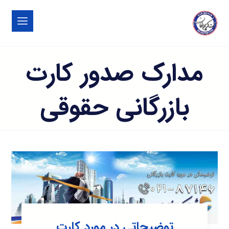
مدارک صدور کارت
بازرگانی حقوقی
توضیحاتی در مورد کارت