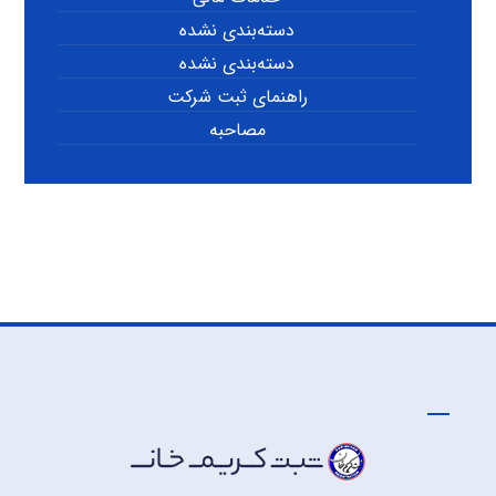
دسته‌بندی نشده
دسته‌بندی نشده
راهنمای ثبت شرکت
مصاحبه