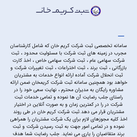
سامانه تخصصی ثبت شرکت کریم خان که شامل کارشناسان
مجرب در زمینه های ثبت شرکت با مسئولیت محدود ، ثبت
شرکت سهامی عام ، ثبت شرکت سهامی خاص ، اخذ کارت
بازرگانی ، ثبت برند ، ثبت اختراعات ، ثبت تغییرات شرکت و
ثبت انحلال شرکت آماده ارائه انواع خدمات به مشتریان
خواهد بود همچنین سامانه ثبت شرکت کریمخان ضمن ارائه
مشاوره رایگان به مدیران محترم ، نهایت سعی خود را در
راستای جلب رضایت آن ها نموده و تمامی خدمات ثبت
شرکت در را در کمترین زمان و به صورت آنلاین در اختیار
مشتریان قرار می دهد.ثبت شرکت کریم خان در طی روند
اخذ کلیه مجوزهای لازم برای یک شرکت مشتریان را همراهی
نموده و در تمامی امور جهت به ثبت رسیدن شرکت و ثبت
برند متقاضیان را یاری می نماید. جلب رضایت شما هدف