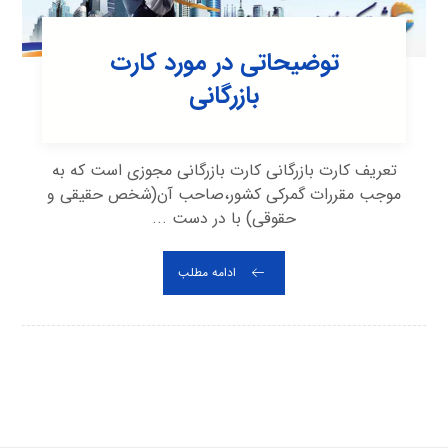
توضیحاتی در مورد کارت
بازرگانی
تعریف کارت بازرگانی کارت بازرگانی مجوزی است که به
موجب مقررات گمرکی کشور،صاحب آن(شخص حقیقی و
حقوقی) با در دست ...
ادامه مطلب