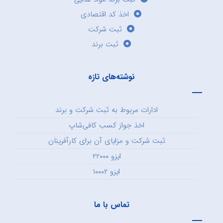
اخذ کد اقتصادی
ثبت شرکت
ثبت برند
نوشته‌های تازه
ادارات مربوط به ثبت شرکت و برند
اخذ جواز کسب کافی‌شاپ
ثبت شرکت و مزایای آن برای کارآفرینان
ایزو ۲۲۰۰۰
ایزو ۱۰۰۰۲
تماس با ما