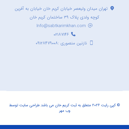
تهران میدان ولیعصر خیابان کریم خان خیابان به آفرین
کوچه ولدی پلاک ۳۹ ساختمان کریم خان
Info@sabtkarimkhan.com
۰۲۱۸۷۱۴۶
نازنین منصوری :۰۹۱۲۸۴۷۹۰۰۸
© کپی رایت ۲۰۲۶ متعلق به ثبت کریم خان می باشد.
طراحی سایت
توسط
وب مهر