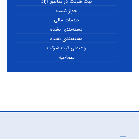
ثبت شرکت در مناطق آزاد
جواز کسب
خدمات مالی
دسته‌بندی نشده
دسته‌بندی نشده
راهنمای ثبت شرکت
مصاحبه