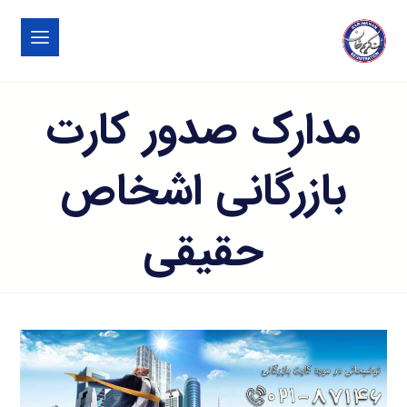
مدارک صدور کارت
بازرگانی اشخاص
حقیقی