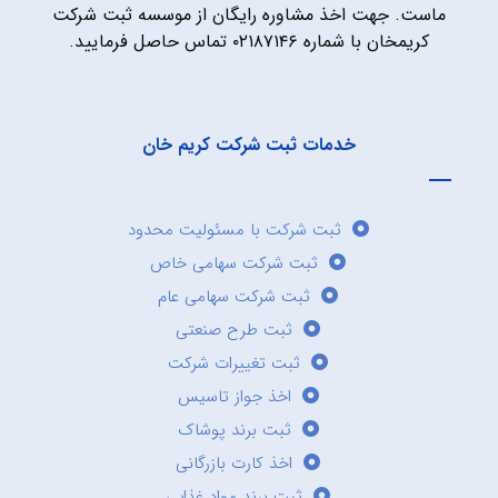
ماست. جهت اخذ مشاوره رایگان از موسسه ثبت شرکت
کریمخان با شماره ۰۲۱۸۷۱۴۶ تماس حاصل فرمایید.
خدمات ثبت شرکت کریم خان
ثبت شرکت با مسئولیت محدود
ثبت شرکت سهامی خاص
ثبت شرکت سهامی عام
ثبت طرح صنعتی
ثبت تغییرات شرکت
اخذ جواز تاسیس
ثبت برند پوشاک
اخذ کارت بازرگانی
ثبت برند مواد غذایی