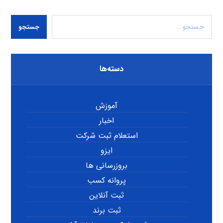
جستجو
دسته‌ها
آموزش
اخبار
استعلام ثبت شرکت
ایزو
بروزرسانی ها
پروانه کسب
ثبت آنلاین
ثبت برند