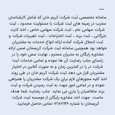
سامانه تخصصی ثبت شرکت کریم خان که شامل کارشناسان
مجرب در زمینه های ثبت شرکت با مسئولیت محدود ، ثبت
شرکت سهامی عام ، ثبت شرکت سهامی خاص ، اخذ کارت
بازرگانی ، ثبت برند ، ثبت اختراعات ، ثبت تغییرات شرکت و
ثبت انحلال شرکت آماده ارائه انواع خدمات به مشتریان
خواهد بود همچنین سامانه ثبت شرکت کریمخان ضمن ارائه
مشاوره رایگان به مدیران محترم ، نهایت سعی خود را در
راستای جلب رضایت آن ها نموده و تمامی خدمات ثبت
شرکت در را در کمترین زمان و به صورت آنلاین در اختیار
مشتریان قرار می دهد.ثبت شرکت کریم خان در طی روند
اخذ کلیه مجوزهای لازم برای یک شرکت مشتریان را همراهی
نموده و در تمامی امور جهت به ثبت رسیدن شرکت و ثبت
برند متقاضیان را یاری می نماید. جلب رضایت شما هدف
ماست. جهت اخذ مشاوره رایگان از موسسه ثبت شرکت
کریمخان با شماره ۰۲۱۸۷۱۴۶ تماس حاصل فرمایید.