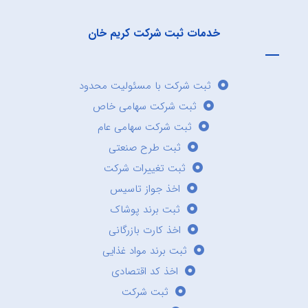
خدمات ثبت شرکت کریم خان
ثبت شرکت با مسئولیت محدود
ثبت شرکت سهامی خاص
ثبت شرکت سهامی عام
ثبت طرح صنعتی
ثبت تغییرات شرکت
اخذ جواز تاسیس
ثبت برند پوشاک
اخذ کارت بازرگانی
ثبت برند مواد غذایی
اخذ کد اقتصادی
ثبت شرکت