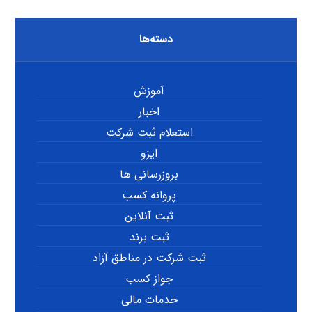
دسته‌ها
آموزش
اخبار
استعلام ثبت شرکت
ایزو
بروزرسانی ها
پروانه کسب
ثبت آنلاین
ثبت برند
ثبت شرکت در مناطق آزاد
جواز کسب
خدمات مالی