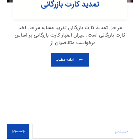
تمدید کارت بازرگانی
مراحل تمدید کارت بازرگانی تقریبا مشابه مراحل اخذ
کارت بازرگانی است. میزان اعتبار کارت بازرگانی بر اساس
درخواست متقاضیان از ...
ادامه مطلب
جستجو