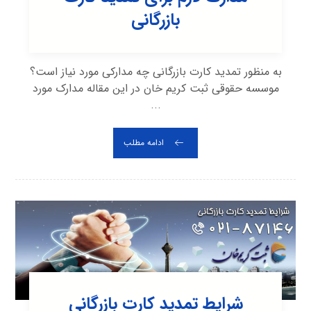
بازرگانی
به منظور تمدید کارت بازرگانی چه مدارکی مورد نیاز است؟
موسسه حقوقی ثبت کریم خان در این مقاله مدارک مورد
...
ادامه مطلب
شرایط تمدید کارت بازرگانی