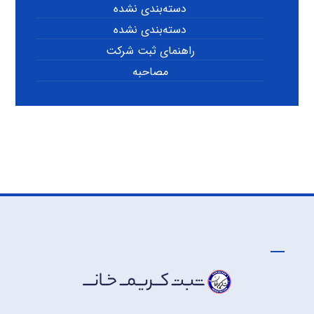
دسته‌بندی نشده
دسته‌بندی نشده
راهنمای ثبت شرکت
مصاحبه