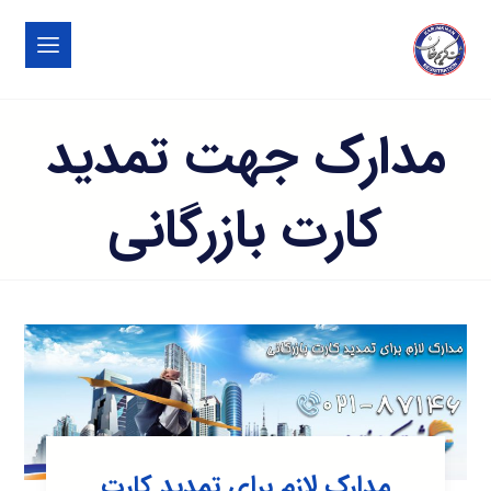
مدارک جهت تمدید
کارت بازرگانی
مدارک لازم برای تمدید کارت