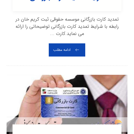
تمدید کارت بازرگانی موسسه حقوقی ثبت کریم خان در
رابطه با شرایط تمدید کارت بازرگانی توضیحاتی را ارائه
می نماید.کارت ...
ادامه مطلب