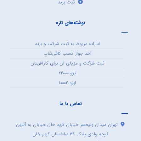
ثبت برند
نوشته‌های تازه
ادارات مربوط به ثبت شرکت و برند
اخذ جواز کسب کافی‌شاپ
ثبت شرکت و مزایای آن برای کارآفرینان
ایزو ۲۲۰۰۰
ایزو ۱۰۰۰۲
تماس با ما
تهران میدان ولیعصر خیابان کریم خان خیابان به آفرین
کوچه ولدی پلاک ۳۹ ساختمان کریم خان