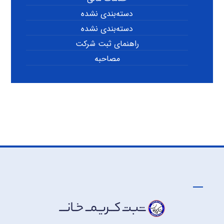
دسته‌بندی نشده
دسته‌بندی نشده
راهنمای ثبت شرکت
مصاحبه