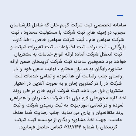
سامانه تخصصی ثبت شرکت کریم خان که شامل کارشناسان
مجرب در زمینه های ثبت شرکت با مسئولیت محدود ، ثبت
شرکت سهامی عام ، ثبت شرکت سهامی خاص ، اخذ کارت
بازرگانی ، ثبت برند ، ثبت اختراعات ، ثبت تغییرات شرکت و
ثبت انحلال شرکت آماده ارائه انواع خدمات به مشتریان
خواهد بود همچنین سامانه ثبت شرکت کریمخان ضمن ارائه
مشاوره رایگان به مدیران محترم ، نهایت سعی خود را در
راستای جلب رضایت آن ها نموده و تمامی خدمات ثبت
شرکت در را در کمترین زمان و به صورت آنلاین در اختیار
مشتریان قرار می دهد.ثبت شرکت کریم خان در طی روند
اخذ کلیه مجوزهای لازم برای یک شرکت مشتریان را همراهی
نموده و در تمامی امور جهت به ثبت رسیدن شرکت و ثبت
برند متقاضیان را یاری می نماید. جلب رضایت شما هدف
ماست. جهت اخذ مشاوره رایگان از موسسه ثبت شرکت
کریمخان با شماره ۰۲۱۸۷۱۴۶ تماس حاصل فرمایید.