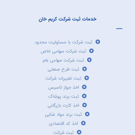
خدمات ثبت شرکت کریم خان
ثبت شرکت با مسئولیت محدود
ثبت شرکت سهامی خاص
ثبت شرکت سهامی عام
ثبت طرح صنعتی
ثبت تغییرات شرکت
اخذ جواز تاسیس
ثبت برند پوشاک
اخذ کارت بازرگانی
ثبت برند مواد غذایی
اخذ کد اقتصادی
ثبت شرکت