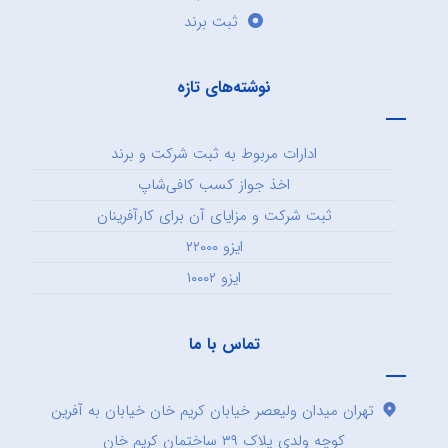
ثبت برند
نوشته‌های تازه
ادارات مربوط به ثبت شرکت و برند
اخذ جواز کسب کافی‌شاپ
ثبت شرکت و مزایای آن برای کارآفرینان
ایزو ۲۲۰۰۰
ایزو ۱۰۰۰۲
تماس با ما
تهران میدان ولیعصر خیابان کریم خان خیابان به آفرین
کوچه ولدی پلاک ۳۹ ساختمان کریم خان