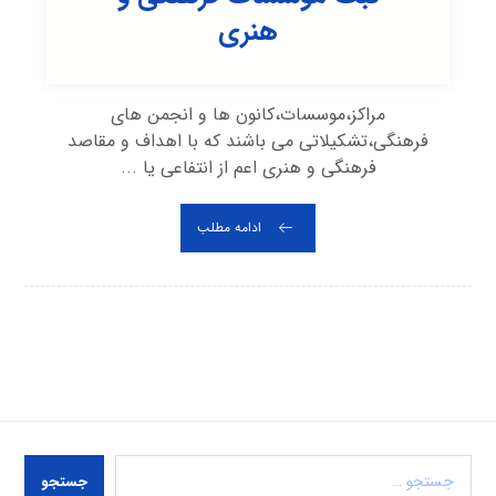
هنری
مراکز،موسسات،کانون ها و انجمن های
فرهنگی،تشکیلاتی می باشند که با اهداف و مقاصد
فرهنگی و هنری اعم از انتفاعی یا ...
ادامه مطلب
جستجو