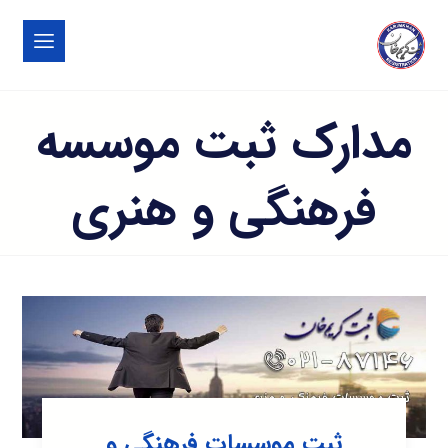
مدارک ثبت موسسه
فرهنگی و هنری
ثبت موسسات فرهنگی و