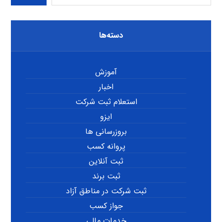
دسته‌ها
آموزش
اخبار
استعلام ثبت شرکت
ایزو
بروزرسانی ها
پروانه کسب
ثبت آنلاین
ثبت برند
ثبت شرکت در مناطق آزاد
جواز کسب
خدمات مالی