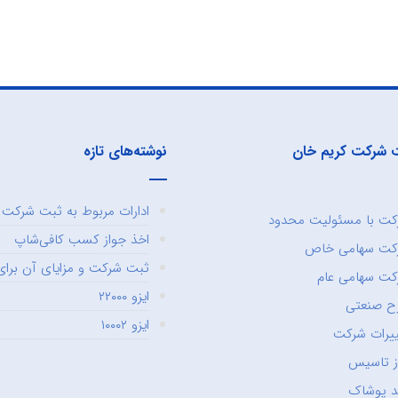
 شرکت کریم خان
نوشته‌های تازه
ادارات مربوط به ثبت شرکت و
ت با مسئولیت محدود
اخذ جواز کسب کافی‌شاپ
کت سهامی خاص
ثبت شرکت و مزایای آن برای 
ت سهامی عام
ایزو ۲۲۰۰۰
ح صنعتی
ایزو ۱۰۰۰۲
یرات شرکت
ز تاسیس
د پوشاک