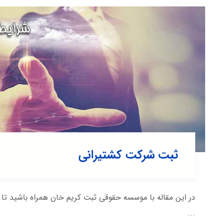
ثبت شرکت کشتیرانی
در این مقاله با موسسه حقوقی ثبت کریم خان همراه باشید ت
...