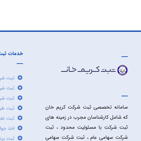
خدمات ثبت
ثبت شرک
ثبت شر
ثبت شرک
سامانه تخصصی ثبت شرکت کریم خان
ثبت طر
که شامل کارشناسان مجرب در زمینه های
ثبت تغی
ثبت شرکت با مسئولیت محدود ، ثبت
اخذ جوا
شرکت سهامی عام ، ثبت شرکت سهامی
ثبت برن