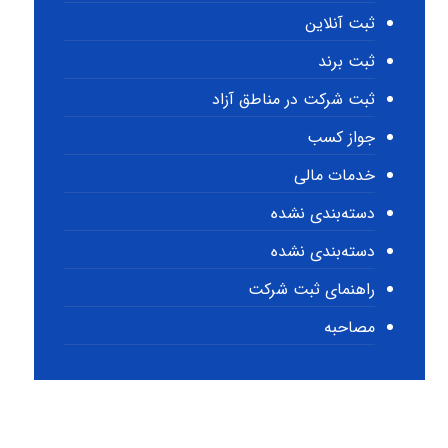
ثبت آنلاین
ثبت برند
ثبت شرکت در مناطق آزاد
جواز کسب
خدمات مالی
دسته‌بندی نشده
دسته‌بندی نشده
راهنمای ثبت شرکت
مصاحبه