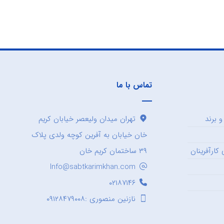
تماس با ما
 برند
تهران میدان ولیعصر خیابان کریم
خان خیابان به آفرین کوچه ولدی پلاک
کارآفرینان
۳۹ ساختمان کریم خان
Info@sabtkarimkhan.com
۰۲۱۸۷۱۴۶
نازنین منصوری :۰۹۱۲۸۴۷۹۰۰۸