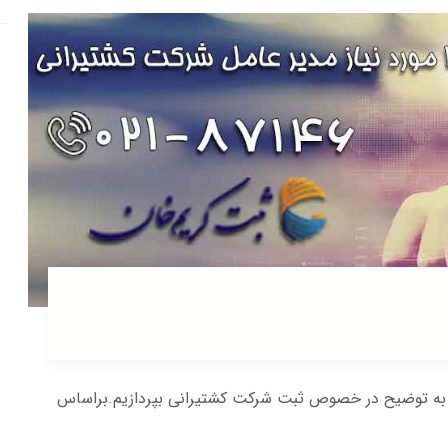
ا به توضیح در خصوص ثبت شرکت کشتیرانی بپردازیم.براساس