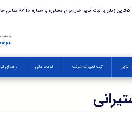
با ثبت کریم خان برای مشاوره با شماره ۸۷۱۴۶ تماس حاصل فرمایید.
شماره 
۸۷۱۴۶
آنلاین
ثبت تغییرات شرکت
خدمات مالی
راهنمای ث
یرانی