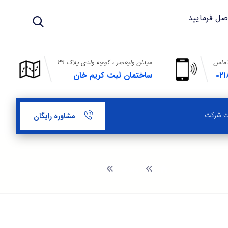
تماس
میدان ولیعصر ، کوچه ولدی پلاک ۳۹
۰۲۱
ساختمان ثبت کریم خان
بت شرکت
مشاوره رایگان
وبلاگ
مدارک ثبت شرکت کشتیرانی