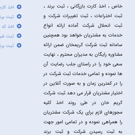
خاص ، اخذ کارت بازرگانی ، ثبت برند ،
اخذ کارت
ثبت اختراعات ، ثبت تغییرات شرکت و
ثبت برند
ثبت انحلال شرکت آماده ارائه انواع
اخذ کد 
خدمات به مشتریان خواهد بود همچنین
ثبت شر
سامانه ثبت شرکت کریمخان ضمن ارائه
ثبت برن
مشاوره رایگان به مدیران محترم ، نهایت
سعی خود را در راستای جلب رضایت آن
ها نموده و تمامی خدمات ثبت شرکت در
را در کمترین زمان و به صورت آنلاین در
اختیار مشتریان قرار می دهد.ثبت شرکت
کریم خان در طی روند اخذ کلیه
مجوزهای لازم برای یک شرکت مشتریان
را همراهی نموده و در تمامی امور جهت
به ثبت رسیدن شرکت و ثبت برند