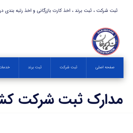
ثبت شرکت ، ثبت برند ، اخذ کارت بازرگانی و اخذ رتبه بندی در کمترین زمان 
صفحه اصلی
ثبت شرکت
ثبت برند
خدمات 
مدارک ثبت شرکت کشت