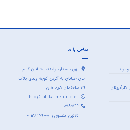
تماس با ما
 برند
تهران میدان ولیعصر خیابان کریم
خان خیابان به آفرین کوچه ولدی پلاک
کارآفرینان
۳۹ ساختمان کریم خان
Info@sabtkarimkhan.com
۰۲۱۸۷۱۴۶
نازنین منصوری :۰۹۱۲۸۴۷۹۰۰۸