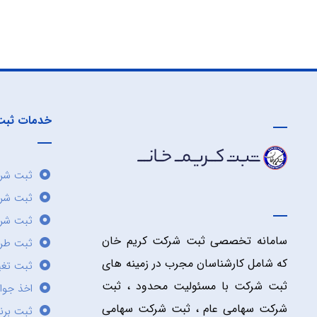
خدمات ثبت
ثبت شرک
ثبت شر
ثبت شرک
سامانه تخصصی ثبت شرکت کریم خان
ثبت طر
که شامل کارشناسان مجرب در زمینه های
ثبت تغی
ثبت شرکت با مسئولیت محدود ، ثبت
اخذ جوا
شرکت سهامی عام ، ثبت شرکت سهامی
ثبت برن