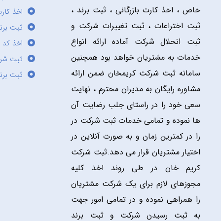
خاص ، اخذ کارت بازرگانی ، ثبت برند ،
اخذ کارت
ثبت اختراعات ، ثبت تغییرات شرکت و
ثبت برند
ثبت انحلال شرکت آماده ارائه انواع
اخذ کد 
خدمات به مشتریان خواهد بود همچنین
ثبت شر
سامانه ثبت شرکت کریمخان ضمن ارائه
ثبت برن
مشاوره رایگان به مدیران محترم ، نهایت
سعی خود را در راستای جلب رضایت آن
ها نموده و تمامی خدمات ثبت شرکت در
را در کمترین زمان و به صورت آنلاین در
اختیار مشتریان قرار می دهد.ثبت شرکت
کریم خان در طی روند اخذ کلیه
مجوزهای لازم برای یک شرکت مشتریان
را همراهی نموده و در تمامی امور جهت
به ثبت رسیدن شرکت و ثبت برند