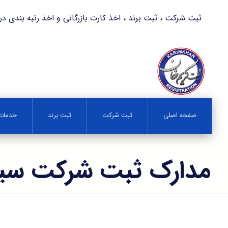
ثبت شرکت ، ثبت برند ، اخذ کارت بازرگانی و اخذ رتبه بندی در کمترین زمان 
صفحه اصلی
ثبت شرکت
ثبت برند
خدمات 
مدارک ثبت شرکت سیم