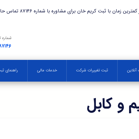
با ثبت کریم خان برای مشاوره با شماره ۸۷۱۴۶ تماس حاصل فرمایید.
شماره 
۸۷۱۴۶
آنلاین
ثبت تغییرات شرکت
خدمات مالی
راهنمای ث
 و کابل