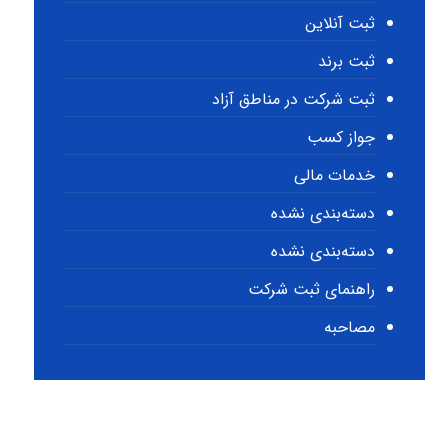
ثبت آنلاین
ثبت برند
ثبت شرکت در مناطق آزاد
جواز کسب
خدمات مالی
دسته‌بندی نشده
دسته‌بندی نشده
راهنمای ثبت شرکت
مصاحبه