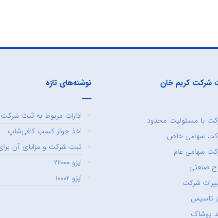
 شرکت کریم خان
نوشته‌های تازه
ادارات مربوط به ثبت شرکت و
ت با مسئولیت محدود
اخذ جواز کسب کافی‌شاپ
کت سهامی خاص
ثبت شرکت و مزایای آن برای 
ت سهامی عام
ایزو ۲۲۰۰۰
ح صنعتی
ایزو ۱۰۰۰۲
یرات شرکت
ز تاسیس
د پوشاک