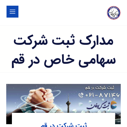
مدارک ثبت شرکت
سهامی خاص در قم
ثبت شرکت در قم