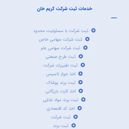
خدمات ثبت شرکت کریم خان
ثبت شرکت با مسئولیت محدود
ثبت شرکت سهامی خاص
ثبت شرکت سهامی عام
ثبت طرح صنعتی
ثبت تغییرات شرکت
اخذ جواز تاسیس
ثبت برند پوشاک
اخذ کارت بازرگانی
ثبت برند مواد غذایی
اخذ کد اقتصادی
ثبت شرکت
ثبت برند