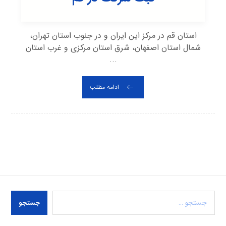
استان قم در مرکز این ایران و در جنوب استان تهران،
شمال استان اصفهان، شرق استان مرکزی و غرب استان
...
ادامه مطلب
جستجو