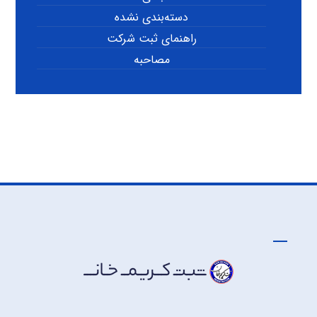
دسته‌بندی نشده
راهنمای ثبت شرکت
مصاحبه