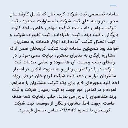
سامانه تخصصی ثبت شرکت کریم خان که شامل کارشناسان
مجرب در زمینه های ثبت شرکت با مسئولیت محدود ، ثبت
شرکت سهامی عام ، ثبت شرکت سهامی خاص ، اخذ کارت
بازرگانی ، ثبت برند ، ثبت اختراعات ، ثبت تغییرات شرکت و
ثبت انحلال شرکت آماده ارائه انواع خدمات به مشتریان
خواهد بود همچنین سامانه ثبت شرکت کریمخان ضمن ارائه
مشاوره رایگان به مدیران محترم ، نهایت سعی خود را در
راستای جلب رضایت آن ها نموده و تمامی خدمات ثبت
شرکت در را در کمترین زمان و به صورت آنلاین در اختیار
مشتریان قرار می دهد.ثبت شرکت کریم خان در طی روند
اخذ کلیه مجوزهای لازم برای یک شرکت مشتریان را همراهی
نموده و در تمامی امور جهت به ثبت رسیدن شرکت و ثبت
برند متقاضیان را یاری می نماید. جلب رضایت شما هدف
ماست. جهت اخذ مشاوره رایگان از موسسه ثبت شرکت
کریمخان با شماره ۰۲۱۸۷۱۴۶ تماس حاصل فرمایید.