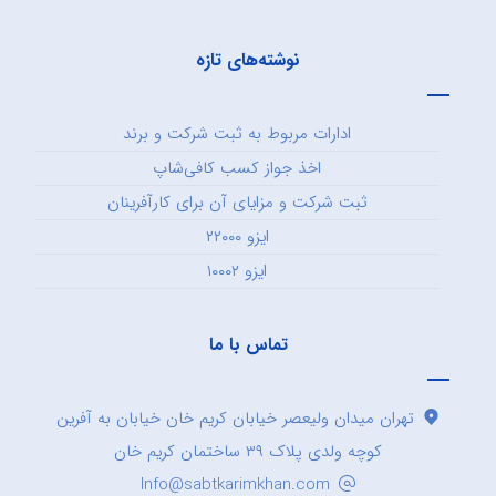
نوشته‌های تازه
ادارات مربوط به ثبت شرکت و برند
اخذ جواز کسب کافی‌شاپ
ثبت شرکت و مزایای آن برای کارآفرینان
ایزو ۲۲۰۰۰
ایزو ۱۰۰۰۲
تماس با ما
تهران میدان ولیعصر خیابان کریم خان خیابان به آفرین
کوچه ولدی پلاک ۳۹ ساختمان کریم خان
Info@sabtkarimkhan.com