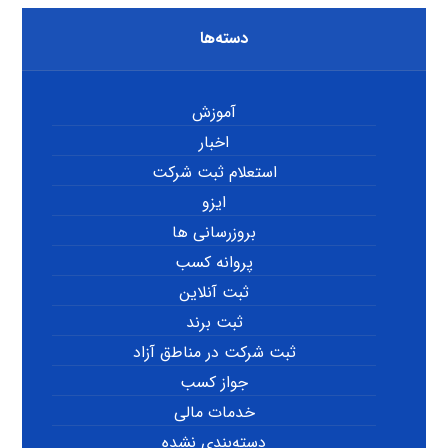
دسته‌ها
آموزش
اخبار
استعلام ثبت شرکت
ایزو
بروزرسانی ها
پروانه کسب
ثبت آنلاین
ثبت برند
ثبت شرکت در مناطق آزاد
جواز کسب
خدمات مالی
دسته‌بندی نشده