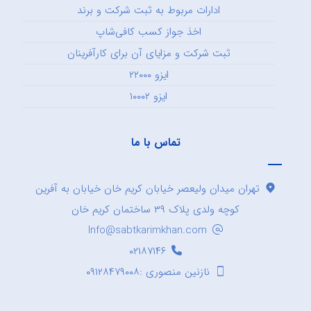
ادارات مربوط به ثبت شرکت و برند
اخذ جواز کسب کافی‌شاپ
ثبت شرکت و مزایای آن برای کارآفرینان
ایزو ۲۲۰۰۰
ایزو ۱۰۰۰۲
تماس با ما
تهران میدان ولیعصر خیابان کریم خان خیابان به آفرین
کوچه ولدی پلاک ۳۹ ساختمان کریم خان
Info@sabtkarimkhan.com
۰۲۱۸۷۱۴۶
نازنین منصوری :۰۹۱۲۸۴۷۹۰۰۸