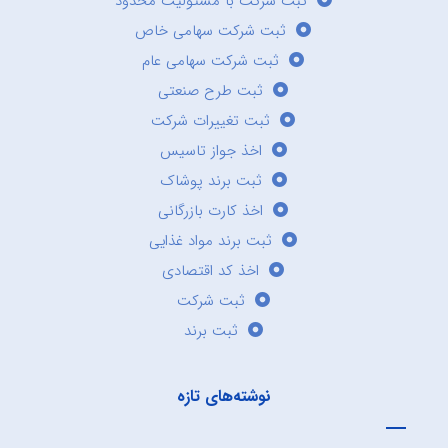
ثبت شرکت با مسئولیت محدود
ثبت شرکت سهامی خاص
ثبت شرکت سهامی عام
ثبت طرح صنعتی
ثبت تغییرات شرکت
اخذ جواز تاسیس
ثبت برند پوشاک
اخذ کارت بازرگانی
ثبت برند مواد غذایی
اخذ کد اقتصادی
ثبت شرکت
ثبت برند
نوشته‌های تازه