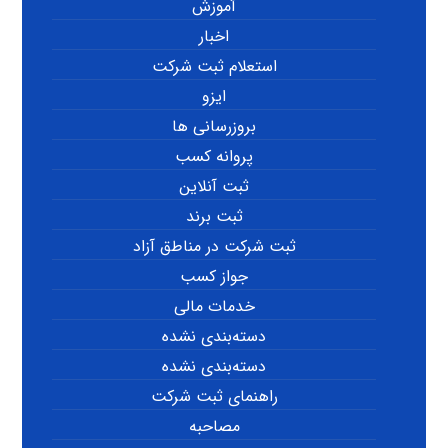
آموزش
اخبار
استعلام ثبت شرکت
ایزو
بروزرسانی ها
پروانه کسب
ثبت آنلاین
ثبت برند
ثبت شرکت در مناطق آزاد
جواز کسب
خدمات مالی
دسته‌بندی نشده
دسته‌بندی نشده
راهنمای ثبت شرکت
مصاحبه