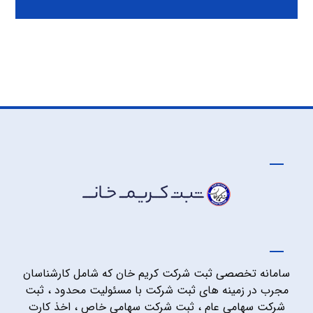
سامانه تخصصی ثبت شرکت کریم خان که شامل کارشناسان
مجرب در زمینه های ثبت شرکت با مسئولیت محدود ، ثبت
شرکت سهامی عام ، ثبت شرکت سهامی خاص ، اخذ کارت