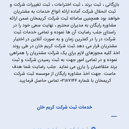
بازرگانی ، ثبت برند ، ثبت اختراعات ، ثبت تغییرات شرکت و
ثبت انحلال شرکت آماده ارائه انواع خدمات به مشتریان
خواهد بود همچنین سامانه ثبت شرکت کریمخان ضمن ارائه
مشاوره رایگان به مدیران محترم ، نهایت سعی خود را در
راستای جلب رضایت آن ها نموده و تمامی خدمات ثبت
شرکت در را در کمترین زمان و به صورت آنلاین در اختیار
مشتریان قرار می دهد.ثبت شرکت کریم خان در طی روند
اخذ کلیه مجوزهای لازم برای یک شرکت مشتریان را همراهی
نموده و در تمامی امور جهت به ثبت رسیدن شرکت و ثبت
برند متقاضیان را یاری می نماید. جلب رضایت شما هدف
ماست. جهت اخذ مشاوره رایگان از موسسه ثبت شرکت
کریمخان با شماره ۰۲۱۸۷۱۴۶ تماس حاصل فرمایید.
خدمات ثبت شرکت کریم خان