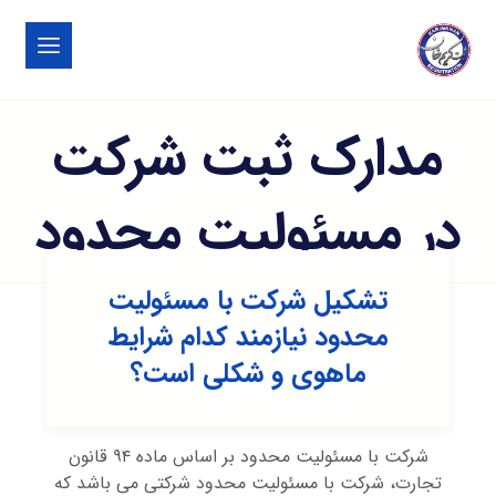
مدارک ثبت شرکت
در مسئولیت محدود
تشکیل شرکت با مسئولیت
محدود نیازمند کدام شرایط
ماهوی و شکلی است؟
شرکت با مسئولیت محدود بر اساس ماده ۹۴ قانون
تجارت، شرکت با مسئولیت محدود شرکتی می باشد که