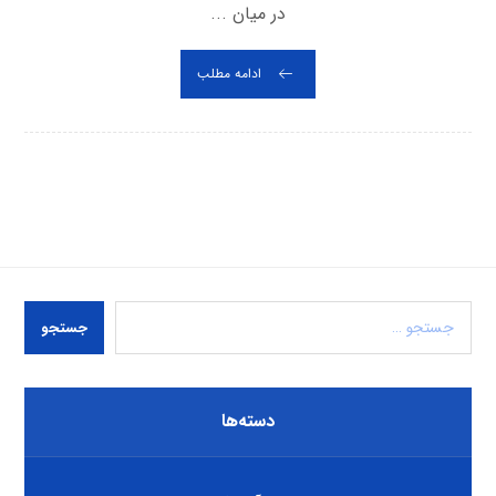
در میان ...
ادامه مطلب
جستجو
دسته‌ها