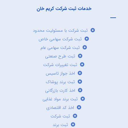
خدمات ثبت شرکت کریم خان
ثبت شرکت با مسئولیت محدود
ثبت شرکت سهامی خاص
ثبت شرکت سهامی عام
ثبت طرح صنعتی
ثبت تغییرات شرکت
اخذ جواز تاسیس
ثبت برند پوشاک
اخذ کارت بازرگانی
ثبت برند مواد غذایی
اخذ کد اقتصادی
ثبت شرکت
ثبت برند