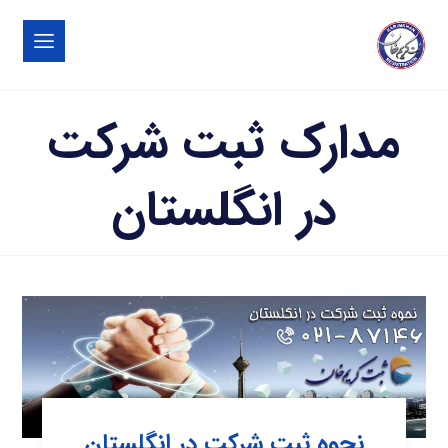
مدارک ثبت شرکت
در انگلستان
نحوه ثبت شرکت در انگلستان