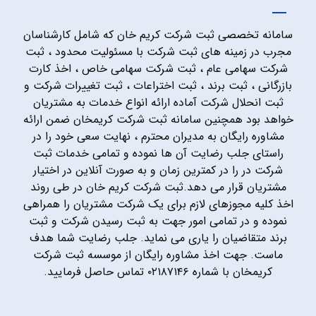
سامانه تخصصی ثبت شرکت کریم خان که شامل کارشناسان
مجرب در زمینه های ثبت شرکت با مسئولیت محدود ، ثبت
شرکت سهامی عام ، ثبت شرکت سهامی خاص ، اخذ کارت
بازرگانی ، ثبت برند ، ثبت اختراعات ، ثبت تغییرات شرکت و
ثبت انحلال شرکت آماده ارائه انواع خدمات به مشتریان
خواهد بود همچنین سامانه ثبت شرکت کریمخان ضمن ارائه
مشاوره رایگان به مدیران محترم ، نهایت سعی خود را در
راستای جلب رضایت آن ها نموده و تمامی خدمات ثبت
شرکت در را در کمترین زمان و به صورت آنلاین در اختیار
مشتریان قرار می دهد.ثبت شرکت کریم خان در طی روند
اخذ کلیه مجوزهای لازم برای یک شرکت مشتریان را همراهی
نموده و در تمامی امور جهت به ثبت رسیدن شرکت و ثبت
برند متقاضیان را یاری می نماید. جلب رضایت شما هدف
ماست. جهت اخذ مشاوره رایگان از موسسه ثبت شرکت
کریمخان با شماره ۰۲۱۸۷۱۴۶ تماس حاصل فرمایید.