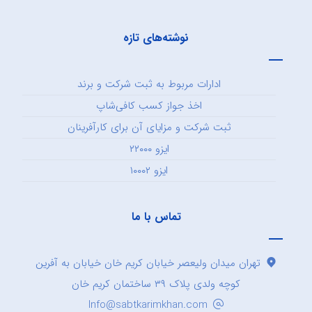
نوشته‌های تازه
ادارات مربوط به ثبت شرکت و برند
اخذ جواز کسب کافی‌شاپ
ثبت شرکت و مزایای آن برای کارآفرینان
ایزو ۲۲۰۰۰
ایزو ۱۰۰۰۲
تماس با ما
تهران میدان ولیعصر خیابان کریم خان خیابان به آفرین
کوچه ولدی پلاک ۳۹ ساختمان کریم خان
Info@sabtkarimkhan.com