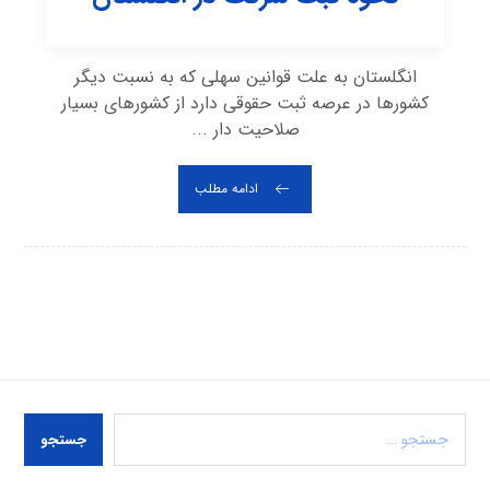
انگلستان به علت قوانین سهلی که به نسبت دیگر
کشورها در عرصه ثبت حقوقی دارد از کشورهای بسیار
صلاحیت دار ...
ادامه مطلب
جستجو