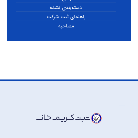
دسته‌بندی نشده
راهنمای ثبت شرکت
مصاحبه