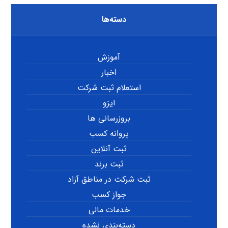
دسته‌ها
آموزش
اخبار
استعلام ثبت شرکت
ایزو
بروزرسانی ها
پروانه کسب
ثبت آنلاین
ثبت برند
ثبت شرکت در مناطق آزاد
جواز کسب
خدمات مالی
دسته‌بندی نشده