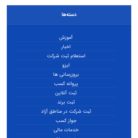
دسته‌ها
آموزش
اخبار
استعلام ثبت شرکت
ایزو
بروزرسانی ها
پروانه کسب
ثبت آنلاین
ثبت برند
ثبت شرکت در مناطق آزاد
جواز کسب
خدمات مالی