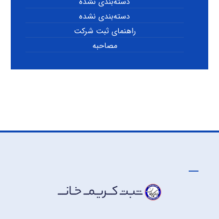
دسته‌بندی نشده
دسته‌بندی نشده
راهنمای ثبت شرکت
مصاحبه