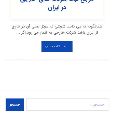
در ایران
همانگونه که می دانید شرکتی که مرکز اصلی آن در خارج
از ایران باشد شرکت خارجی به شمار می رود.اگر ...
ادامه مطلب
جستجو