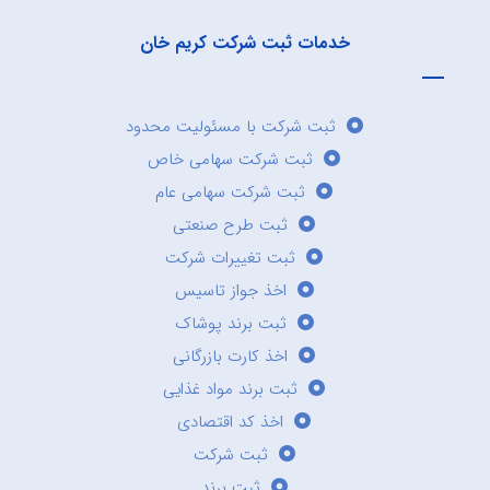
خدمات ثبت شرکت کریم خان
ثبت شرکت با مسئولیت محدود
ثبت شرکت سهامی خاص
ثبت شرکت سهامی عام
ثبت طرح صنعتی
ثبت تغییرات شرکت
اخذ جواز تاسیس
ثبت برند پوشاک
اخذ کارت بازرگانی
ثبت برند مواد غذایی
اخذ کد اقتصادی
ثبت شرکت
ثبت برند