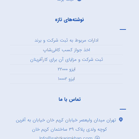
نوشته‌های تازه
ادارات مربوط به ثبت شرکت و برند
اخذ جواز کسب کافی‌شاپ
ثبت شرکت و مزایای آن برای کارآفرینان
ایزو ۲۲۰۰۰
ایزو ۱۰۰۰۲
تماس با ما
تهران میدان ولیعصر خیابان کریم خان خیابان به آفرین
کوچه ولدی پلاک ۳۹ ساختمان کریم خان
Info@sabtkarimkhan.com