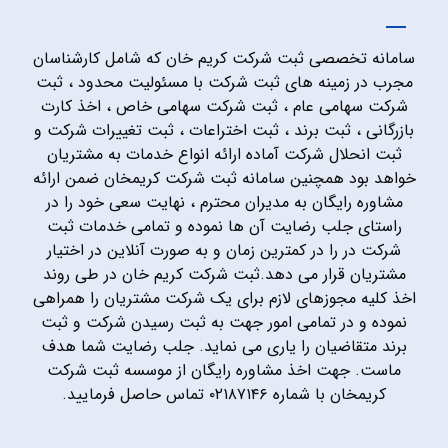
سامانه تخصصی ثبت شرکت کریم خان که شامل کارشناسان
مجرب در زمینه های ثبت شرکت با مسئولیت محدود ، ثبت
شرکت سهامی عام ، ثبت شرکت سهامی خاص ، اخذ کارت
بازرگانی ، ثبت برند ، ثبت اختراعات ، ثبت تغییرات شرکت و
ثبت انحلال شرکت آماده ارائه انواع خدمات به مشتریان
خواهد بود همچنین سامانه ثبت شرکت کریمخان ضمن ارائه
مشاوره رایگان به مدیران محترم ، نهایت سعی خود را در
راستای جلب رضایت آن ها نموده و تمامی خدمات ثبت
شرکت در را در کمترین زمان و به صورت آنلاین در اختیار
مشتریان قرار می دهد.ثبت شرکت کریم خان در طی روند
اخذ کلیه مجوزهای لازم برای یک شرکت مشتریان را همراهی
نموده و در تمامی امور جهت به ثبت رسیدن شرکت و ثبت
برند متقاضیان را یاری می نماید. جلب رضایت شما هدف
ماست. جهت اخذ مشاوره رایگان از موسسه ثبت شرکت
کریمخان با شماره ۰۲۱۸۷۱۴۶ تماس حاصل فرمایید.