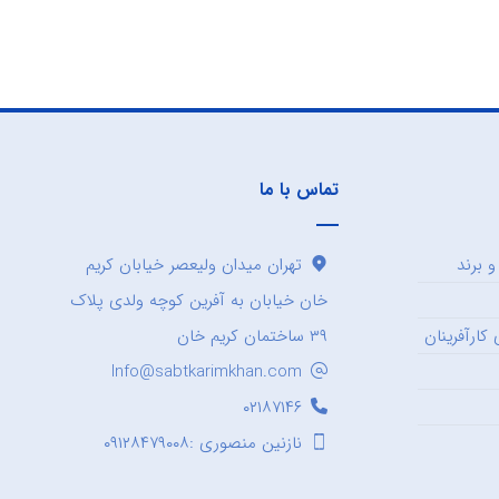
تماس با ما
 برند
تهران میدان ولیعصر خیابان کریم
خان خیابان به آفرین کوچه ولدی پلاک
کارآفرینان
۳۹ ساختمان کریم خان
Info@sabtkarimkhan.com
۰۲۱۸۷۱۴۶
نازنین منصوری :۰۹۱۲۸۴۷۹۰۰۸