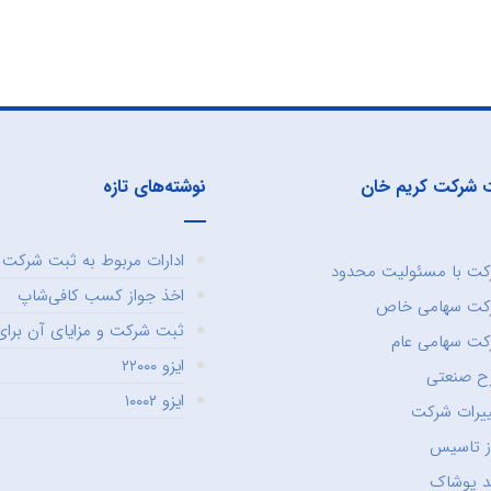
 شرکت کریم خان
نوشته‌های تازه
ادارات مربوط به ثبت شرکت و
ت با مسئولیت محدود
اخذ جواز کسب کافی‌شاپ
کت سهامی خاص
ثبت شرکت و مزایای آن برای 
ت سهامی عام
ایزو ۲۲۰۰۰
ح صنعتی
ایزو ۱۰۰۰۲
یرات شرکت
ز تاسیس
د پوشاک