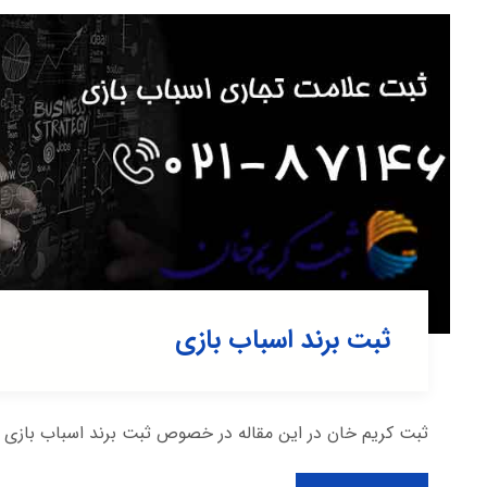
ثبت برند اسباب بازی
ثبت کریم خان در این مقاله در خصوص ثبت برند اسباب بازی 