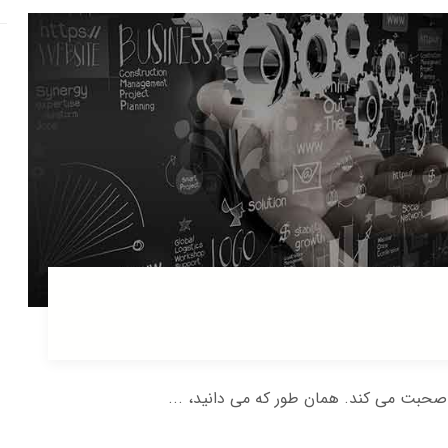
صحبت می کند. همان طور که می دانید، ...