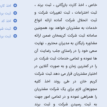
خاص ، اخذ کارت بازرگانی ، ثبت برند ،
اخذ کارت
ثبت اختراعات ، ثبت تغییرات شرکت و
ثبت برند
ثبت انحلال شرکت آماده ارائه انواع
اخذ کد 
خدمات به مشتریان خواهد بود همچنین
ثبت شر
سامانه ثبت شرکت کریمخان ضمن ارائه
ثبت برن
مشاوره رایگان به مدیران محترم ، نهایت
سعی خود را در راستای جلب رضایت آن
ها نموده و تمامی خدمات ثبت شرکت در
را در کمترین زمان و به صورت آنلاین در
اختیار مشتریان قرار می دهد.ثبت شرکت
کریم خان در طی روند اخذ کلیه
مجوزهای لازم برای یک شرکت مشتریان
را همراهی نموده و در تمامی امور جهت
به ثبت رسیدن شرکت و ثبت برند