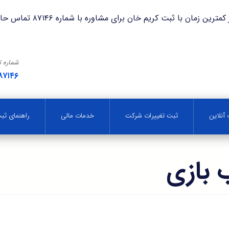
با ثبت کریم خان برای مشاوره با شماره ۸۷۱۴۶ تماس حاصل فرمایید.
شماره 
۸۷۱۴۶
آنلاین
ثبت تغییرات شرکت
خدمات مالی
راهنمای ث
 بازی