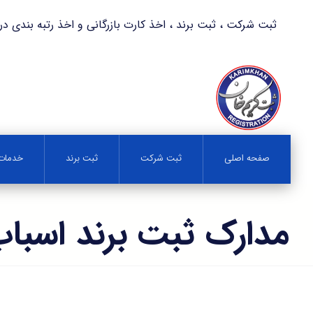
ثبت شرکت ، ثبت برند ، اخذ کارت بازرگانی و اخذ رتبه بندی در کمترین زمان 
صفحه اصلی
ثبت شرکت
ثبت برند
خدمات 
مدارک ثبت برند اسباب