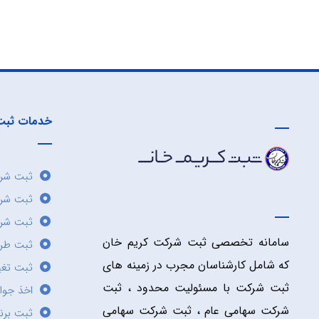
خدمات ثبت
ثبت شرک
ثبت شر
ثبت شرک
سامانه تخصصی ثبت شرکت کریم خان
ثبت طر
که شامل کارشناسان مجرب در زمینه های
ثبت تغی
ثبت شرکت با مسئولیت محدود ، ثبت
اخذ جوا
شرکت سهامی عام ، ثبت شرکت سهامی
ثبت برن