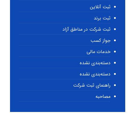
ثبت آنلاین
ثبت برند
ثبت شرکت در مناطق آزاد
جواز کسب
خدمات مالی
دسته‌بندی نشده
دسته‌بندی نشده
راهنمای ثبت شرکت
مصاحبه