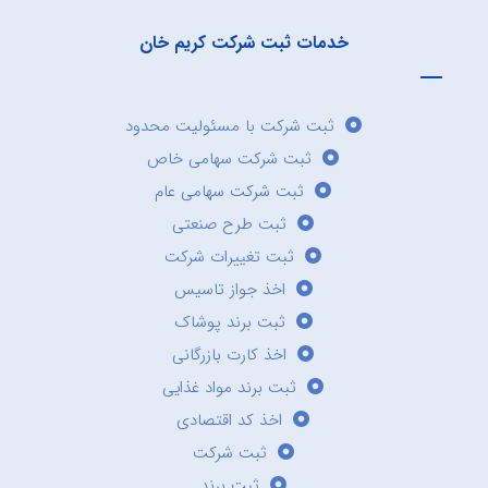
خدمات ثبت شرکت کریم خان
ثبت شرکت با مسئولیت محدود
ثبت شرکت سهامی خاص
ثبت شرکت سهامی عام
ثبت طرح صنعتی
ثبت تغییرات شرکت
اخذ جواز تاسیس
ثبت برند پوشاک
اخذ کارت بازرگانی
ثبت برند مواد غذایی
اخذ کد اقتصادی
ثبت شرکت
ثبت برند