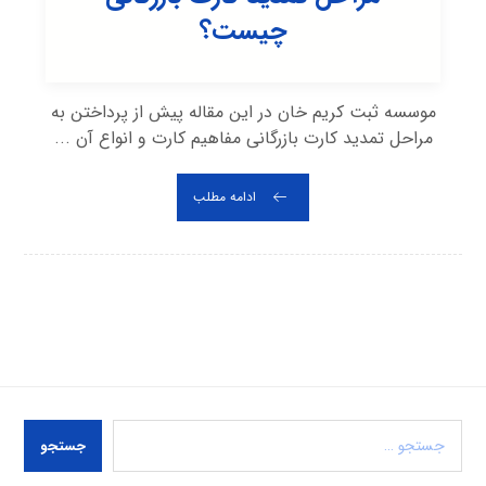
چیست؟
موسسه ثبت کریم خان در این مقاله پیش از پرداختن به
مراحل تمدید کارت بازرگانی مفاهیم کارت و انواع آن ...
ادامه مطلب
جستجو