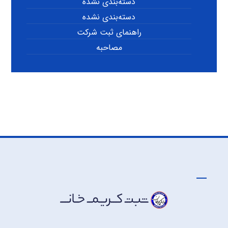
دسته‌بندی نشده
دسته‌بندی نشده
راهنمای ثبت شرکت
مصاحبه