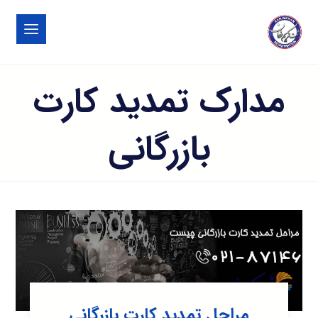
مدارک تمدید کارت
بازرگانی
مراحل تمدید کارت بازرگانی