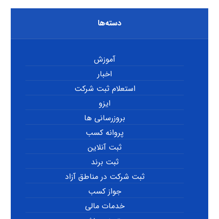
دسته‌ها
آموزش
اخبار
استعلام ثبت شرکت
ایزو
بروزرسانی ها
پروانه کسب
ثبت آنلاین
ثبت برند
ثبت شرکت در مناطق آزاد
جواز کسب
خدمات مالی