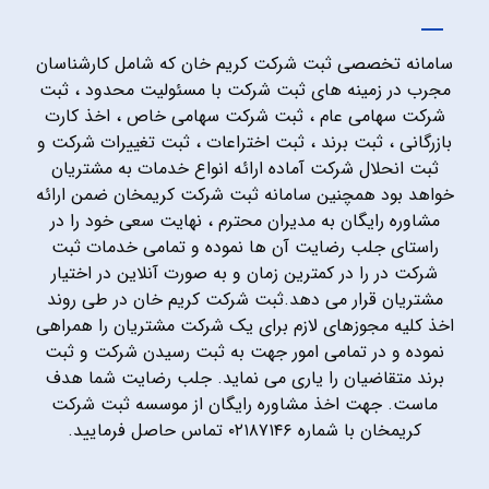
سامانه تخصصی ثبت شرکت کریم خان که شامل کارشناسان
مجرب در زمینه های ثبت شرکت با مسئولیت محدود ، ثبت
شرکت سهامی عام ، ثبت شرکت سهامی خاص ، اخذ کارت
بازرگانی ، ثبت برند ، ثبت اختراعات ، ثبت تغییرات شرکت و
ثبت انحلال شرکت آماده ارائه انواع خدمات به مشتریان
خواهد بود همچنین سامانه ثبت شرکت کریمخان ضمن ارائه
مشاوره رایگان به مدیران محترم ، نهایت سعی خود را در
راستای جلب رضایت آن ها نموده و تمامی خدمات ثبت
شرکت در را در کمترین زمان و به صورت آنلاین در اختیار
مشتریان قرار می دهد.ثبت شرکت کریم خان در طی روند
اخذ کلیه مجوزهای لازم برای یک شرکت مشتریان را همراهی
نموده و در تمامی امور جهت به ثبت رسیدن شرکت و ثبت
برند متقاضیان را یاری می نماید. جلب رضایت شما هدف
ماست. جهت اخذ مشاوره رایگان از موسسه ثبت شرکت
کریمخان با شماره ۰۲۱۸۷۱۴۶ تماس حاصل فرمایید.