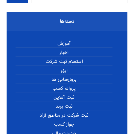
دسته‌ها
آموزش
اخبار
استعلام ثبت شرکت
ایزو
بروزرسانی ها
پروانه کسب
ثبت آنلاین
ثبت برند
ثبت شرکت در مناطق آزاد
جواز کسب
خدمات مالی