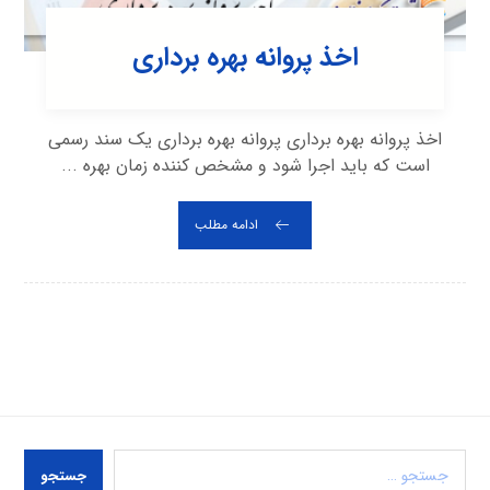
اخذ پروانه بهره برداری
اخذ پروانه بهره برداری پروانه بهره برداری یک سند رسمی
است که باید اجرا شود و مشخص کننده زمان بهره ...
ادامه مطلب
جستجو