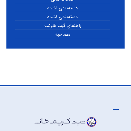
دسته‌بندی نشده
دسته‌بندی نشده
راهنمای ثبت شرکت
مصاحبه