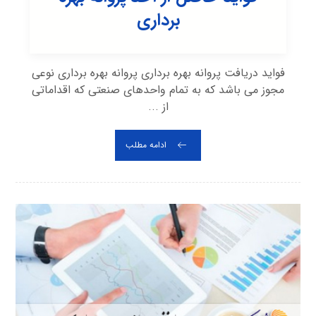
برداری
فواید دریافت پروانه بهره برداری پروانه بهره برداری نوعی
مجوز می باشد که به تمام واحدهای صنعتی که اقداماتی
از ...
ادامه مطلب