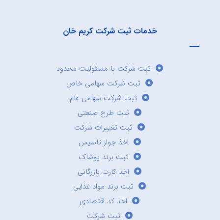
خدمات ثبت شرکت کریم خان
ثبت شرکت با مسئولیت محدود
ثبت شرکت سهامی خاص
ثبت شرکت سهامی عام
ثبت طرح صنعتی
ثبت تغییرات شرکت
اخذ جواز تاسیس
ثبت برند پوشاک
اخذ کارت بازرگانی
ثبت برند مواد غذایی
اخذ کد اقتصادی
ثبت شرکت