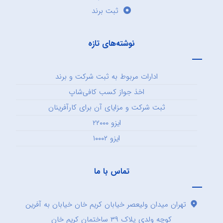
ثبت برند
نوشته‌های تازه
ادارات مربوط به ثبت شرکت و برند
اخذ جواز کسب کافی‌شاپ
ثبت شرکت و مزایای آن برای کارآفرینان
ایزو ۲۲۰۰۰
ایزو ۱۰۰۰۲
تماس با ما
تهران میدان ولیعصر خیابان کریم خان خیابان به آفرین
کوچه ولدی پلاک ۳۹ ساختمان کریم خان