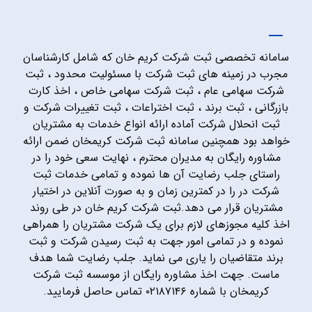
سامانه تخصصی ثبت شرکت کریم خان که شامل کارشناسان
مجرب در زمینه های ثبت شرکت با مسئولیت محدود ، ثبت
شرکت سهامی عام ، ثبت شرکت سهامی خاص ، اخذ کارت
بازرگانی ، ثبت برند ، ثبت اختراعات ، ثبت تغییرات شرکت و
ثبت انحلال شرکت آماده ارائه انواع خدمات به مشتریان
خواهد بود همچنین سامانه ثبت شرکت کریمخان ضمن ارائه
مشاوره رایگان به مدیران محترم ، نهایت سعی خود را در
راستای جلب رضایت آن ها نموده و تمامی خدمات ثبت
شرکت در را در کمترین زمان و به صورت آنلاین در اختیار
مشتریان قرار می دهد.ثبت شرکت کریم خان در طی روند
اخذ کلیه مجوزهای لازم برای یک شرکت مشتریان را همراهی
نموده و در تمامی امور جهت به ثبت رسیدن شرکت و ثبت
برند متقاضیان را یاری می نماید. جلب رضایت شما هدف
ماست. جهت اخذ مشاوره رایگان از موسسه ثبت شرکت
کریمخان با شماره ۰۲۱۸۷۱۴۶ تماس حاصل فرمایید.