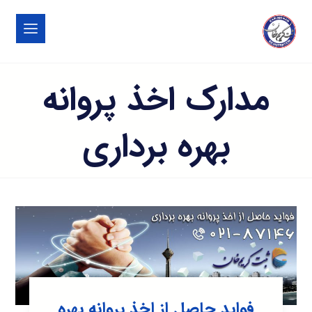
مدارک اخذ پروانه
بهره برداری
فواید حاصل از اخذ پروانه بهره