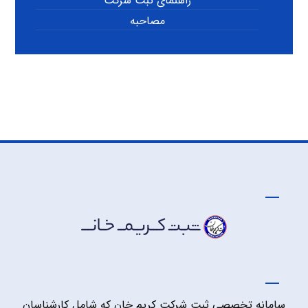
راهنمای ثبت شرکت
مصاحبه
سامانه تخصصی ثبت شرکت کریم خان که شامل کارشناسان