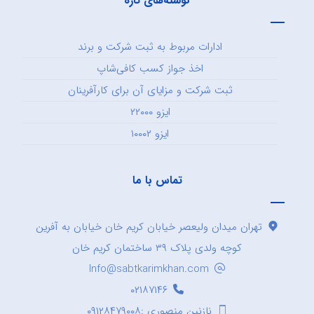
نوشته‌های تازه
ادارات مربوط به ثبت شرکت و برند
اخذ جواز کسب کافی‌شاپ
ثبت شرکت و مزایای آن برای کارآفرینان
ایزو ۲۲۰۰۰
ایزو ۱۰۰۰۲
تماس با ما
تهران میدان ولیعصر خیابان کریم خان خیابان به آفرین
کوچه ولدی پلاک ۳۹ ساختمان کریم خان
Info@sabtkarimkhan.com
۰۲۱۸۷۱۴۶
نازنین منصوری :۰۹۱۲۸۴۷۹۰۰۸