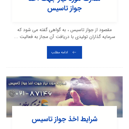
جواز تاسیس
مقصود از جواز تاسیس ، به گواهی گفته می شود که
سرمایه گذاران تولیدی با دریافت آن مجاز به فعالیت ...
ادامه مطلب
شرایط اخذ جواز تاسیس