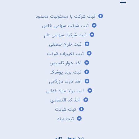
ثبت شرکت با مسئولیت محدود
ثبت شرکت سهامی خاص
ثبت شرکت سهامی عام
ثبت طرح صنعتی
ثبت تغییرات شرکت
اخذ جواز تاسیس
ثبت برند پوشاک
اخذ کارت بازرگانی
ثبت برند مواد غذایی
اخذ کد اقتصادی
ثبت شرکت
ثبت برند