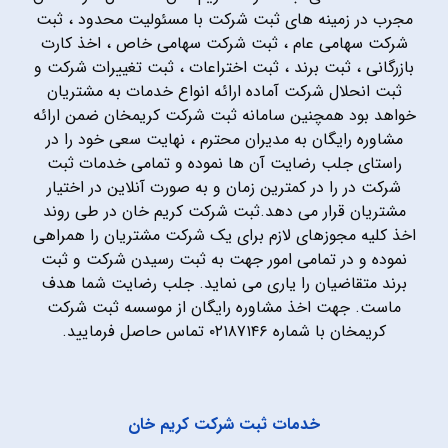
مجرب در زمینه های ثبت شرکت با مسئولیت محدود ، ثبت
شرکت سهامی عام ، ثبت شرکت سهامی خاص ، اخذ کارت
بازرگانی ، ثبت برند ، ثبت اختراعات ، ثبت تغییرات شرکت و
ثبت انحلال شرکت آماده ارائه انواع خدمات به مشتریان
خواهد بود همچنین سامانه ثبت شرکت کریمخان ضمن ارائه
مشاوره رایگان به مدیران محترم ، نهایت سعی خود را در
راستای جلب رضایت آن ها نموده و تمامی خدمات ثبت
شرکت در را در کمترین زمان و به صورت آنلاین در اختیار
مشتریان قرار می دهد.ثبت شرکت کریم خان در طی روند
اخذ کلیه مجوزهای لازم برای یک شرکت مشتریان را همراهی
نموده و در تمامی امور جهت به ثبت رسیدن شرکت و ثبت
برند متقاضیان را یاری می نماید. جلب رضایت شما هدف
ماست. جهت اخذ مشاوره رایگان از موسسه ثبت شرکت
کریمخان با شماره ۰۲۱۸۷۱۴۶ تماس حاصل فرمایید.
خدمات ثبت شرکت کریم خان