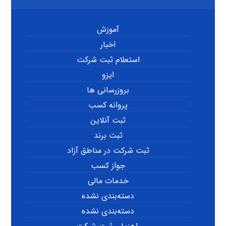
آموزش
اخبار
استعلام ثبت شرکت
ایزو
بروزرسانی ها
پروانه کسب
ثبت آنلاین
ثبت برند
ثبت شرکت در مناطق آزاد
جواز کسب
خدمات مالی
دسته‌بندی نشده
دسته‌بندی نشده