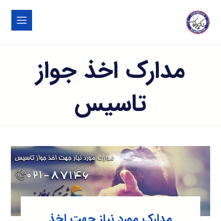
مدارک اخذ جواز
تاسیس
مدارک مورد نیاز جهت اخذ