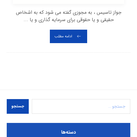
جواز تاسیس ، به مجوزی گفته می شود که به اشخاص
حقیقی و یا حقوقی برای سرمایه گذاری و یا ...
ادامه مطلب
جستجو
دسته‌ها