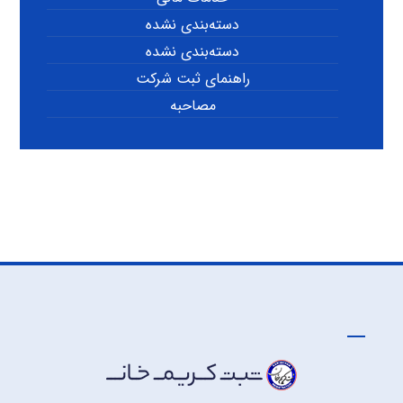
دسته‌بندی نشده
دسته‌بندی نشده
راهنمای ثبت شرکت
مصاحبه