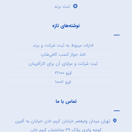
ثبت برند
نوشته‌های تازه
ادارات مربوط به ثبت شرکت و برند
اخذ جواز کسب کافی‌شاپ
ثبت شرکت و مزایای آن برای کارآفرینان
ایزو ۲۲۰۰۰
ایزو ۱۰۰۰۲
تماس با ما
تهران میدان ولیعصر خیابان کریم خان خیابان به آفرین
کوچه ولدی پلاک ۳۹ ساختمان کریم خان