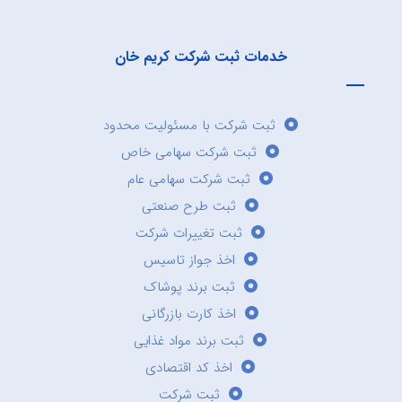
خدمات ثبت شرکت کریم خان
ثبت شرکت با مسئولیت محدود
ثبت شرکت سهامی خاص
ثبت شرکت سهامی عام
ثبت طرح صنعتی
ثبت تغییرات شرکت
اخذ جواز تاسیس
ثبت برند پوشاک
اخذ کارت بازرگانی
ثبت برند مواد غذایی
اخذ کد اقتصادی
ثبت شرکت