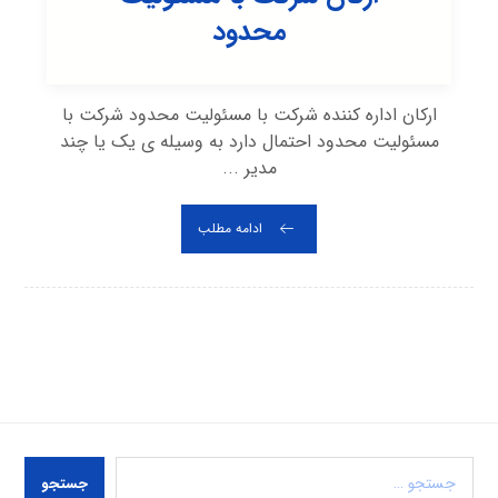
محدود
ارکان اداره کننده شرکت با مسئولیت محدود شرکت با
مسئولیت محدود احتمال دارد به وسیله ی یک یا چند
مدیر ...
ادامه مطلب
جستجو