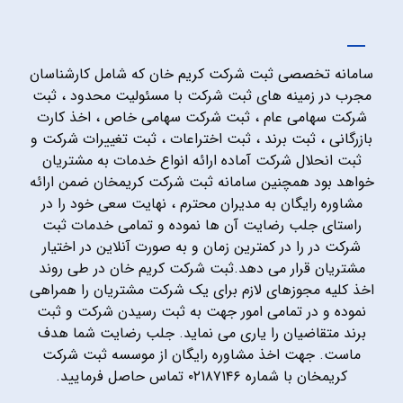
سامانه تخصصی ثبت شرکت کریم خان که شامل کارشناسان
مجرب در زمینه های ثبت شرکت با مسئولیت محدود ، ثبت
شرکت سهامی عام ، ثبت شرکت سهامی خاص ، اخذ کارت
بازرگانی ، ثبت برند ، ثبت اختراعات ، ثبت تغییرات شرکت و
ثبت انحلال شرکت آماده ارائه انواع خدمات به مشتریان
خواهد بود همچنین سامانه ثبت شرکت کریمخان ضمن ارائه
مشاوره رایگان به مدیران محترم ، نهایت سعی خود را در
راستای جلب رضایت آن ها نموده و تمامی خدمات ثبت
شرکت در را در کمترین زمان و به صورت آنلاین در اختیار
مشتریان قرار می دهد.ثبت شرکت کریم خان در طی روند
اخذ کلیه مجوزهای لازم برای یک شرکت مشتریان را همراهی
نموده و در تمامی امور جهت به ثبت رسیدن شرکت و ثبت
برند متقاضیان را یاری می نماید. جلب رضایت شما هدف
ماست. جهت اخذ مشاوره رایگان از موسسه ثبت شرکت
کریمخان با شماره ۰۲۱۸۷۱۴۶ تماس حاصل فرمایید.