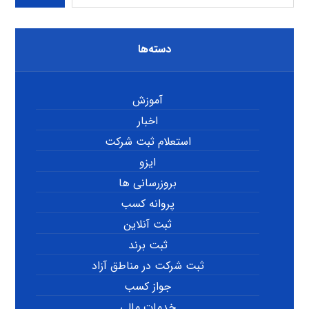
دسته‌ها
آموزش
اخبار
استعلام ثبت شرکت
ایزو
بروزرسانی ها
پروانه کسب
ثبت آنلاین
ثبت برند
ثبت شرکت در مناطق آزاد
جواز کسب
خدمات مالی