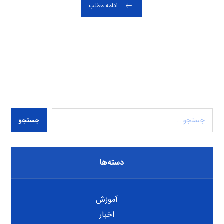
ادامه مطلب
جستجو
دسته‌ها
آموزش
اخبار