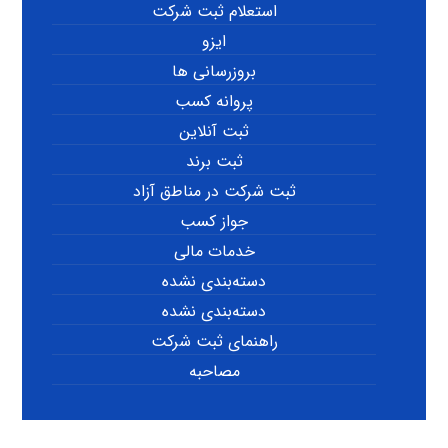
استعلام ثبت شرکت
ایزو
بروزرسانی ها
پروانه کسب
ثبت آنلاین
ثبت برند
ثبت شرکت در مناطق آزاد
جواز کسب
خدمات مالی
دسته‌بندی نشده
دسته‌بندی نشده
راهنمای ثبت شرکت
مصاحبه