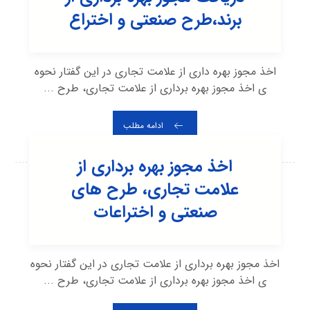
برند،طرح صنعتی و اختراع
اخذ مجوز بهره داری از علامت تجاری در این گفتار نحوه
ی اخذ مجوز بهره برداری از علامت تجاری، طرح ...
ادامه مطلب
اخذ مجوز بهره برداری از
علامت تجاری، طرح های
صنعتی و اختراعات
اخذ مجوز بهره برداری از علامت تجاری در این گفتار نحوه
ی اخذ مجوز بهره برداری از علامت تجاری، طرح ...