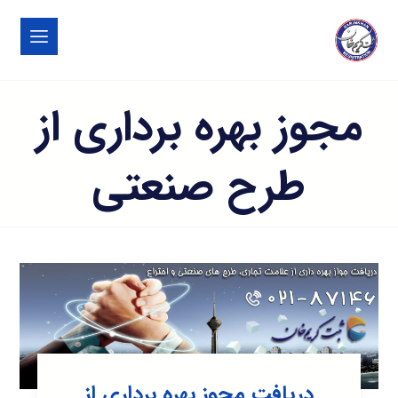
مجوز بهره برداری از
طرح صنعتی
دریافت مجوز بهره برداری از