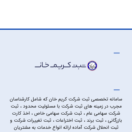
سامانه تخصصی ثبت شرکت کریم خان که شامل کارشناسان
مجرب در زمینه های ثبت شرکت با مسئولیت محدود ، ثبت
شرکت سهامی عام ، ثبت شرکت سهامی خاص ، اخذ کارت
بازرگانی ، ثبت برند ، ثبت اختراعات ، ثبت تغییرات شرکت و
ثبت انحلال شرکت آماده ارائه انواع خدمات به مشتریان