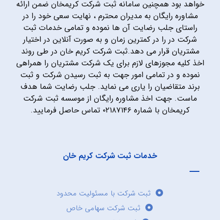
خواهد بود همچنین سامانه ثبت شرکت کریمخان ضمن ارائه
مشاوره رایگان به مدیران محترم ، نهایت سعی خود را در
راستای جلب رضایت آن ها نموده و تمامی خدمات ثبت
شرکت در را در کمترین زمان و به صورت آنلاین در اختیار
مشتریان قرار می دهد.ثبت شرکت کریم خان در طی روند
اخذ کلیه مجوزهای لازم برای یک شرکت مشتریان را همراهی
نموده و در تمامی امور جهت به ثبت رسیدن شرکت و ثبت
برند متقاضیان را یاری می نماید. جلب رضایت شما هدف
ماست. جهت اخذ مشاوره رایگان از موسسه ثبت شرکت
کریمخان با شماره ۰۲۱۸۷۱۴۶ تماس حاصل فرمایید.
خدمات ثبت شرکت کریم خان
ثبت شرکت با مسئولیت محدود
ثبت شرکت سهامی خاص