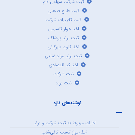
ثبت شرکت سهامی عام
ثبت طرح صنعتی
ثبت تغییرات شرکت
اخذ جواز تاسیس
ثبت برند پوشاک
اخذ کارت بازرگانی
ثبت برند مواد غذایی
اخذ کد اقتصادی
ثبت شرکت
ثبت برند
نوشته‌های تازه
ادارات مربوط به ثبت شرکت و برند
اخذ جواز کسب کافی‌شاپ