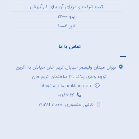
ثبت شرکت و مزایای آن برای کارآفرینان
ایزو ۲۲۰۰۰
ایزو ۱۰۰۰۲
تماس با ما
تهران میدان ولیعصر خیابان کریم خان خیابان به آفرین
کوچه ولدی پلاک ۳۹ ساختمان کریم خان
Info@sabtkarimkhan.com
۰۲۱۸۷۱۴۶
نازنین منصوری :۰۹۱۲۸۴۷۹۰۰۸