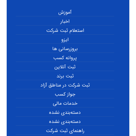
آموزش
اخبار
استعلام ثبت شرکت
ایزو
بروزرسانی ها
پروانه کسب
ثبت آنلاین
ثبت برند
ثبت شرکت در مناطق آزاد
جواز کسب
خدمات مالی
دسته‌بندی نشده
دسته‌بندی نشده
راهنمای ثبت شرکت