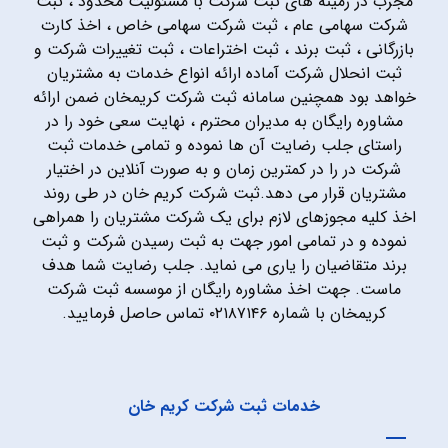
مجرب در زمینه های ثبت شرکت با مسئولیت محدود ، ثبت
شرکت سهامی عام ، ثبت شرکت سهامی خاص ، اخذ کارت
بازرگانی ، ثبت برند ، ثبت اختراعات ، ثبت تغییرات شرکت و
ثبت انحلال شرکت آماده ارائه انواع خدمات به مشتریان
خواهد بود همچنین سامانه ثبت شرکت کریمخان ضمن ارائه
مشاوره رایگان به مدیران محترم ، نهایت سعی خود را در
راستای جلب رضایت آن ها نموده و تمامی خدمات ثبت
شرکت در را در کمترین زمان و به صورت آنلاین در اختیار
مشتریان قرار می دهد.ثبت شرکت کریم خان در طی روند
اخذ کلیه مجوزهای لازم برای یک شرکت مشتریان را همراهی
نموده و در تمامی امور جهت به ثبت رسیدن شرکت و ثبت
برند متقاضیان را یاری می نماید. جلب رضایت شما هدف
ماست. جهت اخذ مشاوره رایگان از موسسه ثبت شرکت
کریمخان با شماره ۰۲۱۸۷۱۴۶ تماس حاصل فرمایید.
خدمات ثبت شرکت کریم خان