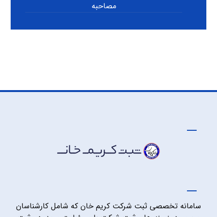
مصاحبه
سامانه تخصصی ثبت شرکت کریم خان که شامل کارشناسان