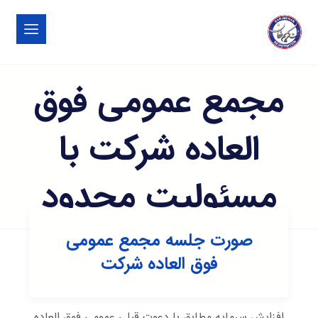
مجمع عمومی فوق
العاده شرکت با
مسئولیت محدود
صورت جلسه مجمع عمومی
فوق العاده شرکت
افزایش سرمایه مطابق با دعوت قبلی عمومی فوق العاده