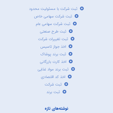
ثبت شرکت با مسئولیت محدود
ثبت شرکت سهامی خاص
ثبت شرکت سهامی عام
ثبت طرح صنعتی
ثبت تغییرات شرکت
اخذ جواز تاسیس
ثبت برند پوشاک
اخذ کارت بازرگانی
ثبت برند مواد غذایی
اخذ کد اقتصادی
ثبت شرکت
ثبت برند
نوشته‌های تازه