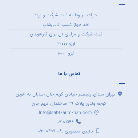
ادارات مربوط به ثبت شرکت و برند
اخذ جواز کسب کافی‌شاپ
ثبت شرکت و مزایای آن برای کارآفرینان
ایزو ۲۲۰۰۰
ایزو ۱۰۰۰۲
تماس با ما
تهران میدان ولیعصر خیابان کریم خان خیابان به آفرین
کوچه ولدی پلاک ۳۹ ساختمان کریم خان
Info@sabtkarimkhan.com
۰۲۱۸۷۱۴۶
نازنین منصوری :۰۹۱۲۸۴۷۹۰۰۸