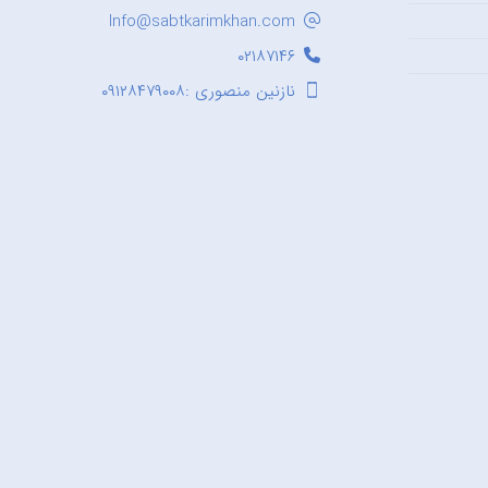
Info@sabtkarimkhan.com
۰۲۱۸۷۱۴۶
نازنین منصوری :۰۹۱۲۸۴۷۹۰۰۸