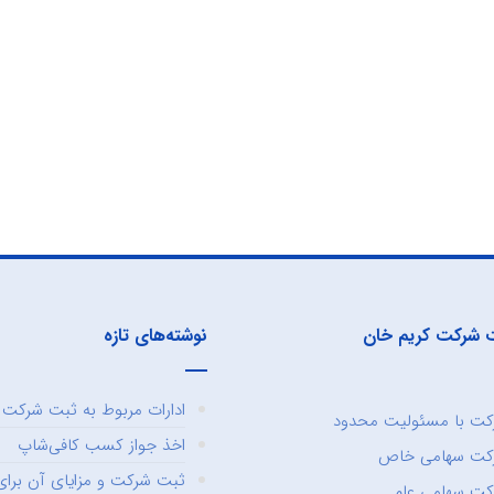
 شرکت کریم خان
نوشته‌های تازه
ادارات مربوط به ثبت شرکت و
ت با مسئولیت محدود
اخذ جواز کسب کافی‌شاپ
کت سهامی خاص
ثبت شرکت و مزایای آن برای 
ت سهامی عام