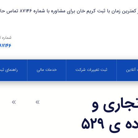
با ثبت کریم خان برای مشاوره با شماره ۸۷۱۴۶ تماس حاصل فرمایید.
شماره 
۸۷۱۴۶
آنلاین
ثبت تغییرات شرکت
خدمات مالی
راهنمای ث
جاری و
وبلاگ
مجازا
استعمال آن مطابق ماده ی ۵۲۹