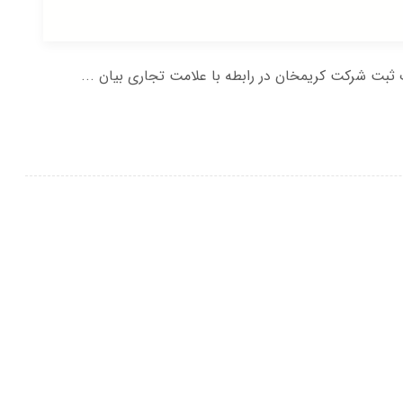
ثبت شرکت کریمخان در رابطه با علامت تجاری بیان ...