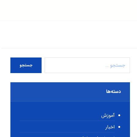
جستجو
دسته‌ها
آموزش
اخبار