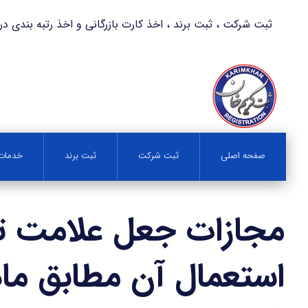
ثبت شرکت ، ثبت برند ، اخذ کارت بازرگانی و اخذ رتبه بندی در کمترین زمان 
صفحه اصلی
ثبت شرکت
ثبت برند
خدمات 
مجازات جعل علامت ت