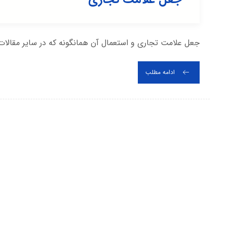
جعل علامت تجاری و استعمال آن همانگونه که در سایر مقالات 
ادامه مطلب