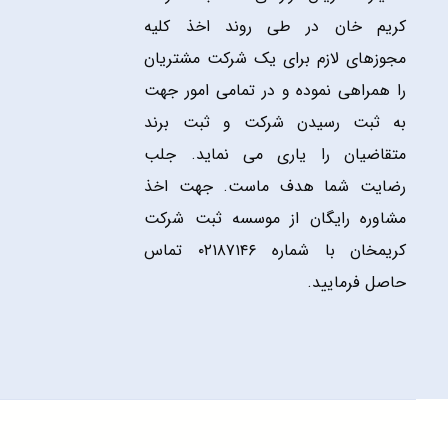
کریم خان در طی روند اخذ کلیه
مجوزهای لازم برای یک شرکت مشتریان
را همراهی نموده و در تمامی امور جهت
به ثبت رسیدن شرکت و ثبت برند
متقاضیان را یاری می نماید. جلب
رضایت شما هدف ماست. جهت اخذ
مشاوره رایگان از موسسه ثبت شرکت
کریمخان با شماره ۰۲۱۸۷۱۴۶ تماس
حاصل فرمایید.