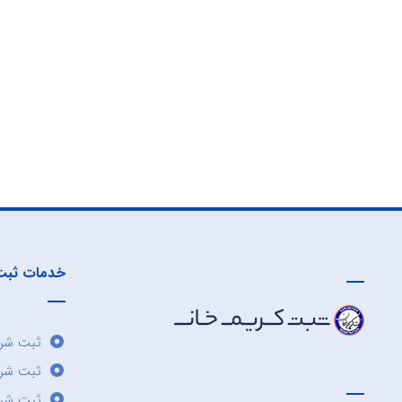
خدمات ثبت
ثبت شرک
ثبت شر
ثبت شرک