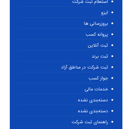
استعلام ثبت شرکت
ایزو
بروزرسانی ها
پروانه کسب
ثبت آنلاین
ثبت برند
ثبت شرکت در مناطق آزاد
جواز کسب
خدمات مالی
دسته‌بندی نشده
دسته‌بندی نشده
راهنمای ثبت شرکت