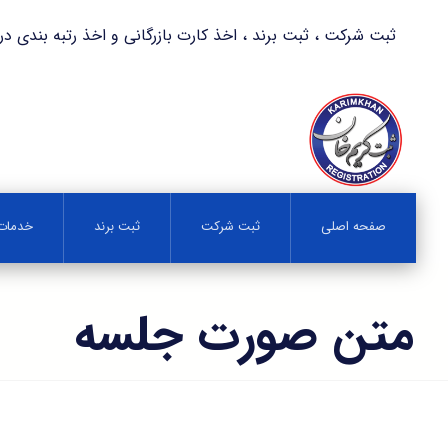
ثبت شرکت ، ثبت برند ، اخذ کارت بازرگانی و اخذ رتبه بندی در کمترین زمان 
صفحه اصلی
ثبت شرکت
ثبت برند
خدمات 
متن صورت جلسه