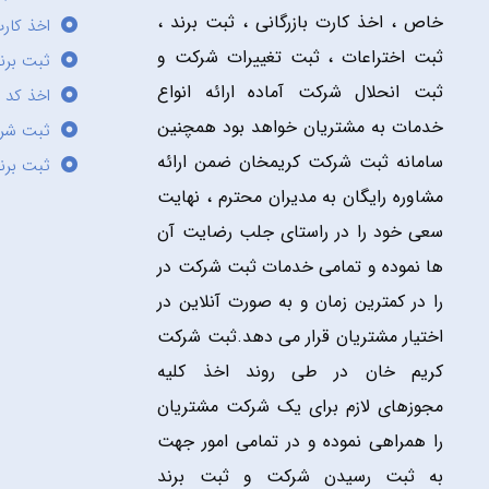
خاص ، اخذ کارت بازرگانی ، ثبت برند ،
اخذ کارت
ثبت اختراعات ، ثبت تغییرات شرکت و
ثبت برند
ثبت انحلال شرکت آماده ارائه انواع
اخذ کد 
خدمات به مشتریان خواهد بود همچنین
ثبت شر
سامانه ثبت شرکت کریمخان ضمن ارائه
ثبت برن
مشاوره رایگان به مدیران محترم ، نهایت
سعی خود را در راستای جلب رضایت آن
ها نموده و تمامی خدمات ثبت شرکت در
را در کمترین زمان و به صورت آنلاین در
اختیار مشتریان قرار می دهد.ثبت شرکت
کریم خان در طی روند اخذ کلیه
مجوزهای لازم برای یک شرکت مشتریان
را همراهی نموده و در تمامی امور جهت
به ثبت رسیدن شرکت و ثبت برند