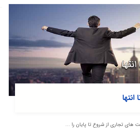
انتها
ای تجاری از شروع تا پایان را ...