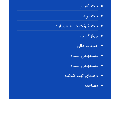
ثبت آنلاین
ثبت برند
ثبت شرکت در مناطق آزاد
جواز کسب
خدمات مالی
دسته‌بندی نشده
دسته‌بندی نشده
راهنمای ثبت شرکت
مصاحبه