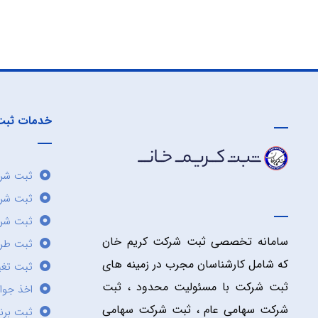
خدمات ثبت
ثبت شرک
ثبت شر
ثبت شرک
سامانه تخصصی ثبت شرکت کریم خان
ثبت طر
که شامل کارشناسان مجرب در زمینه های
ثبت تغی
ثبت شرکت با مسئولیت محدود ، ثبت
اخذ جوا
شرکت سهامی عام ، ثبت شرکت سهامی
ثبت برن