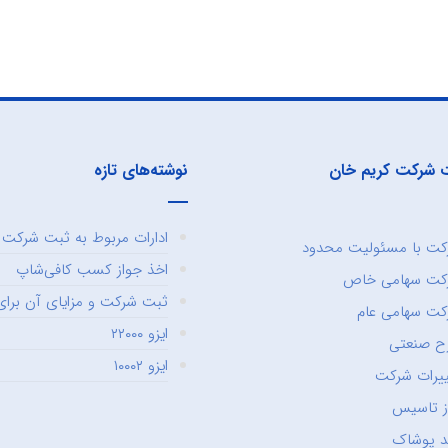
 شرکت کریم خان
نوشته‌های تازه
ادارات مربوط به ثبت شرکت و
ت با مسئولیت محدود
اخذ جواز کسب کافی‌شاپ
کت سهامی خاص
ثبت شرکت و مزایای آن برای 
ت سهامی عام
ایزو ۲۲۰۰۰
ح صنعتی
ایزو ۱۰۰۰۲
یرات شرکت
ز تاسیس
د پوشاک