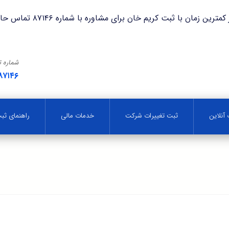
با ثبت کریم خان برای مشاوره با شماره ۸۷۱۴۶ تماس حاصل فرمایید.
شماره 
۸۷۱۴۶
آنلاین
ثبت تغییرات شرکت
خدمات مالی
راهنمای ث