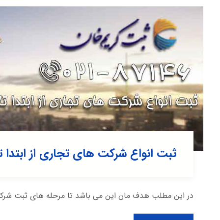
ثبت انواع شرکت های تجاری از ابتدا تا 
در این مطلب هدف مان این می باشد تا مرحله های ثبت شرکت ه