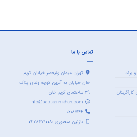
تماس با ما
 برند
تهران میدان ولیعصر خیابان کریم
خان خیابان به آفرین کوچه ولدی پلاک
کارآفرینان
۳۹ ساختمان کریم خان
Info@sabtkarimkhan.com
۰۲۱۸۷۱۴۶
نازنین منصوری :۰۹۱۲۸۴۷۹۰۰۸