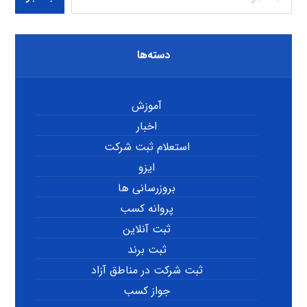
دسته‌ها
آموزش
اخبار
استعلام ثبت شرکت
ایزو
بروزرسانی ها
پروانه کسب
ثبت آنلاین
ثبت برند
ثبت شرکت در مناطق آزاد
جواز کسب