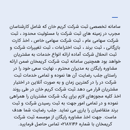
سامانه تخصصی ثبت شرکت کریم خان که شامل کارشناسان
مجرب در زمینه های ثبت شرکت با مسئولیت محدود ، ثبت
شرکت سهامی عام ، ثبت شرکت سهامی خاص ، اخذ کارت
بازرگانی ، ثبت برند ، ثبت اختراعات ، ثبت تغییرات شرکت و
ثبت انحلال شرکت آماده ارائه انواع خدمات به مشتریان
خواهد بود همچنین سامانه ثبت شرکت کریمخان ضمن ارائه
مشاوره رایگان به مدیران محترم ، نهایت سعی خود را در
راستای جلب رضایت آن ها نموده و تمامی خدمات ثبت
شرکت در را در کمترین زمان و به صورت آنلاین در اختیار
مشتریان قرار می دهد.ثبت شرکت کریم خان در طی روند
اخذ کلیه مجوزهای لازم برای یک شرکت مشتریان را همراهی
نموده و در تمامی امور جهت به ثبت رسیدن شرکت و ثبت
برند متقاضیان را یاری می نماید. جلب رضایت شما هدف
ماست. جهت اخذ مشاوره رایگان از موسسه ثبت شرکت
کریمخان با شماره ۰۲۱۸۷۱۴۶ تماس حاصل فرمایید.