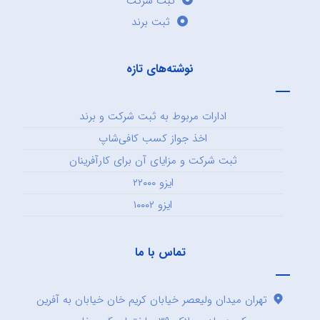
ثبت شرکت
ثبت برند
نوشته‌های تازه
ادارات مربوط به ثبت شرکت و برند
اخذ جواز کسب کافی‌شاپ
ثبت شرکت و مزایای آن برای کارآفرینان
ایزو ۲۲۰۰۰
ایزو ۱۰۰۰۲
تماس با ما
تهران میدان ولیعصر خیابان کریم خان خیابان به آفرین