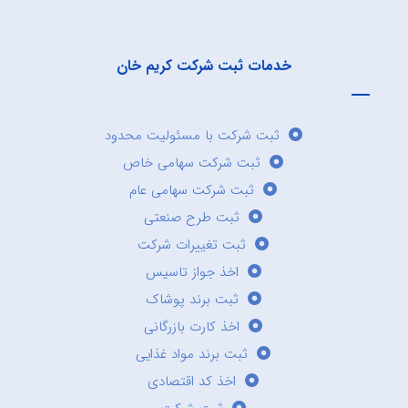
خدمات ثبت شرکت کریم خان
ثبت شرکت با مسئولیت محدود
ثبت شرکت سهامی خاص
ثبت شرکت سهامی عام
ثبت طرح صنعتی
ثبت تغییرات شرکت
اخذ جواز تاسیس
ثبت برند پوشاک
اخذ کارت بازرگانی
ثبت برند مواد غذایی
اخذ کد اقتصادی