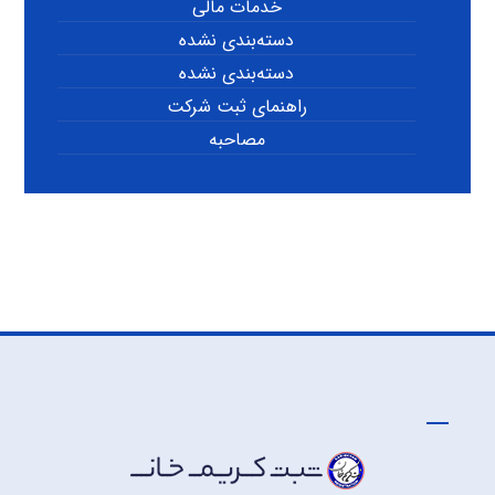
خدمات مالی
دسته‌بندی نشده
دسته‌بندی نشده
راهنمای ثبت شرکت
مصاحبه