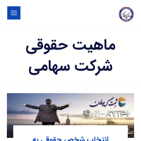
ماهیت حقوقی
شرکت سهامی
انتخاب شخص حقوقی به