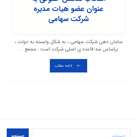
عنوان عضو هیات مدیره
شرکت سهامی
سامان دهی شرکت سهامی ، به شکل وابسته به دولت ،
براساس سه قاعده ی اصلی شرکت است : مجمع ...
ادامه مطلب
جستجو